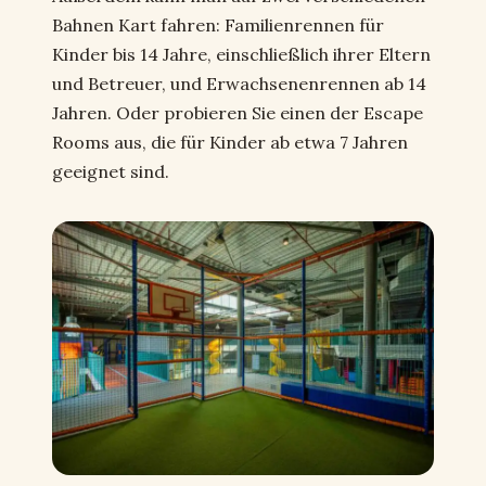
Bahnen Kart fahren: Familienrennen für
Kinder bis 14 Jahre, einschließlich ihrer Eltern
und Betreuer, und Erwachsenenrennen ab 14
Jahren. Oder probieren Sie einen der Escape
Rooms aus, die für Kinder ab etwa 7 Jahren
geeignet sind.