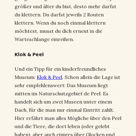
größer und älter du bist, desto mehr darfst
du klettern. Du darfst jeweils 2 Routen
klettern. Wenn du noch einmal klettern
möchtest, musst du dich erneut in die
Warteschlange einreihen.
Klok & Peel
Und ein Tipp für ein kinderfreundliches
Museum:
Klok & Peel
. Schon allein die Lage ist
sehr empfehlenswert: Das Museum liegt
mitten im Naturschutzgebiet de Peel. Es
handelt sich um zwei Museen unter einem
Dach, für die man nur einmal Eintritt zahlt.
Hier erfährt man alles Mögliche über den Peel
und die Tiere, die dort leben (oder gelebt
haben), aber auch einiges über Glocken und