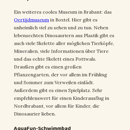
Ein weiteres cooles Museum in Brabant: das
Oertijdmuseum
in Boxtel. Hier gibt es
unheimlich viel zu sehen und zu tun. Neben
lebensechten Dinosauriern aus Plastik gibt es
auch viele Skelette aller möglichen Tierköpfe,
Mineralien, viele Informationen über Tiere
und das echte Skelett eines Pottwals.
Draußen gibt es einen großen
Pflanzengarten, der vor allem im Frühling
und Sommer zum Verweilen einlädt.
Außerdem gibt es einen Spielplatz. Sehr
empfehlenswert für einen Kinderausflug in
Nordbrabant, vor allem für Kinder, die
Dinosaurier lieben.
AquaFun-Schwimmbad