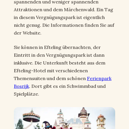
spannenden und weniger spannenden
Attraktionen und dem Märchenwald. Ein Tag
in diesem Vergnügungspark ist eigentlich
nicht genug. Die Informationen finden Sie auf
der Website.
Sie können in Efteling übernachten, der
Eintritt in den Vergnügungspark ist dann
inklusive. Die Unterkunft besteht aus dem
Efteling-Hotel mit verschiedenen
Themensuiten und dem schönen
Ferienpark
Bosrijk
. Dort gibt es ein Schwimmbad und
Spielplätze.