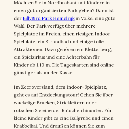
Möchten Sie in Nordbrabant mit Kindern in
einen gut organisierten Park gehen? Dann ist
der
BillyBird Park Hemelrijk
in Volkel eine gute
Wahl. Der Park verfügt über mehrere
Spielplätze im Freien, einen riesigen Indoor-
Spielplatz, ein Strandbad und einige tolle
Attraktionen. Dazu gehören ein Kletterberg,
ein Spielzirkus und eine Achterbahn für
Kinder ab 1,10 m. Die Tageskarten sind online
günstiger als an der Kasse.
Im Zeeroversland, dem Indoor-Spielplatz,
geht es auf Entdeckungstour! Gehen Sie über
wackelige Brücken, Strickleitern oder
rutschen Sie eine der Rutschen hinunter. Für
kleine Kinder gibt es eine Ballgrube und einen
Krabbelkai. Und draußen können Sie zum