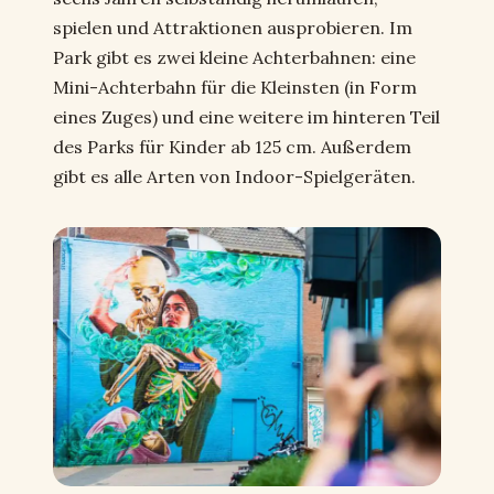
spielen und Attraktionen ausprobieren. Im
Park gibt es zwei kleine Achterbahnen: eine
Mini-Achterbahn für die Kleinsten (in Form
eines Zuges) und eine weitere im hinteren Teil
des Parks für Kinder ab 125 cm. Außerdem
gibt es alle Arten von Indoor-Spielgeräten.