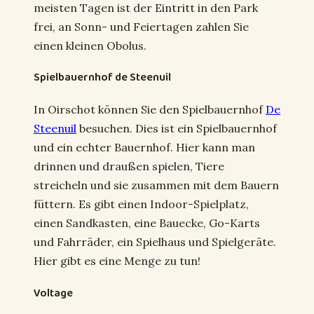
meisten Tagen ist der Eintritt in den Park
frei, an Sonn- und Feiertagen zahlen Sie
einen kleinen Obolus.
Spielbauernhof de Steenuil
In Oirschot können Sie den Spielbauernhof
De
Steenuil
besuchen. Dies ist ein Spielbauernhof
und ein echter Bauernhof. Hier kann man
drinnen und draußen spielen, Tiere
streicheln und sie zusammen mit dem Bauern
füttern. Es gibt einen Indoor-Spielplatz,
einen Sandkasten, eine Bauecke, Go-Karts
und Fahrräder, ein Spielhaus und Spielgeräte.
Hier gibt es eine Menge zu tun!
Voltage