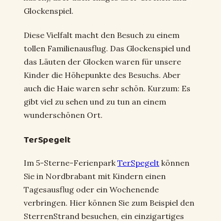
Glockenspiel.
Diese Vielfalt macht den Besuch zu einem
tollen Familienausflug. Das Glockenspiel und
das Läuten der Glocken waren für unsere
Kinder die Höhepunkte des Besuchs. Aber
auch die Haie waren sehr schön. Kurzum: Es
gibt viel zu sehen und zu tun an einem
wunderschönen Ort.
TerSpegelt
Im 5-Sterne-Ferienpark
TerSpegelt
können
Sie in Nordbrabant mit Kindern einen
Tagesausflug oder ein Wochenende
verbringen. Hier können Sie zum Beispiel den
SterrenStrand besuchen, ein einzigartiges