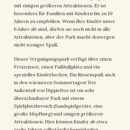
mit einigen größeren Attraktionen. Er ist
besonders für Familien mit Kindern bis zu 10
Jahren zu empfehlen. Wenn Ihre Kinder unter
6 Jahre alt sind, dürfen sie noch nicht in alle
Attraktionen, aber der Park macht deswegen
nicht weniger Spaß.
Dieser Vergnügungspark verfügt über einen
Freizeitsee, einen Fußballplatz und ein
spezielles Kinderbecken. Ein Riesenspaß auch
in den wärmeren Sommertagen! Der
Außenteil von DippieDoe ist ein sehr
überschaubarer Park mit einem
Spielplatzbereich (Sandspielgeräte, eine
große Hüpfburg) und einigen größeren
Attraktionen. Hier können Kinder ab etwa
sechs Jahren selbständig herumlaufen,