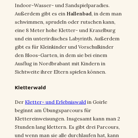
Indoor-Wasser- und Sandspielparadies.
Außerdem gibt es ein
Hallenbad
, in dem man
schwimmen, sprudeln oder rutschen kann,
eine 8 Meter hohe Kletter- und Kraxelburg
und ein unterirdisches Labyrinth. Außerdem
gibt es für Kleinkinder und Vorschulkinder
den Bloos-Garten, in dem sie bei einem
Ausflug in Nordbrabant mit Kindern in
Sichtweite ihrer Eltern spielen können.
Kletterwald
Der
Kletter- und Erlebniswald
in Goirle
beginnt am Übungsparcours für
Klettereinweisungen. Insgesamt kann man 2
Stunden lang klettern. Es gibt drei Parcours,
und wenn man sie alle durchlaufen hat, kann