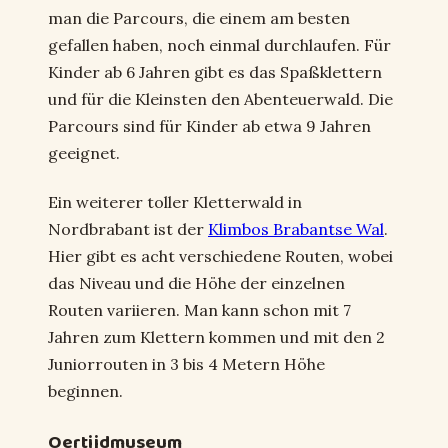
man die Parcours, die einem am besten
gefallen haben, noch einmal durchlaufen. Für
Kinder ab 6 Jahren gibt es das Spaßklettern
und für die Kleinsten den Abenteuerwald. Die
Parcours sind für Kinder ab etwa 9 Jahren
geeignet.
Ein weiterer toller Kletterwald in
Nordbrabant ist der
Klimbos Brabantse Wal
.
Hier gibt es acht verschiedene Routen, wobei
das Niveau und die Höhe der einzelnen
Routen variieren. Man kann schon mit 7
Jahren zum Klettern kommen und mit den 2
Juniorrouten in 3 bis 4 Metern Höhe
beginnen.
Oertijdmuseum