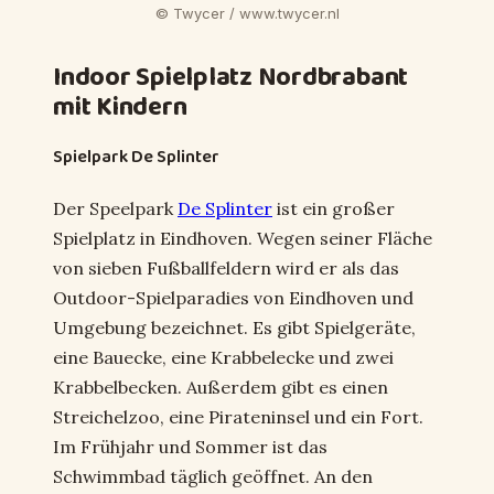
© Twycer / www.twycer.nl
Indoor Spielplatz Nordbrabant
mit Kindern
Spielpark De Splinter
Der Speelpark
De Splinter
ist ein großer
Spielplatz in Eindhoven. Wegen seiner Fläche
von sieben Fußballfeldern wird er als das
Outdoor-Spielparadies von Eindhoven und
Umgebung bezeichnet. Es gibt Spielgeräte,
eine Bauecke, eine Krabbelecke und zwei
Krabbelbecken. Außerdem gibt es einen
Streichelzoo, eine Pirateninsel und ein Fort.
Im Frühjahr und Sommer ist das
Schwimmbad täglich geöffnet. An den