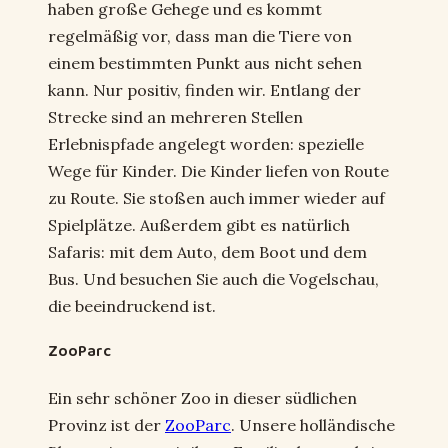
haben große Gehege und es kommt
regelmäßig vor, dass man die Tiere von
einem bestimmten Punkt aus nicht sehen
kann. Nur positiv, finden wir. Entlang der
Strecke sind an mehreren Stellen
Erlebnispfade angelegt worden: spezielle
Wege für Kinder. Die Kinder liefen von Route
zu Route. Sie stoßen auch immer wieder auf
Spielplätze. Außerdem gibt es natürlich
Safaris: mit dem Auto, dem Boot und dem
Bus. Und besuchen Sie auch die Vogelschau,
die beeindruckend ist.
ZooParc
Ein sehr schöner Zoo in dieser südlichen
Provinz ist der
ZooParc
. Unsere holländische