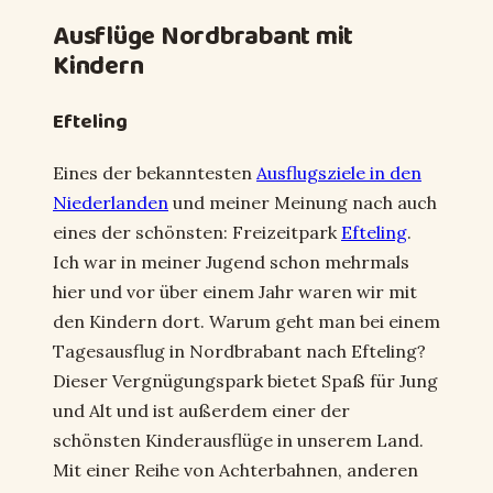
Ausflüge Nordbrabant mit
Kindern
Efteling
Eines der bekanntesten
Ausflugsziele in den
Niederlanden
und meiner Meinung nach auch
eines der schönsten: Freizeitpark
Efteling
.
Ich war in meiner Jugend schon mehrmals
hier und vor über einem Jahr waren wir mit
den Kindern dort. Warum geht man bei einem
Tagesausflug in Nordbrabant nach Efteling?
Dieser Vergnügungspark bietet Spaß für Jung
und Alt und ist außerdem einer der
schönsten Kinderausflüge in unserem Land.
Mit einer Reihe von Achterbahnen, anderen