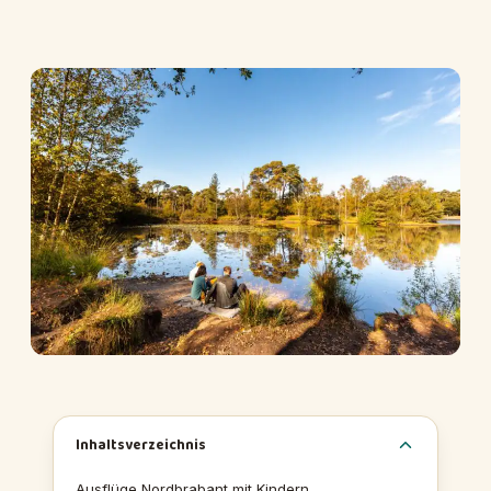
Inhaltsverzeichnis
Ausflüge Nordbrabant mit Kindern