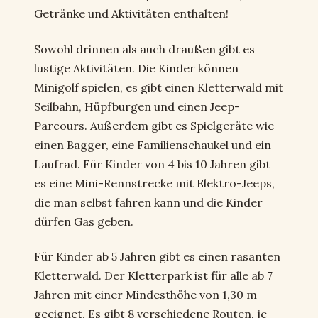
Getränke und Aktivitäten enthalten!
Sowohl drinnen als auch draußen gibt es
lustige Aktivitäten. Die Kinder können
Minigolf spielen, es gibt einen Kletterwald mit
Seilbahn, Hüpfburgen und einen Jeep-
Parcours. Außerdem gibt es Spielgeräte wie
einen Bagger, eine Familienschaukel und ein
Laufrad. Für Kinder von 4 bis 10 Jahren gibt
es eine Mini-Rennstrecke mit Elektro-Jeeps,
die man selbst fahren kann und die Kinder
dürfen Gas geben.
Für Kinder ab 5 Jahren gibt es einen rasanten
Kletterwald. Der Kletterpark ist für alle ab 7
Jahren mit einer Mindesthöhe von 1,30 m
geeignet. Es gibt 8 verschiedene Routen, je