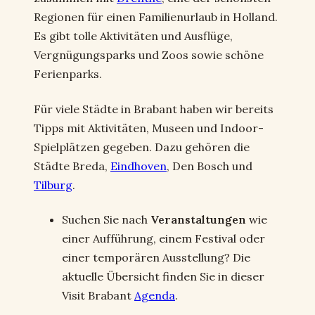
Regionen für einen Familienurlaub in Holland.
Es gibt tolle Aktivitäten und Ausflüge,
Vergnügungsparks und Zoos sowie schöne
Ferienparks.
Für viele Städte in Brabant haben wir bereits
Tipps mit Aktivitäten, Museen und Indoor-
Spielplätzen gegeben. Dazu gehören die
Städte Breda,
Eindhoven
, Den Bosch und
Tilburg
.
Suchen Sie nach
Veranstaltungen
wie
einer Aufführung, einem Festival oder
einer temporären Ausstellung? Die
aktuelle Übersicht finden Sie in dieser
Visit Brabant
Agenda
.