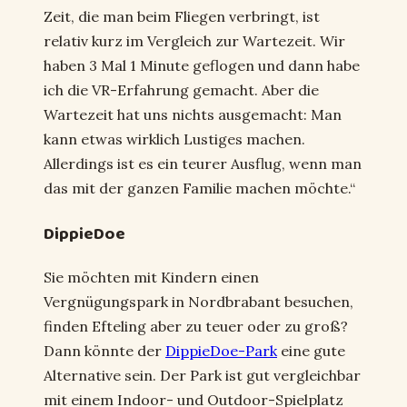
Zeit, die man beim Fliegen verbringt, ist
relativ kurz im Vergleich zur Wartezeit. Wir
haben 3 Mal 1 Minute geflogen und dann habe
ich die VR-Erfahrung gemacht. Aber die
Wartezeit hat uns nichts ausgemacht: Man
kann etwas wirklich Lustiges machen.
Allerdings ist es ein teurer Ausflug, wenn man
das mit der ganzen Familie machen möchte.“
DippieDoe
Sie möchten mit Kindern einen
Vergnügungspark in Nordbrabant besuchen,
finden Efteling aber zu teuer oder zu groß?
Dann könnte der
DippieDoe-Park
eine gute
Alternative sein. Der Park ist gut vergleichbar
mit einem Indoor- und Outdoor-Spielplatz