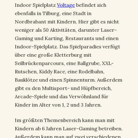
Indoor Spielplatz
Voltage
befindet sich
ebenfalls in Tilburg, eine Stadt in
Nordbrabant mit Kindern. Hier gibt es nicht
weniger als 50 Aktivitäten, darunter Laser-
Gaming und Karting, Restaurants und einen
Indoor-Spielplatz. Das Spielparadies verfügt
über eine große Kletterburg mit
Seilbrückenparcours, eine Ballgrube, XXL-
Rutschen, Kiddy Race, eine Rodelbahn,
Bauklötze und einen Spinnenturm. Außerdem
gibt es den Multisport- und Hüpfbereich,
Arcade-Spiele und das Verwöhnland für
Kinder im Alter von 1, 2 und 3 Jahren.
Im größten Themenbereich kann man mit
Kindern ab 6 Jahren Laser-Gaming betreiben.
Außerdem kann man auf zwei verschiedenen