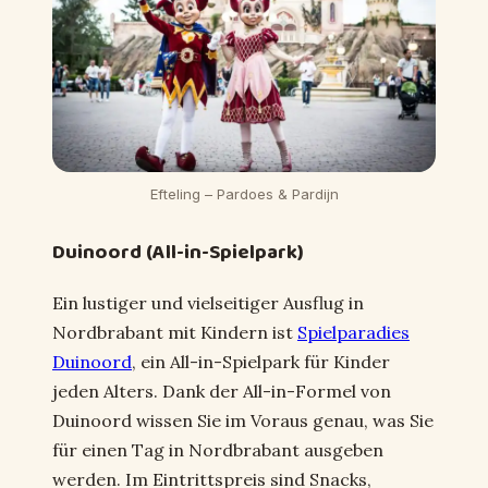
Efteling – Pardoes & Pardijn
Duinoord (All-in-Spielpark)
Ein lustiger und vielseitiger Ausflug in
Nordbrabant mit Kindern ist
Spielparadies
Duinoord
, ein All-in-Spielpark für Kinder
jeden Alters. Dank der All-in-Formel von
Duinoord wissen Sie im Voraus genau, was Sie
für einen Tag in Nordbrabant ausgeben
werden. Im Eintrittspreis sind Snacks,