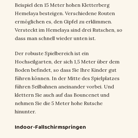
Beispiel den 15 Meter hohen Kletterberg
Hemelaya besteigen. Verschiedene Routen
ermöglichen es, den Gipfel zu erklimmen.
Versteckt im Hemelaya sind drei Rutschen, so
dass man schnell wieder unten ist.
Der robuste Spielbereich ist ein
Hochseilgarten, der sich 1,5 Meter über dem
Boden befindet, so dass Sie Ihre Kinder gut
führen können. In der Mitte des Spielplatzes
führen Seilbahnen aneinander vorbei. Und
klettern Sie auch auf das Bouncenet und
nehmen Sie die 5 Meter hohe Rutsche
hinunter.
Indoor-Fallschirmspringen