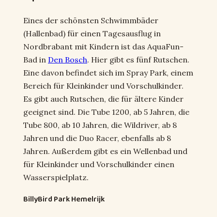
Eines der schönsten Schwimmbäder
(Hallenbad) für einen Tagesausflug in
Nordbrabant mit Kindern ist das AquaFun-
Bad in
Den Bosch
. Hier gibt es fünf Rutschen.
Eine davon befindet sich im Spray Park, einem
Bereich für Kleinkinder und Vorschulkinder.
Es gibt auch Rutschen, die für ältere Kinder
geeignet sind. Die Tube 1200, ab 5 Jahren, die
Tube 800, ab 10 Jahren, die Wildriver, ab 8
Jahren und die Duo Racer, ebenfalls ab 8
Jahren. Außerdem gibt es ein Wellenbad und
für Kleinkinder und Vorschulkinder einen
Wasserspielplatz.
BillyBird Park Hemelrijk