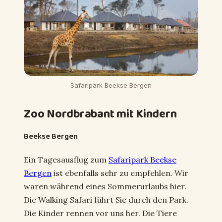
Safaripark Beekse Bergen
Zoo Nordbrabant mit Kindern
Beekse Bergen
Ein Tagesausflug zum
Safaripark Beekse
Bergen
ist ebenfalls sehr zu empfehlen. Wir
waren während eines Sommerurlaubs hier.
Die Walking Safari führt Sie durch den Park.
Die Kinder rennen vor uns her. Die Tiere