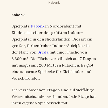
Kabonk
Kabonk
Spielplatz
Kabonk
in Nordbrabant mit
Kindern ist einer der größten Indoor-
Spielplätze in den Niederlanden! Dies ist ein
großer, farbenfroher Indoor-Spielplatz in
der Nähe von
Breda
mit einer Fläche von
3.300 m2. Die Fläche verteilt sich auf 7 Etagen
mit insgesamt 200 Metern Rutschen. Es gibt
eine separate Spielecke für Kleinkinder und
Vorschulkinder.
Die verschiedenen Etagen sind auf vielfältige
Weise miteinander verbunden. Jede Etage hat
ihren eigenen Spielbereich mit