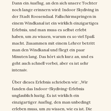
Dann ein Ausflug, an den sich unsere Tochter
noch lange erinnern wird: Indoor Skydiving in
der Stadt Roosendaal. Fallschirmspringen in
einem Windkanal ist ein wirklich einzigartiges
Erlebnis, und man muss es selbst erlebt
haben, um zu wissen, warum es so viel Spaß
macht. Zusammen mit einem Lehrer betritt
man den Windkanal und fliegt ein paar
Minuten lang. Das hört sich kurz an, und es
geht auch schnell vorbei, aber es ist sehr
intensiv.
Über dieses Erlebnis schrieben wir: „Wir
fanden das Indoor-Skydiving-Erlebnis
unglaublich lustig. Es ist wirklich ein
einzigartiger Ausflug, den man unbedingt
erleben muss, um zu wissen, wie es ist. Die