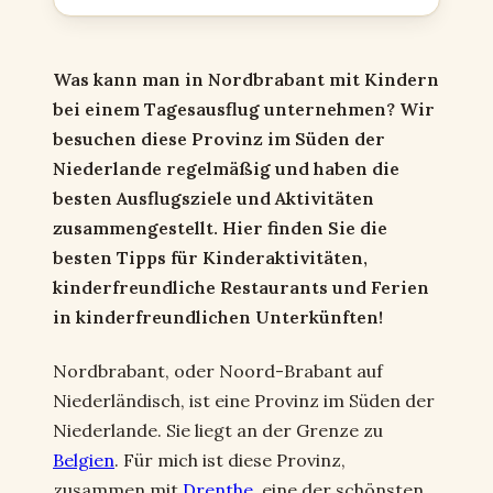
Was kann man in Nordbrabant mit Kindern
bei einem Tagesausflug unternehmen? Wir
besuchen diese Provinz im Süden der
Niederlande regelmäßig und haben die
besten Ausflugsziele und Aktivitäten
zusammengestellt. Hier finden Sie die
besten Tipps für Kinderaktivitäten,
kinderfreundliche Restaurants und Ferien
in kinderfreundlichen Unterkünften!
Nordbrabant, oder Noord-Brabant auf
Niederländisch, ist eine Provinz im Süden der
Niederlande. Sie liegt an der Grenze zu
Belgien
. Für mich ist diese Provinz,
zusammen mit
Drenthe
, eine der schönsten