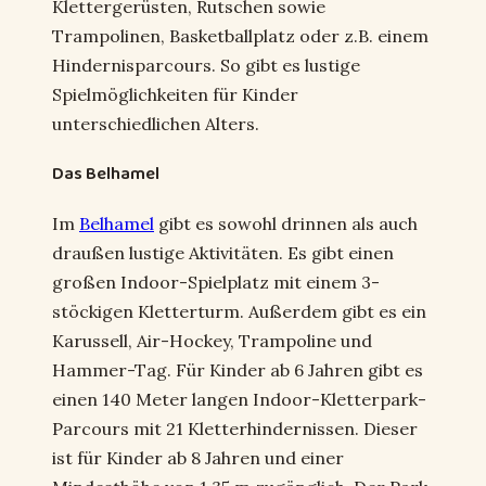
Klettergerüsten, Rutschen sowie
Trampolinen, Basketballplatz oder z.B. einem
Hindernisparcours. So gibt es lustige
Spielmöglichkeiten für Kinder
unterschiedlichen Alters.
Das Belhamel
Im
Belhamel
gibt es sowohl drinnen als auch
draußen lustige Aktivitäten. Es gibt einen
großen Indoor-Spielplatz mit einem 3-
stöckigen Kletterturm. Außerdem gibt es ein
Karussell, Air-Hockey, Trampoline und
Hammer-Tag. Für Kinder ab 6 Jahren gibt es
einen 140 Meter langen Indoor-Kletterpark-
Parcours mit 21 Kletterhindernissen. Dieser
ist für Kinder ab 8 Jahren und einer