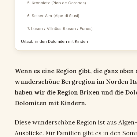
5. Kronplatz (Plan de Corones)
6. Seiser Alm (Alpe di Siusi)
7. Lüsen / Villnöss (Luson / Funes)
Urlaub in den Dolomiten mit Kindern
Wenn es eine Region gibt, die ganz oben 
wunderschöne Bergregion im Norden Ital
haben wir die Region Brixen und die Dol
Dolomiten mit Kindern.
Diese wunderschöne Region ist aus Algen-
Ausblicke. Für Familien gibt es in den S