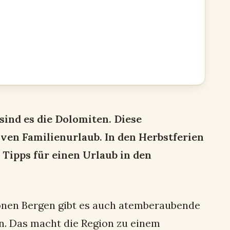
sind es die Dolomiten. Diese
ven Familienurlaub. In den Herbstferien
 Tipps für einen Urlaub in den
hönen Bergen gibt es auch atemberaubende
n. Das macht die Region zu einem