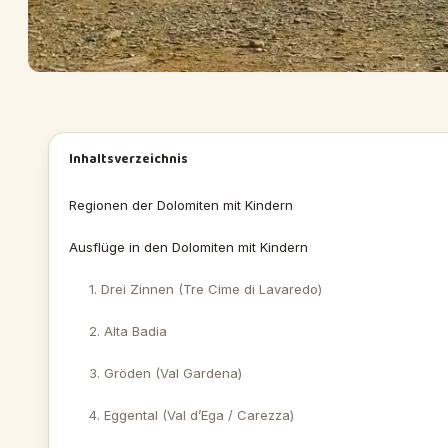
Inhaltsverzeichnis
Regionen der Dolomiten mit Kindern
Ausflüge in den Dolomiten mit Kindern
1. Drei Zinnen (Tre Cime di Lavaredo)
2. Alta Badia
3. Gröden (Val Gardena)
4. Eggental (Val d’Ega / Carezza)