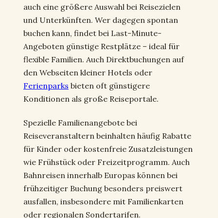
auch eine größere Auswahl bei Reisezielen
und Unterkünften. Wer dagegen spontan
buchen kann, findet bei Last-Minute-
Angeboten günstige Restplätze – ideal für
flexible Familien. Auch Direktbuchungen auf
den Webseiten kleiner Hotels oder
Ferienparks
bieten oft günstigere
Konditionen als große Reiseportale.
Spezielle Familienangebote bei
Reiseveranstaltern beinhalten häufig Rabatte
für Kinder oder kostenfreie Zusatzleistungen
wie Frühstück oder Freizeitprogramm. Auch
Bahnreisen innerhalb Europas können bei
frühzeitiger Buchung besonders preiswert
ausfallen, insbesondere mit Familienkarten
oder regionalen Sondertarifen.