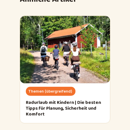
Themen (übergreifend)
Radurlaub mit Kindern | Die besten
Tipps für Planung, Sicherheit und
Komfort