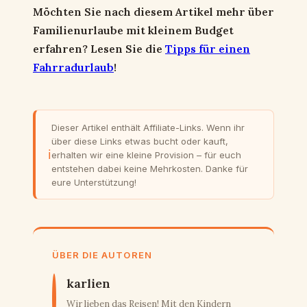
Möchten Sie nach diesem Artikel mehr über
Familienurlaube mit kleinem Budget
erfahren? Lesen Sie die
Tipps für einen
Fahrradurlaub
!
Dieser Artikel enthält Affiliate-Links. Wenn ihr
über diese Links etwas bucht oder kauft,
ℹ
erhalten wir eine kleine Provision – für euch
entstehen dabei keine Mehrkosten. Danke für
eure Unterstützung!
ÜBER DIE AUTOREN
karlien
Wir lieben das Reisen! Mit den Kindern