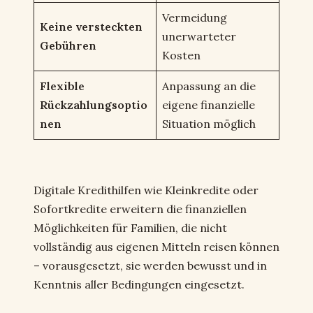
Vermeidung
Keine versteckten
unerwarteter
Gebühren
Kosten
Flexible
Anpassung an die
Rückzahlungsoptio
eigene finanzielle
nen
Situation möglich
Digitale Kredithilfen wie Kleinkredite oder
Sofortkredite erweitern die finanziellen
Möglichkeiten für Familien, die nicht
vollständig aus eigenen Mitteln reisen können
– vorausgesetzt, sie werden bewusst und in
Kenntnis aller Bedingungen eingesetzt.