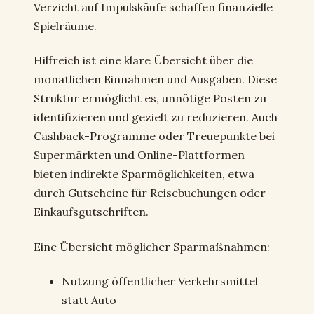
Verzicht auf Impulskäufe schaffen finanzielle
Spielräume.
Hilfreich ist eine klare Übersicht über die
monatlichen Einnahmen und Ausgaben. Diese
Struktur ermöglicht es, unnötige Posten zu
identifizieren und gezielt zu reduzieren. Auch
Cashback-Programme oder Treuepunkte bei
Supermärkten und Online-Plattformen
bieten indirekte Sparmöglichkeiten, etwa
durch Gutscheine für Reisebuchungen oder
Einkaufsgutschriften.
Eine Übersicht möglicher Sparmaßnahmen:
Nutzung öffentlicher Verkehrsmittel
statt Auto