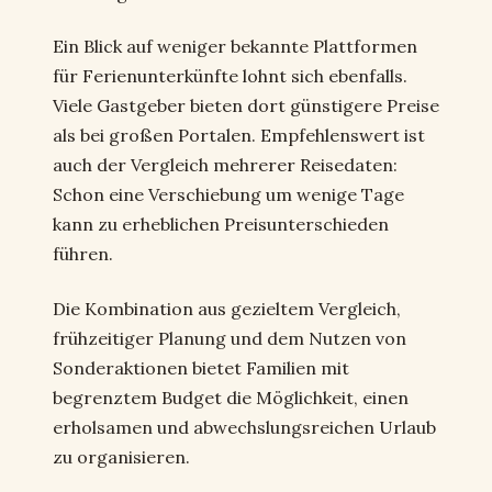
Ein Blick auf weniger bekannte Plattformen
für Ferienunterkünfte lohnt sich ebenfalls.
Viele Gastgeber bieten dort günstigere Preise
als bei großen Portalen. Empfehlenswert ist
auch der Vergleich mehrerer Reisedaten:
Schon eine Verschiebung um wenige Tage
kann zu erheblichen Preisunterschieden
führen.
Die Kombination aus gezieltem Vergleich,
frühzeitiger Planung und dem Nutzen von
Sonderaktionen bietet Familien mit
begrenztem Budget die Möglichkeit, einen
erholsamen und abwechslungsreichen Urlaub
zu organisieren.