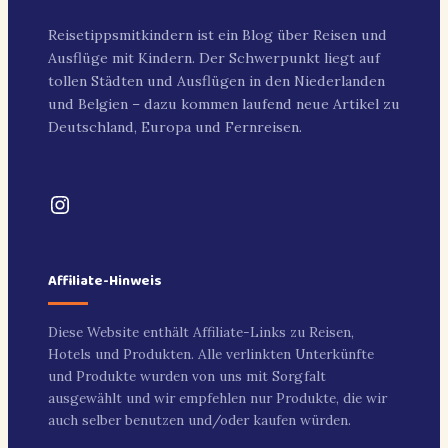
Reisetippsmitkindern ist ein Blog über Reisen und
Ausflüge mit Kindern. Der Schwerpunkt liegt auf
tollen Städten und Ausflügen in den Niederlanden
und Belgien – dazu kommen laufend neue Artikel zu
Deutschland, Europa und Fernreisen.
Instagram
Affiliate-Hinweis
Diese Website enthält Affiliate-Links zu Reisen,
Hotels und Produkten. Alle verlinkten Unterkünfte
und Produkte wurden von uns mit Sorgfalt
ausgewählt und wir empfehlen nur Produkte, die wir
auch selber benutzen und/oder kaufen würden.