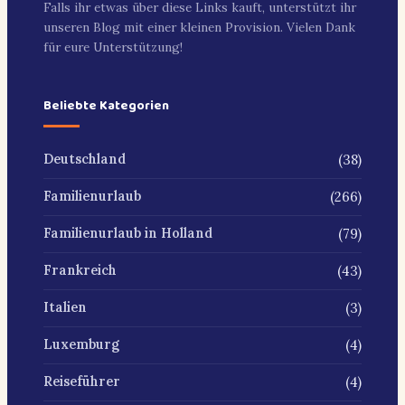
Falls ihr etwas über diese Links kauft, unterstützt ihr
unseren Blog mit einer kleinen Provision. Vielen Dank
für eure Unterstützung!
Beliebte Kategorien
(38)
Deutschland
(266)
Familienurlaub
(79)
Familienurlaub in Holland
(43)
Frankreich
(3)
Italien
(4)
Luxemburg
(4)
Reiseführer