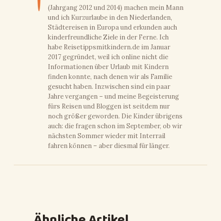
(Jahrgang 2012 und 2014) machen mein Mann
und ich Kurzurlaube in den Niederlanden,
Städtereisen in Europa und erkunden auch
kinderfreundliche Ziele in der Ferne. Ich
habe Reisetippsmitkindern.de im Januar
2017 gegründet, weil ich online nicht die
Informationen über Urlaub mit Kindern
finden konnte, nach denen wir als Familie
gesucht haben. Inzwischen sind ein paar
Jahre vergangen – und meine Begeisterung
fürs Reisen und Bloggen ist seitdem nur
noch größer geworden. Die Kinder übrigens
auch: die fragen schon im September, ob wir
nächsten Sommer wieder mit Interrail
fahren können – aber diesmal für länger.
Ähnliche Artikel