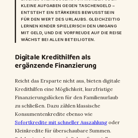
KLEINE AUFGABEN GEGEN TASCHENGELD –
ENTSTEHT EIN STÄRKERES BEWUSSTSEIN
FÜR DEN WERT DES URLAUBS. GLEICHZEITIG
LERNEN KINDER SPIELERISCH DEN UMGANG
MIT GELD, UND DIE VORFREUDE AUF DIE REISE
WÄCHST BEI ALLEN BETEILIGTEN.
Digitale Kredithilfen als
ergänzende Finanzierung
Reicht das Ersparte nicht aus, bieten digitale
Kredithilfen eine Möglichkeit, kurzfristige
Finanzierungslücken für den Familienurlaub
zu schließen. Dazu zählen klassische
Konsumentenkredite ebenso wie
Sofortkredite mit schneller Auszahlung
oder
Kleinkredite für überschaubare Summen.