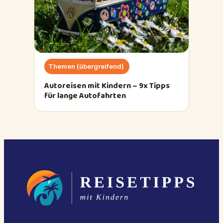
Themen (übergreifend)
Autoreisen mit Kindern – 9x Tipps
für lange Autofahrten