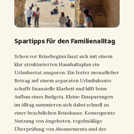
Spartipps für den Familienalltag
Schon vor Reisebeginn lässt sich mit einem
klar strukturierten Haushaltsplan ein
Urlaubsetat ansparen. Ein fester monatlicher
Betrag auf einem separaten Urlaubskonto
schafft finanzielle Klarheit und hilft beim
Aufbau eines Budgets. Kleine Einsparungen
im Alltag summieren sich dabei schnell zu
einer beachtlichen Reisekasse. Konsequente
Nutzung von Angeboten, regelmäßige
Überprüfung von Abonnements und der