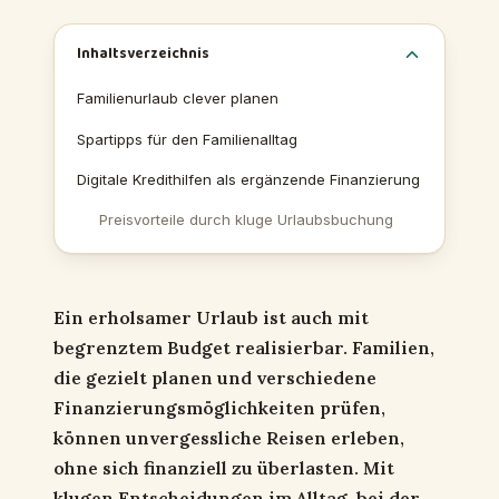
Inhaltsverzeichnis
Familienurlaub clever planen
Spartipps für den Familienalltag
Digitale Kredithilfen als ergänzende Finanzierung
Preisvorteile durch kluge Urlaubsbuchung
Ein erholsamer Urlaub ist auch mit
begrenztem Budget realisierbar. Familien,
die gezielt planen und verschiedene
Finanzierungsmöglichkeiten prüfen,
können unvergessliche Reisen erleben,
ohne sich finanziell zu überlasten. Mit
klugen Entscheidungen im Alltag, bei der