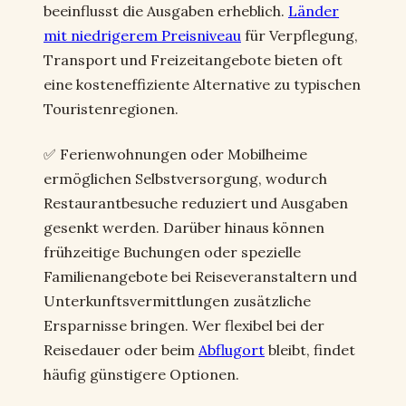
beeinflusst die Ausgaben erheblich.
Länder
mit niedrigerem Preisniveau
für Verpflegung,
Transport und Freizeitangebote bieten oft
eine kosteneffiziente Alternative zu typischen
Touristenregionen.
✅ Ferienwohnungen oder Mobilheime
ermöglichen Selbstversorgung, wodurch
Restaurantbesuche reduziert und Ausgaben
gesenkt werden. Darüber hinaus können
frühzeitige Buchungen oder spezielle
Familienangebote bei Reiseveranstaltern und
Unterkunftsvermittlungen zusätzliche
Ersparnisse bringen. Wer flexibel bei der
Reisedauer oder beim
Abflugort
bleibt, findet
häufig günstigere Optionen.