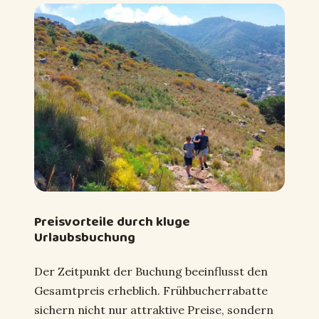
Preisvorteile durch kluge
Urlaubsbuchung
Der Zeitpunkt der Buchung beeinflusst den
Gesamtpreis erheblich. Frühbucherrabatte
sichern nicht nur attraktive Preise, sondern