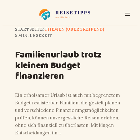
STARTSEITE
›
THEMEN (ÜBERGREIFEND)
·
5 MIN. LESEZEIT
Familienurlaub trotz
kleinem Budget
finanzieren
Ein erholsamer Urlaub ist auch mit begrenztem
Budget realisierbar. Familien, die gezielt planen
und verschiedene Finanzierungsmöglichkeiten
prüfen, können unvergessliche Reisen erleben,
ohne sich finanziell zu überlasten. Mit klugen
Entscheidungen im…