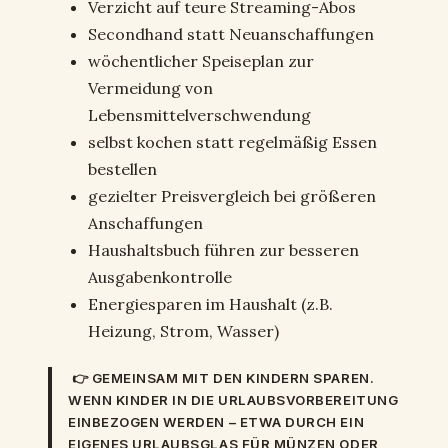
Verzicht auf teure Streaming-Abos
Secondhand statt Neuanschaffungen
wöchentlicher Speiseplan zur
Vermeidung von
Lebensmittelverschwendung
selbst kochen statt regelmäßig Essen
bestellen
gezielter Preisvergleich bei größeren
Anschaffungen
Haushaltsbuch führen zur besseren
Ausgabenkontrolle
Energiesparen im Haushalt (z.B.
Heizung, Strom, Wasser)
👉 GEMEINSAM MIT DEN KINDERN SPAREN
.
WENN KINDER IN DIE URLAUBSVORBEREITUNG
EINBEZOGEN WERDEN – ETWA DURCH EIN
EIGENES URLAUBSGLAS FÜR MÜNZEN ODER