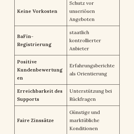
Schutz vor
Keine Vorkosten
unseriösen
Angeboten
staatlich
BaFin-
kontrollierter
Registrierung
Anbieter
Positive
Erfahrungsberichte
Kundenbewertung
als Orientierung
en
Erreichbarkeit des
Unterstützung bei
Supports
Rückfragen
Günstige und
Faire Zinssätze
marktübliche
Konditionen