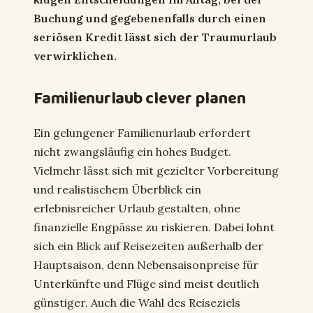
Buchung und gegebenenfalls durch einen
seriösen Kredit lässt sich der Traumurlaub
verwirklichen.
Familienurlaub clever planen
Ein gelungener Familienurlaub erfordert
nicht zwangsläufig ein hohes Budget.
Vielmehr lässt sich mit gezielter Vorbereitung
und realistischem Überblick ein
erlebnisreicher Urlaub gestalten, ohne
finanzielle Engpässe zu riskieren. Dabei lohnt
sich ein Blick auf Reisezeiten außerhalb der
Hauptsaison, denn Nebensaisonpreise für
Unterkünfte und Flüge sind meist deutlich
günstiger. Auch die Wahl des Reiseziels