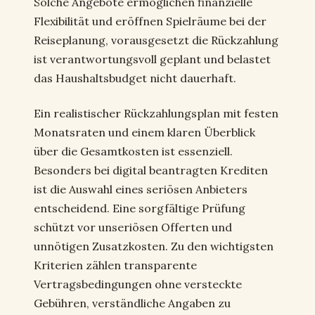
Solche Angebote ermöglichen finanzielle
Flexibilität und eröffnen Spielräume bei der
Reiseplanung, vorausgesetzt die Rückzahlung
ist verantwortungsvoll geplant und belastet
das Haushaltsbudget nicht dauerhaft.
Ein realistischer Rückzahlungsplan mit festen
Monatsraten und einem klaren Überblick
über die Gesamtkosten ist essenziell.
Besonders bei digital beantragten Krediten
ist die Auswahl eines seriösen Anbieters
entscheidend. Eine sorgfältige Prüfung
schützt vor unseriösen Offerten und
unnötigen Zusatzkosten. Zu den wichtigsten
Kriterien zählen transparente
Vertragsbedingungen ohne versteckte
Gebühren, verständliche Angaben zu