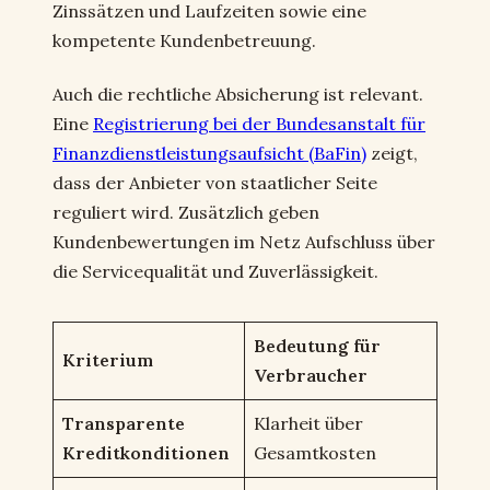
Zinssätzen und Laufzeiten sowie eine
kompetente Kundenbetreuung.
Auch die rechtliche Absicherung ist relevant.
Eine
Registrierung bei der Bundesanstalt für
Finanzdienstleistungsaufsicht (BaFin)
zeigt,
dass der Anbieter von staatlicher Seite
reguliert wird. Zusätzlich geben
Kundenbewertungen im Netz Aufschluss über
die Servicequalität und Zuverlässigkeit.
Bedeutung für
Kriterium
Verbraucher
Transparente
Klarheit über
Kreditkonditionen
Gesamtkosten