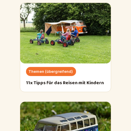
Themen (übergreifend)
11x Tipps für das Reisen mit Kindern