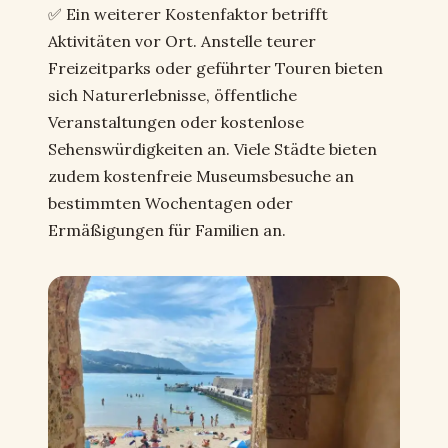
✅ Ein weiterer Kostenfaktor betrifft
Aktivitäten vor Ort. Anstelle teurer
Freizeitparks oder geführter Touren bieten
sich Naturerlebnisse, öffentliche
Veranstaltungen oder kostenlose
Sehenswürdigkeiten an. Viele Städte bieten
zudem kostenfreie Museumsbesuche an
bestimmten Wochentagen oder
Ermäßigungen für Familien an.