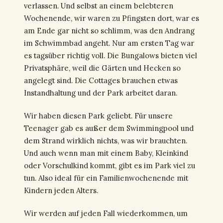
verlassen. Und selbst an einem belebteren
Wochenende, wir waren zu Pfingsten dort, war es
am Ende gar nicht so schlimm, was den Andrang
im Schwimmbad angeht. Nur am ersten Tag war
es tagsüber richtig voll. Die Bungalows bieten viel
Privatsphäre, weil die Gärten und Hecken so
angelegt sind. Die Cottages brauchen etwas
Instandhaltung und der Park arbeitet daran.
Wir haben diesen Park geliebt. Für unsere
Teenager gab es außer dem Swimmingpool und
dem Strand wirklich nichts, was wir brauchten.
Und auch wenn man mit einem Baby, Kleinkind
oder Vorschulkind kommt, gibt es im Park viel zu
tun. Also ideal für ein Familienwochenende mit
Kindern jeden Alters.
Wir werden auf jeden Fall wiederkommen, um