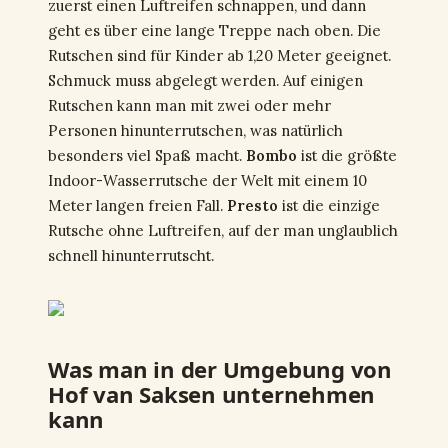
zuerst einen Luftreifen schnappen, und dann
geht es über eine lange Treppe nach oben. Die
Rutschen sind für Kinder ab 1,20 Meter geeignet.
Schmuck muss abgelegt werden. Auf einigen
Rutschen kann man mit zwei oder mehr
Personen hinunterrutschen, was natürlich
besonders viel Spaß macht.
Bombo
ist die größte
Indoor-Wasserrutsche der Welt mit einem 10
Meter langen freien Fall.
Presto
ist die einzige
Rutsche ohne Luftreifen, auf der man unglaublich
schnell hinunterrutscht.
Was man in der Umgebung von
Hof van Saksen unternehmen
kann