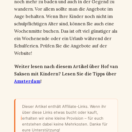
noch mehr zu baden und auch in der Gegend zu
wandern. Vor allem sollte man die Angebote im
Auge behalten. Wenn Ihre Kinder noch nicht im
schulpflichtigen Alter sind, können Sie auch eine
Wochenmitte buchen. Das ist oft viel günstiger als
ein Wochenende oder ein Urlaub während der
Schulferien. Prüfen Sie die Angebote auf der
Website!
Weiter lesen nach diesem Artikel über Hof van
Saksen mit Kindern? Lesen Sie die Tipps über
Amsterdam
!
Dieser Artikel enthält Affiliate-Links. Wenn ihr
über diese Links etwas bucht oder kauft,
ℹ
erhalten wir eine kleine Provision – für euch
entstehen dabei keine Mehrkosten. Danke für
eure Unterstützung!