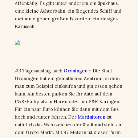
Affenkäfig. Es gibt unter anderem ein Spukhaus,
eine kleine Achterbahn, ein fliegendes Schiff und
meinen eigenen großen Favoriten: ein riesiges
Karussell.
#3 Tagesausflug nach
Groningen
– Die Stadt
Groningen hat ein gemütliches Zentrum, in dem
man zum Beispiel einkaufen und gut essen gehen
kann. Am besten parken Sie Ihr Auto auf dem
P&R-Parkplatz in Haren oder am P&R Karingen.
Für ein paar Euro können Sie dann mit dem Bus
hoch und runter fahren. Der
Martinitoren
ist
natürlich das Wahrzeichen der Stadt und steht auf
dem Grote Markt. Mit 97 Metern ist dieser Turm