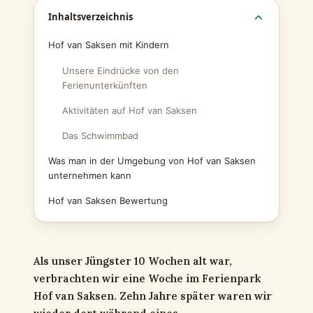
Inhaltsverzeichnis
Hof van Saksen mit Kindern
Unsere Eindrücke von den
Ferienunterkünften
Aktivitäten auf Hof van Saksen
Das Schwimmbad
Was man in der Umgebung von Hof van Saksen
unternehmen kann
Hof van Saksen Bewertung
Als unser Jüngster 10 Wochen alt war,
verbrachten wir eine Woche im Ferienpark
Hof van Saksen. Zehn Jahre später waren wir