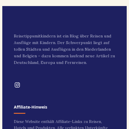
Reisetippsmitkindern ist ein Blog über Reisen und
Ausflüge mit Kindern. Der Schwerpunkt liegt auf
tollen Städten und Ausflügen in den Niederlanden
und Belgien – dazu kommen laufend neue Artikel zu
Deutschland, Europa und Fernreisen.
Instagram
Affiliate-Hinweis
Diese Website enthält Affiliate-Links zu Reisen,
Hotels und Produkten. Alle verlinkten Unterkünfte