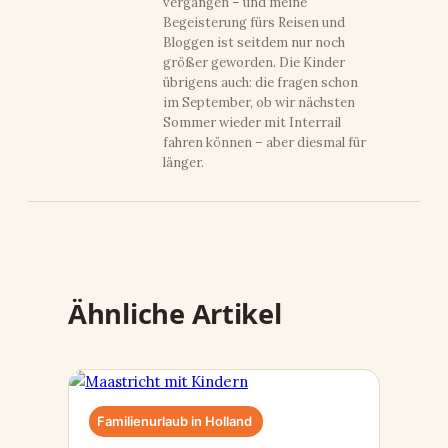
vergangen – und meine
Begeisterung fürs Reisen und
Bloggen ist seitdem nur noch
größer geworden. Die Kinder
übrigens auch: die fragen schon
im September, ob wir nächsten
Sommer wieder mit Interrail
fahren können – aber diesmal für
länger.
Ähnliche Artikel
Familienurlaub in Holland