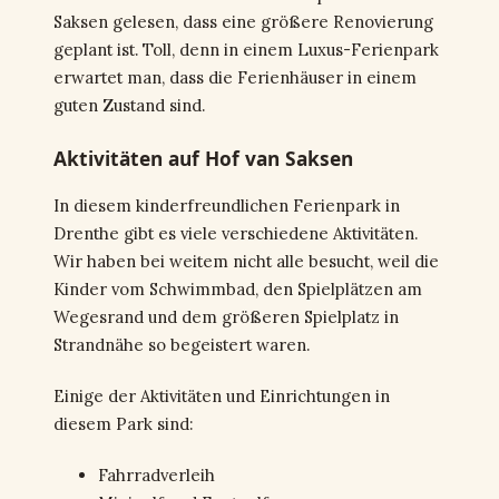
Saksen gelesen, dass eine größere Renovierung
geplant ist. Toll, denn in einem Luxus-Ferienpark
erwartet man, dass die Ferienhäuser in einem
guten Zustand sind.
Aktivitäten auf Hof van Saksen
In diesem kinderfreundlichen Ferienpark in
Drenthe gibt es viele verschiedene Aktivitäten.
Wir haben bei weitem nicht alle besucht, weil die
Kinder vom Schwimmbad, den Spielplätzen am
Wegesrand und dem größeren Spielplatz in
Strandnähe so begeistert waren.
Einige der Aktivitäten und Einrichtungen in
diesem Park sind:
Fahrradverleih