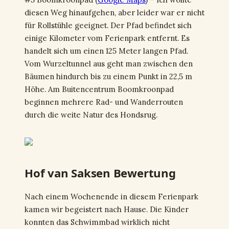
diesen Weg hinaufgehen, aber leider war er nicht
für Rollstühle geeignet. Der Pfad befindet sich
einige Kilometer vom Ferienpark entfernt. Es
handelt sich um einen 125 Meter langen Pfad.
Vom Wurzeltunnel aus geht man zwischen den
Bäumen hindurch bis zu einem Punkt in 22,5 m
Höhe. Am Buitencentrum Boomkroonpad
beginnen mehrere Rad- und Wanderrouten
durch die weite Natur des Hondsrug.
Hof van Saksen Bewertung
Nach einem Wochenende in diesem Ferienpark
kamen wir begeistert nach Hause. Die Kinder
konnten das Schwimmbad wirklich nicht