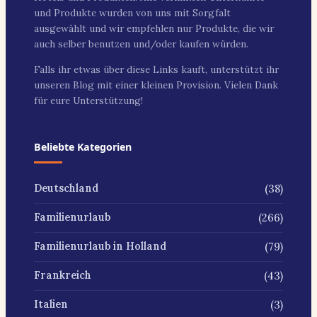
und Produkte wurden von uns mit Sorgfalt
ausgewählt und wir empfehlen nur Produkte, die wir
auch selber benutzen und/oder kaufen würden.
Falls ihr etwas über diese Links kauft, unterstützt ihr
unseren Blog mit einer kleinen Provision. Vielen Dank
für eure Unterstützung!
Beliebte Kategorien
(38)
Deutschland
(266)
Familienurlaub
(79)
Familienurlaub in Holland
(43)
Frankreich
(3)
Italien