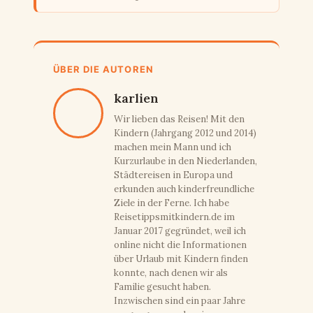
ÜBER DIE AUTOREN
karlien
Wir lieben das Reisen! Mit den
Kindern (Jahrgang 2012 und 2014)
machen mein Mann und ich
Kurzurlaube in den Niederlanden,
Städtereisen in Europa und
erkunden auch kinderfreundliche
Ziele in der Ferne. Ich habe
Reisetippsmitkindern.de im
Januar 2017 gegründet, weil ich
online nicht die Informationen
über Urlaub mit Kindern finden
konnte, nach denen wir als
Familie gesucht haben.
Inzwischen sind ein paar Jahre