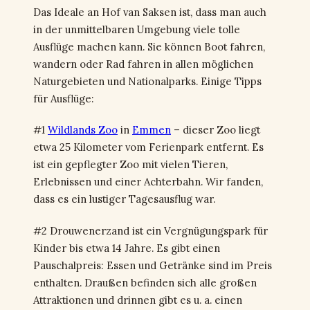
Das Ideale an Hof van Saksen ist, dass man auch
in der unmittelbaren Umgebung viele tolle
Ausflüge machen kann. Sie können Boot fahren,
wandern oder Rad fahren in allen möglichen
Naturgebieten und Nationalparks. Einige Tipps
für Ausflüge:
#1
Wildlands Zoo
in
Emmen
– dieser Zoo liegt
etwa 25 Kilometer vom Ferienpark entfernt. Es
ist ein gepflegter Zoo mit vielen Tieren,
Erlebnissen und einer Achterbahn. Wir fanden,
dass es ein lustiger Tagesausflug war.
#2 Drouwenerzand ist ein Vergnügungspark für
Kinder bis etwa 14 Jahre. Es gibt einen
Pauschalpreis: Essen und Getränke sind im Preis
enthalten. Draußen befinden sich alle großen
Attraktionen und drinnen gibt es u. a. einen