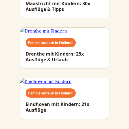
Maastricht mit Kindern: 30x
Ausflüge & Tipps
Familienurlaub in Holland
Drenthe mit Kindern: 25x
Ausflüge & Urlaub
Familienurlaub in Holland
Eindhoven mit Kindern: 21x
Ausflüge