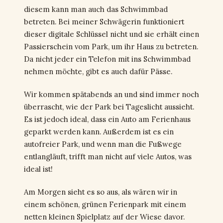
diesem kann man auch das Schwimmbad
betreten. Bei meiner Schwägerin funktioniert
dieser digitale Schlüssel nicht und sie erhält einen
Passierschein vom Park, um ihr Haus zu betreten.
Da nicht jeder ein Telefon mit ins Schwimmbad
nehmen möchte, gibt es auch dafür Pässe.
Wir kommen spätabends an und sind immer noch
überrascht, wie der Park bei Tageslicht aussieht.
Es ist jedoch ideal, dass ein Auto am Ferienhaus
geparkt werden kann. Außerdem ist es ein
autofreier Park, und wenn man die Fußwege
entlangläuft, trifft man nicht auf viele Autos, was
ideal ist!
Am Morgen sieht es so aus, als wären wir in
einem schönen, grünen Ferienpark mit einem
netten kleinen Spielplatz auf der Wiese davor.