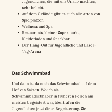
Jugendlichen, die mit uns Urlaub machten,
sehr beliebt.
Auf dem Gelände gibt es auch alle Arten von
Spielplätzen.
Wellness und Spa
Restaurants, kleiner Supermarkt,
Kleiderladen und Snackbar.
Der Hang-Out für Jugendliche und Laser-
Tag-Arena
Das Schwimmbad
Und dann ist da noch das Schwimmbad auf dem
Hof van Saksen. Wo ich als
Schwimmbadliebhaber in früheren Ferien am
meisten begeistert war, übertrafen die
Jugendlichen jetzt diese Begeisterung. Sie