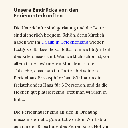
Unsere Eindrücke von den
Ferienunterkünften
Die Unterkünfte sind geräumig und die Betten
sind sicherlich bequem. Schön, denn kürzlich
haben wir im
Urlaub in Griechenland
wieder
festgestellt, dass diese Betten ein wichtiger Teil
des Erlebnisses sind. Was wirklich schön ist, vor
allem in den wärmeren Monaten, ist die
Tatsache, dass man im Garten bei seinem
Ferienhaus Privatsphäre hat. Wir hatten ein
freistehendes Haus für 6 Personen, und da die
Hecken gut platziert sind, sitzt man wirklich in
Ruhe.
Die Ferienhäuser sind an sich in Ordnung,
müssen aber alle gewartet werden. Wir haben
auch in der Broschüre des Ferienparks Hof van