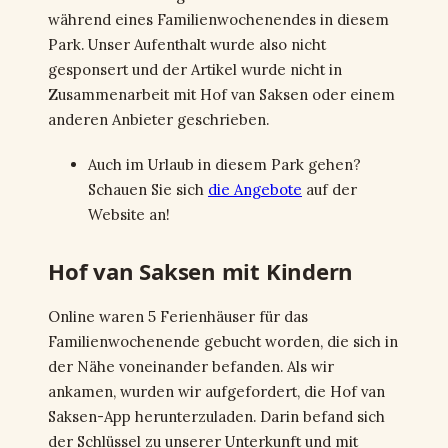
während eines Familienwochenendes in diesem
Park. Unser Aufenthalt wurde also nicht
gesponsert und der Artikel wurde nicht in
Zusammenarbeit mit Hof van Saksen oder einem
anderen Anbieter geschrieben.
Auch im Urlaub in diesem Park gehen?
Schauen Sie sich
die Angebote
auf der
Website an!
Hof van Saksen mit Kindern
Online waren 5 Ferienhäuser für das
Familienwochenende gebucht worden, die sich in
der Nähe voneinander befanden. Als wir
ankamen, wurden wir aufgefordert, die Hof van
Saksen-App herunterzuladen. Darin befand sich
der Schlüssel zu unserer Unterkunft und mit