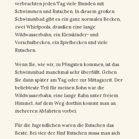
verbrachten jeden Tag viele Stunden mit
Schwimmen und Rutschen. In diesem großen
Schwimmbad gibt es ein ganz normales Becken,
zwei Whirlpools, draußen eine lange
Wildwasserbahn, ein Kleinkinder- und
Vorschulbecken, ein Spielbecken und viele
Rutschen.
Wenn Sie, wie wir, zu Pfingsten kommen, ist das
Schwimmbad manchmal sehr überfüllt. Gehen
Sie dann später am Tag oder zur Mittagszeit. Der
beliebteste Teil für meinen Sohn war die
Wildwasserbahn, eine lange Bahn unter freiem
Himmel. Auf dem Weg dorthin kommt man an
mehreren Abfahrten vorbei.
Für die Jugendlichen waren die Rutschen das
Beste. Bei vier der fünf Rutschen muss man sich