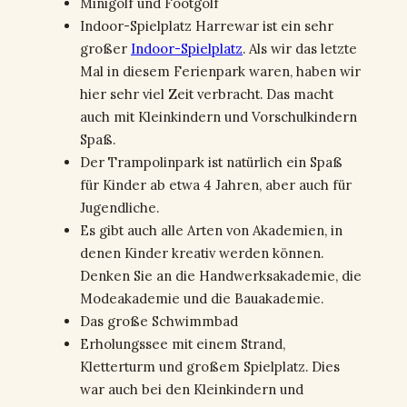
Minigolf und Footgolf
Indoor-Spielplatz Harrewar ist ein sehr
großer
Indoor-Spielplatz
. Als wir das letzte
Mal in diesem Ferienpark waren, haben wir
hier sehr viel Zeit verbracht. Das macht
auch mit Kleinkindern und Vorschulkindern
Spaß.
Der Trampolinpark ist natürlich ein Spaß
für Kinder ab etwa 4 Jahren, aber auch für
Jugendliche.
Es gibt auch alle Arten von Akademien, in
denen Kinder kreativ werden können.
Denken Sie an die Handwerksakademie, die
Modeakademie und die Bauakademie.
Das große Schwimmbad
Erholungssee mit einem Strand,
Kletterturm und großem Spielplatz. Dies
war auch bei den Kleinkindern und