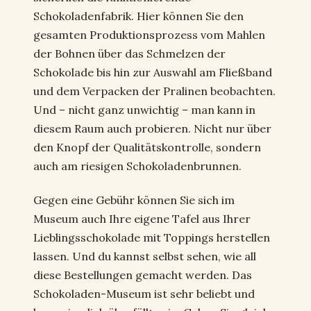
Schokoladenfabrik. Hier können Sie den
gesamten Produktionsprozess vom Mahlen
der Bohnen über das Schmelzen der
Schokolade bis hin zur Auswahl am Fließband
und dem Verpacken der Pralinen beobachten.
Und – nicht ganz unwichtig – man kann in
diesem Raum auch probieren. Nicht nur über
den Knopf der Qualitätskontrolle, sondern
auch am riesigen Schokoladenbrunnen.
Gegen eine Gebühr können Sie sich im
Museum auch Ihre eigene Tafel aus Ihrer
Lieblingsschokolade mit Toppings herstellen
lassen. Und du kannst selbst sehen, wie all
diese Bestellungen gemacht werden. Das
Schokoladen-Museum ist sehr beliebt und