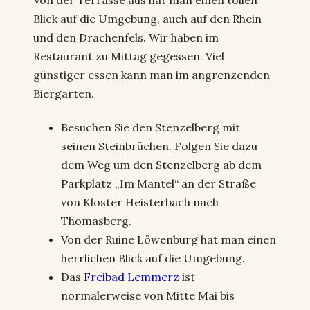
Blick auf die Umgebung, auch auf den Rhein
und den Drachenfels. Wir haben im
Restaurant zu Mittag gegessen. Viel
günstiger essen kann man im angrenzenden
Biergarten.
Besuchen Sie den Stenzelberg mit
seinen Steinbrüchen. Folgen Sie dazu
dem Weg um den Stenzelberg ab dem
Parkplatz „Im Mantel“ an der Straße
von Kloster Heisterbach nach
Thomasberg.
Von der Ruine Löwenburg hat man einen
herrlichen Blick auf die Umgebung.
Das
Freibad Lemmerz
ist
normalerweise von Mitte Mai bis