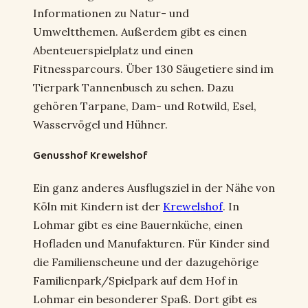
Informationen zu Natur- und
Umweltthemen. Außerdem gibt es einen
Abenteuerspielplatz und einen
Fitnessparcours. Über 130 Säugetiere sind im
Tierpark Tannenbusch zu sehen. Dazu
gehören Tarpane, Dam- und Rotwild, Esel,
Wasservögel und Hühner.
Genusshof Krewelshof
Ein ganz anderes Ausflugsziel in der Nähe von
Köln mit Kindern ist der
Krewelshof
. In
Lohmar gibt es eine Bauernküche, einen
Hofladen und Manufakturen. Für Kinder sind
die Familienscheune und der dazugehörige
Familienpark/Spielpark auf dem Hof in
Lohmar ein besonderer Spaß. Dort gibt es