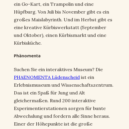
ein Go-Kart, ein Trampolin und eine
Hüpfburg. Von Juli bis November gibt es ein
großes Maislabyrinth. Und im Herbst gibt es
eine kreative Kürbiswerkstatt (September
und Oktober), einen Kürbismarkt und eine
Kürbisküche.
Phänomenta
Suchen Sie ein interaktives Museum? Die
PHAENOMENTA Lüdenscheid
ist ein
Erlebnismuseum und Wissenschaftszentrum.
Das ist ein Spaß für Jung und Alt
gleichermaßen. Rund 200 interaktive
Experimentierstationen sorgen für bunte
Abwechslung und fordern alle Sinne heraus.
Einer der Höhepunkte ist die große