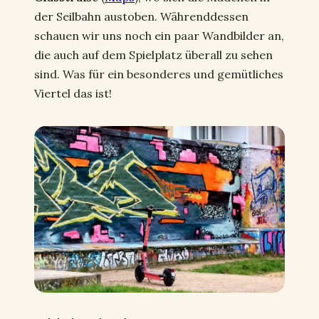
der Seilbahn austoben. Währenddessen
schauen wir uns noch ein paar Wandbilder an,
die auch auf dem Spielplatz überall zu sehen
sind. Was für ein besonderes und gemütliches
Viertel das ist!