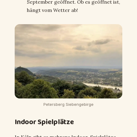
September geöffnet. Ob es geöffnet ist,
hängt vom Wetter ab!
Petersberg Siebengebirge
Indoor Spielplätze