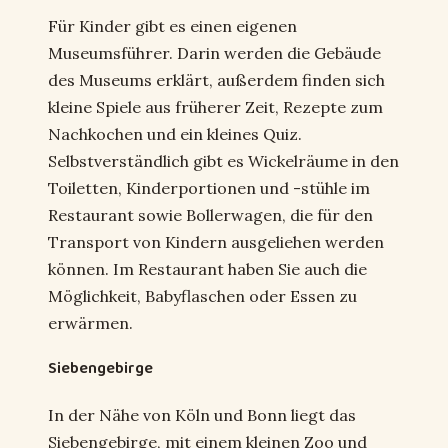
Für Kinder gibt es einen eigenen
Museumsführer. Darin werden die Gebäude
des Museums erklärt, außerdem finden sich
kleine Spiele aus früherer Zeit, Rezepte zum
Nachkochen und ein kleines Quiz.
Selbstverständlich gibt es Wickelräume in den
Toiletten, Kinderportionen und -stühle im
Restaurant sowie Bollerwagen, die für den
Transport von Kindern ausgeliehen werden
können. Im Restaurant haben Sie auch die
Möglichkeit, Babyflaschen oder Essen zu
erwärmen.
Siebengebirge
In der Nähe von Köln und Bonn liegt das
Siebengebirge, mit einem kleinen Zoo und