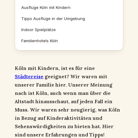
Ausflüge Köln mit Kindern
Tipps Ausflüge in der Umgebung
Indoor Spielplätze
Familienhotels Köln
Köln mit Kindern, ist es für eine
Städtereise
geeignet? Wir waren mit
unserer Familie hier. Unserer Meinung
nach ist Köln, auch wenn man über die
Altstadt hinausschaut, auf jeden Fall ein
Muss. Wir waren sehr neugierig, was Köln
in Bezug auf Kinderaktivitäten und
Sehenswürdigkeiten zu bieten hat. Hier
sind unsere Erfahrungen und Tipps!