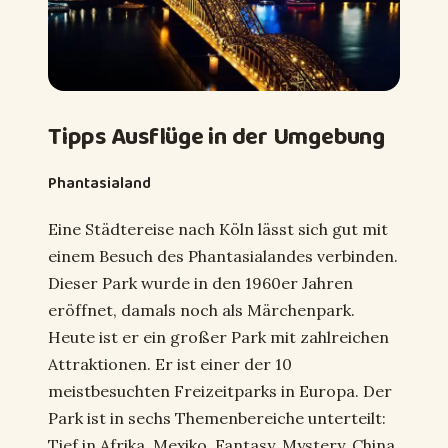
Tipps Ausflüge in der Umgebung
Phantasialand
Eine Städtereise nach Köln lässt sich gut mit
einem Besuch des Phantasialandes verbinden.
Dieser Park wurde in den 1960er Jahren
eröffnet, damals noch als Märchenpark.
Heute ist er ein großer Park mit zahlreichen
Attraktionen. Er ist einer der 10
meistbesuchten Freizeitparks in Europa. Der
Park ist in sechs Themenbereiche unterteilt:
Tief in Afrika, Mexiko, Fantasy, Mystery, China