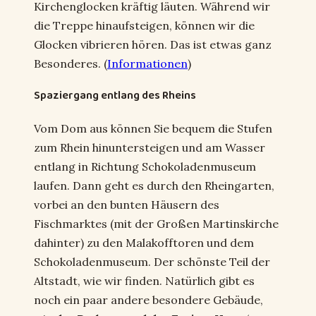
Kirchenglocken kräftig läuten. Während wir
die Treppe hinaufsteigen, können wir die
Glocken vibrieren hören. Das ist etwas ganz
Besonderes. (
Informationen
)
Spaziergang entlang des Rheins
Vom Dom aus können Sie bequem die Stufen
zum Rhein hinuntersteigen und am Wasser
entlang in Richtung Schokoladenmuseum
laufen. Dann geht es durch den Rheingarten,
vorbei an den bunten Häusern des
Fischmarktes (mit der Großen Martinskirche
dahinter) zu den Malakofftoren und dem
Schokoladenmuseum. Der schönste Teil der
Altstadt, wie wir finden. Natürlich gibt es
noch ein paar andere besondere Gebäude,