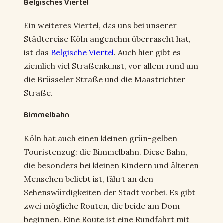
Belgisches Viertel
Ein weiteres Viertel, das uns bei unserer
Städtereise Köln angenehm überrascht hat,
ist das
Belgische Viertel
. Auch hier gibt es
ziemlich viel Straßenkunst, vor allem rund um
die Brüsseler Straße und die Maastrichter
Straße.
Bimmelbahn
Köln hat auch einen kleinen grün-gelben
Touristenzug: die Bimmelbahn. Diese Bahn,
die besonders bei kleinen Kindern und älteren
Menschen beliebt ist, fährt an den
Sehenswürdigkeiten der Stadt vorbei. Es gibt
zwei mögliche Routen, die beide am Dom
beginnen. Eine Route ist eine Rundfahrt mit