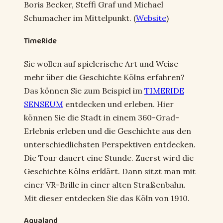
Boris Becker, Steffi Graf und Michael
Schumacher im Mittelpunkt. (
Website
)
TimeRide
Sie wollen auf spielerische Art und Weise
mehr über die Geschichte Kölns erfahren?
Das können Sie zum Beispiel im
TIMERIDE
SENSEUM
entdecken und erleben. Hier
können Sie die Stadt in einem 360-Grad-
Erlebnis erleben und die Geschichte aus den
unterschiedlichsten Perspektiven entdecken.
Die Tour dauert eine Stunde. Zuerst wird die
Geschichte Kölns erklärt. Dann sitzt man mit
einer VR-Brille in einer alten Straßenbahn.
Mit dieser entdecken Sie das Köln von 1910.
Aqualand