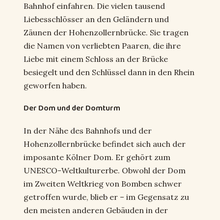
Bahnhof einfahren. Die vielen tausend
Liebesschlösser an den Geländern und
Zäunen der Hohenzollernbrücke. Sie tragen
die Namen von verliebten Paaren, die ihre
Liebe mit einem Schloss an der Brücke
besiegelt und den Schlüssel dann in den Rhein
geworfen haben.
Der Dom und der Domturm
In der Nähe des Bahnhofs und der
Hohenzollernbrücke befindet sich auch der
imposante Kölner Dom. Er gehört zum
UNESCO-Weltkulturerbe. Obwohl der Dom
im Zweiten Weltkrieg von Bomben schwer
getroffen wurde, blieb er – im Gegensatz zu
den meisten anderen Gebäuden in der