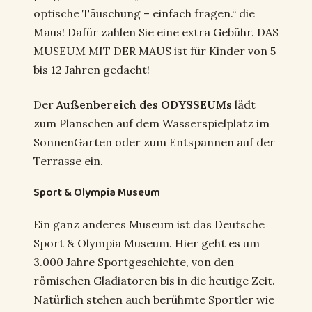
optische Täuschung – einfach fragen.“ die
Maus! Dafür zahlen Sie eine extra Gebühr. DAS
MUSEUM MIT DER MAUS ist für Kinder von 5
bis 12 Jahren gedacht!
Der
Außenbereich des ODYSSEUMs
lädt
zum Planschen auf dem Wasserspielplatz im
SonnenGarten oder zum Entspannen auf der
Terrasse ein.
Sport & Olympia Museum
Ein ganz anderes Museum ist das Deutsche
Sport & Olympia Museum. Hier geht es um
3.000 Jahre Sportgeschichte, von den
römischen Gladiatoren bis in die heutige Zeit.
Natürlich stehen auch berühmte Sportler wie