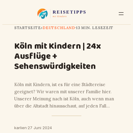
STARTSEITE
›
DEUTSCHLAND
·
13 MIN. LESEZEIT
Köln mit Kindern | 24x
Ausflüge +
Sehenswürdigkeiten
Köln mit Kindern, ist es für eine Städtereise
geeignet? Wir waren mit unserer Familie hier.
Unserer Meinung nach ist Köln, auch wenn man
über die Altstadt hinausschaut, auf jeden Fall…
karlien
·
27 Juni 2024