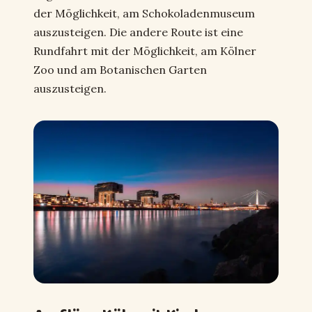
der Möglichkeit, am Schokoladenmuseum
auszusteigen. Die andere Route ist eine
Rundfahrt mit der Möglichkeit, am Kölner
Zoo und am Botanischen Garten
auszusteigen.