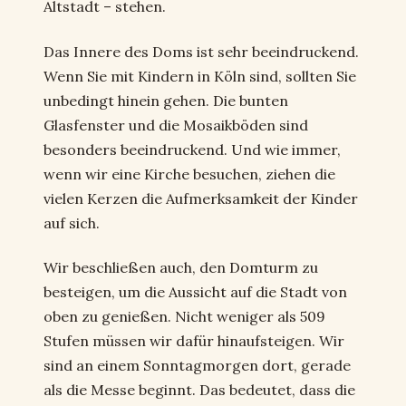
Altstadt – stehen.
Das Innere des Doms ist sehr beeindruckend.
Wenn Sie mit Kindern in Köln sind, sollten Sie
unbedingt hinein gehen. Die bunten
Glasfenster und die Mosaikböden sind
besonders beeindruckend. Und wie immer,
wenn wir eine Kirche besuchen, ziehen die
vielen Kerzen die Aufmerksamkeit der Kinder
auf sich.
Wir beschließen auch, den Domturm zu
besteigen, um die Aussicht auf die Stadt von
oben zu genießen. Nicht weniger als 509
Stufen müssen wir dafür hinaufsteigen. Wir
sind an einem Sonntagmorgen dort, gerade
als die Messe beginnt. Das bedeutet, dass die