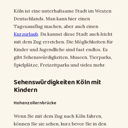
Köln ist eine unterhaltsame Stadt im Westen
Deutschlands. Man kann hier einen
Tagesausflug machen, aber auch einen
Kurzurlaub
. Du kannst diese Stadt auch leicht
mit dem Zug erreichen. Die Möglichkeiten für
Kinder und Jugendliche sind fast endlos. Es
gibt Sehenswürdigkeiten, Museen, Tierparks,
Spielplätze, Freizeitparks und vieles mehr.
Sehenswürdigkeiten Köln mit
Kindern
Hohenzollernbrücke
Wenn Sie mit dem Zug nach Köln fahren,
können Sie sie sehen, kurz bevor Sie in den