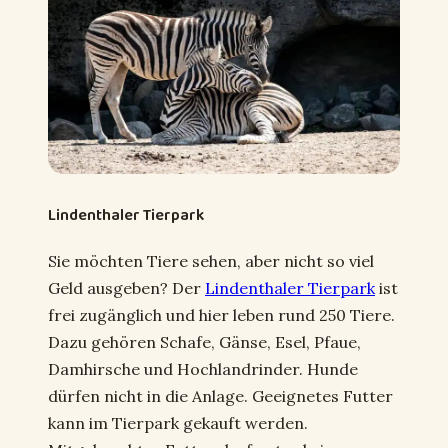
Lindenthaler Tierpark
Sie möchten Tiere sehen, aber nicht so viel
Geld ausgeben? Der
Lindenthaler Tierpark
ist
frei zugänglich und hier leben rund 250 Tiere.
Dazu gehören Schafe, Gänse, Esel, Pfaue,
Damhirsche und Hochlandrinder. Hunde
dürfen nicht in die Anlage. Geeignetes Futter
kann im Tierpark gekauft werden.