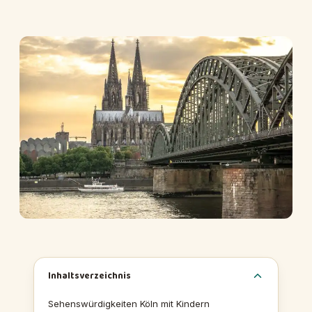
Inhaltsverzeichnis
Sehenswürdigkeiten Köln mit Kindern