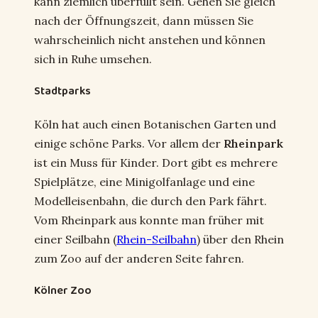
kann ziemlich überfüllt sein. Gehen Sie gleich
nach der Öffnungszeit, dann müssen Sie
wahrscheinlich nicht anstehen und können
sich in Ruhe umsehen.
Stadtparks
Köln hat auch einen Botanischen Garten und
einige schöne Parks. Vor allem der
Rheinpark
ist ein Muss für Kinder. Dort gibt es mehrere
Spielplätze, eine Minigolfanlage und eine
Modelleisenbahn, die durch den Park fährt.
Vom Rheinpark aus konnte man früher mit
einer Seilbahn (
Rhein-Seilbahn
) über den Rhein
zum Zoo auf der anderen Seite fahren.
Kölner Zoo