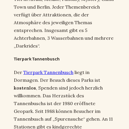
Town und Berlin. Jeder Themenbereich
verfügt über Attraktionen, die der
Atmosphäre des jeweiligen Themas
entsprechen. Insgesamt gibt es 5
Achterbahnen, 3 Wasserbahnen und mehrere
„Darkrides“.
Tierpark Tannenbusch
Der
Tierpark Tannenbusch
liegt in
Dormagen. Der Besuch dieses Parks ist
kostenlos
, Spenden sind jedoch herzlich
willkommen. Das Herzstück des
Tannenbuschs ist der 1980 eröffnete
Geopark. Seit 1988 können Besucher im
Tannenbusch auf „Spurensuche“ gehen. An 11
Stationen gibt es kindgerechte