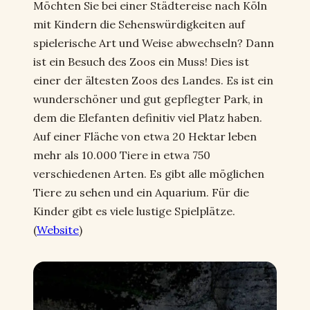
Möchten Sie bei einer Städtereise nach Köln
mit Kindern die Sehenswürdigkeiten auf
spielerische Art und Weise abwechseln? Dann
ist ein Besuch des Zoos ein Muss! Dies ist
einer der ältesten Zoos des Landes. Es ist ein
wunderschöner und gut gepflegter Park, in
dem die Elefanten definitiv viel Platz haben.
Auf einer Fläche von etwa 20 Hektar leben
mehr als 10.000 Tiere in etwa 750
verschiedenen Arten. Es gibt alle möglichen
Tiere zu sehen und ein Aquarium. Für die
Kinder gibt es viele lustige Spielplätze.
(
Website
)