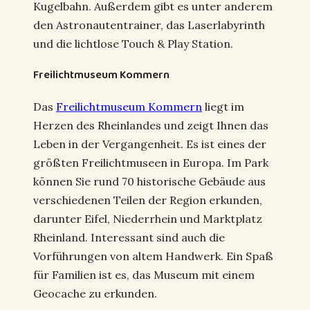
Kugelbahn. Außerdem gibt es unter anderem
den Astronautentrainer, das Laserlabyrinth
und die lichtlose Touch & Play Station.
Freilichtmuseum Kommern
Das
Freilichtmuseum Kommern
liegt im
Herzen des Rheinlandes und zeigt Ihnen das
Leben in der Vergangenheit. Es ist eines der
größten Freilichtmuseen in Europa. Im Park
können Sie rund 70 historische Gebäude aus
verschiedenen Teilen der Region erkunden,
darunter Eifel, Niederrhein und Marktplatz
Rheinland. Interessant sind auch die
Vorführungen von altem Handwerk. Ein Spaß
für Familien ist es, das Museum mit einem
Geocache zu erkunden.