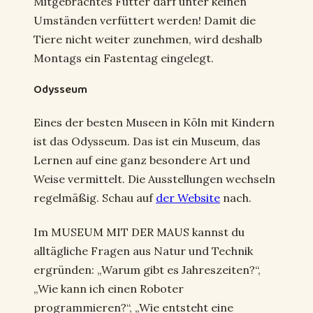
Mitgebrachtes Futter darf unter keinen
Umständen verfüttert werden! Damit die
Tiere nicht weiter zunehmen, wird deshalb
Montags ein Fastentag eingelegt.
Odysseum
Eines der besten Museen in Köln mit Kindern
ist das Odysseum. Das ist ein Museum, das
Lernen auf eine ganz besondere Art und
Weise vermittelt. Die Ausstellungen wechseln
regelmäßig. Schau auf
der Website
nach.
Im MUSEUM MIT DER MAUS kannst du
alltägliche Fragen aus Natur und Technik
ergründen: „Warum gibt es Jahreszeiten?“,
„Wie kann ich einen Roboter
programmieren?“, „Wie entsteht eine