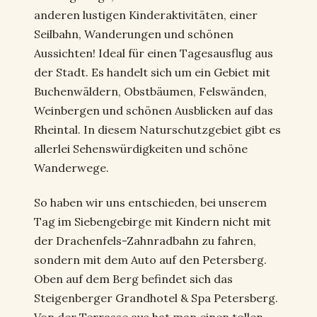
anderen lustigen Kinderaktivitäten, einer
Seilbahn, Wanderungen und schönen
Aussichten! Ideal für einen Tagesausflug aus
der Stadt. Es handelt sich um ein Gebiet mit
Buchenwäldern, Obstbäumen, Felswänden,
Weinbergen und schönen Ausblicken auf das
Rheintal. In diesem Naturschutzgebiet gibt es
allerlei Sehenswürdigkeiten und schöne
Wanderwege.
So haben wir uns entschieden, bei unserem
Tag im Siebengebirge mit Kindern nicht mit
der Drachenfels-Zahnradbahn zu fahren,
sondern mit dem Auto auf den Petersberg.
Oben auf dem Berg befindet sich das
Steigenberger Grandhotel & Spa Petersberg.
Von der Terrasse aus hat man einen tollen