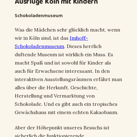
Ausflüge Köln mit Kindern
Schokoladenmuseum
Was die Mädchen sehr glücklich macht, wenn
wir in Köln sind, ist das
Imhoff-
Schokoladenmuseum
. Dieses herrlich
duftende Museum ist wirklich ein Muss. Es
macht Spaß und ist sowohl für Kinder als
auch für Erwachsene interessant. In den
interaktiven Ausstellungsräumen erfährt man
alles über die Herkunft, Geschichte,
Herstellung und Vermarktung von
Schokolade. Und es gibt auch ein tropisches
Gewächshaus mit einem echten Kakaobaum.
Aber der Höhepunkt unseres Besuchs ist
sicherlich die funktionierende