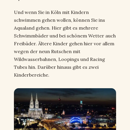
Und wenn Sie in Köln mit Kindern
schwimmen gehen wollen, können Sie ins
Aqualand gehen. Hier gibt es mehrere
Schwimmbäder und bei schönem Wetter auch
Freibäder. Ältere Kinder gehen hier vor allem
wegen der neun Rutschen mit
Wildwasserbahnen, Loopings und Racing
Tubes hin. Darüber hinaus gibt es zwei
Kinderbereiche.