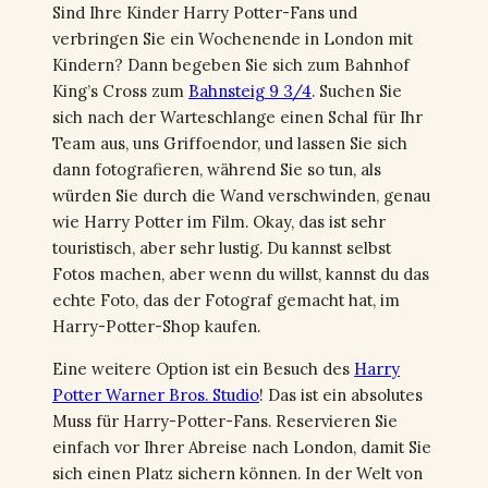
Sind Ihre Kinder Harry Potter-Fans und
verbringen Sie ein Wochenende in London mit
Kindern? Dann begeben Sie sich zum Bahnhof
King’s Cross zum
Bahnsteig 9 3/4
. Suchen Sie
sich nach der Warteschlange einen Schal für Ihr
Team aus, uns Griffoendor, und lassen Sie sich
dann fotografieren, während Sie so tun, als
würden Sie durch die Wand verschwinden, genau
wie Harry Potter im Film. Okay, das ist sehr
touristisch, aber sehr lustig. Du kannst selbst
Fotos machen, aber wenn du willst, kannst du das
echte Foto, das der Fotograf gemacht hat, im
Harry-Potter-Shop kaufen.
Eine weitere Option ist ein Besuch des
Harry
Potter Warner Bros. Studio
! Das ist ein absolutes
Muss für Harry-Potter-Fans. Reservieren Sie
einfach vor Ihrer Abreise nach London, damit Sie
sich einen Platz sichern können. In der Welt von