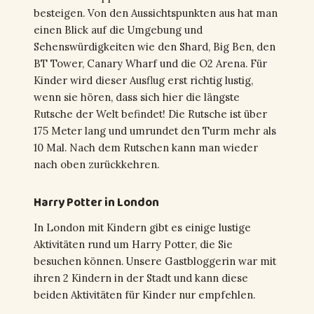
besteigen. Von den Aussichtspunkten aus hat man
einen Blick auf die Umgebung und
Sehenswürdigkeiten wie den Shard, Big Ben, den
BT Tower, Canary Wharf und die O2 Arena. Für
Kinder wird dieser Ausflug erst richtig lustig,
wenn sie hören, dass sich hier die längste
Rutsche der Welt befindet! Die Rutsche ist über
175 Meter lang und umrundet den Turm mehr als
10 Mal. Nach dem Rutschen kann man wieder
nach oben zurückkehren.
Harry Potter in London
In London mit Kindern gibt es einige lustige
Aktivitäten rund um Harry Potter, die Sie
besuchen können. Unsere Gastbloggerin war mit
ihren 2 Kindern in der Stadt und kann diese
beiden Aktivitäten für Kinder nur empfehlen.