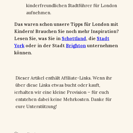
kinderfreundlichen Stadtführer für London
aufnehmen.
Das waren schon unsere Tipps für London mit
Kindern! Brauchen Sie noch mehr Inspiration?
Lesen Sie, was Sie in
Schottland
, die
Stadt
York
oder in der Stadt
Brighton
unternehmen
können.
Dieser Artikel enthält Affiliate-Links. Wenn ihr
über diese Links etwas bucht oder kauft,
ℹ
erhalten wir eine kleine Provision – für euch
entstehen dabei keine Mehrkosten. Danke für
eure Unterstützung!