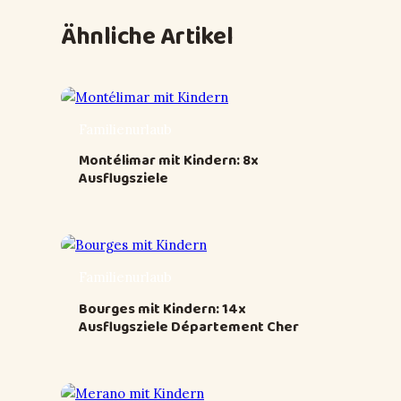
Ähnliche Artikel
Familienurlaub
Montélimar mit Kindern: 8x
Ausflugsziele
Familienurlaub
Bourges mit Kindern: 14x
Ausflugsziele Département Cher