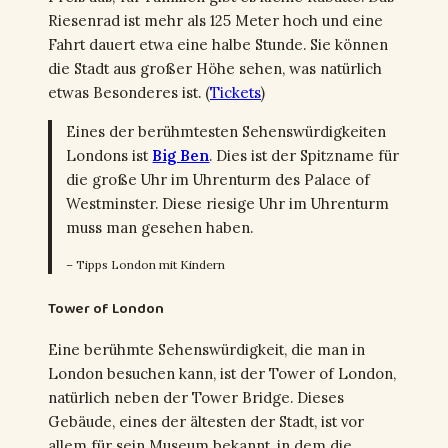
Riesenrad ist mehr als 125 Meter hoch und eine
Fahrt dauert etwa eine halbe Stunde. Sie können
die Stadt aus großer Höhe sehen, was natürlich
etwas Besonderes ist. (
Tickets
)
Eines der berühmtesten Sehenswürdigkeiten
Londons ist
Big Ben
. Dies ist der Spitzname für
die große Uhr im Uhrenturm des Palace of
Westminster. Diese riesige Uhr im Uhrenturm
muss man gesehen haben.
– Tipps London mit Kindern
Tower of London
Eine berühmte Sehenswürdigkeit, die man in
London besuchen kann, ist der Tower of London,
natürlich neben der Tower Bridge. Dieses
Gebäude, eines der ältesten der Stadt, ist vor
allem für sein Museum bekannt, in dem die