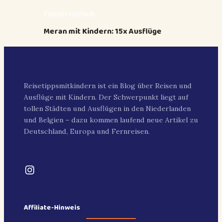
Familienurlaub
Meran mit Kindern: 15x Ausflüge
Reisetippsmitkindern ist ein Blog über Reisen und
Ausflüge mit Kindern. Der Schwerpunkt liegt auf
tollen Städten und Ausflügen in den Niederlanden
und Belgien – dazu kommen laufend neue Artikel zu
Deutschland, Europa und Fernreisen.
Instagram
Affiliate-Hinweis