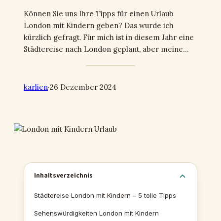
Können Sie uns Ihre Tipps für einen Urlaub
London mit Kindern geben? Das wurde ich
kürzlich gefragt. Für mich ist in diesem Jahr eine
Städtereise nach London geplant, aber meine…
karlien
·
26 Dezember 2024
Inhaltsverzeichnis
Städtereise London mit Kindern – 5 tolle Tipps
Sehenswürdigkeiten London mit Kindern