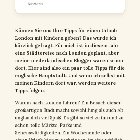
Kindern
Können Sie uns Ihre Tipps für einen Urlaub
London mit Kindern geben? Das wurde ich
kürzlich gefragt. Für mich ist in diesem Jahr
eine Städtereise nach London geplant, aber
meine niederländischen Blogger waren schon
dort. Hier sind also ein paar tolle Tipps für die
englische Hauptstadt. Und wenn ich selbst mit
meinen Kindern dort war, werden weitere
Tipps folgen.
Warum nach London fahren? Ein Besuch dieser
großartigen Stadt macht sowohl Jung als auch Alt
unglaublich viel Spaß. Es gibt so viel zu tun und zu
sehen, tolle Märkte, Parks und
Sehenswürdigkeiten. Ein Wochenende oder