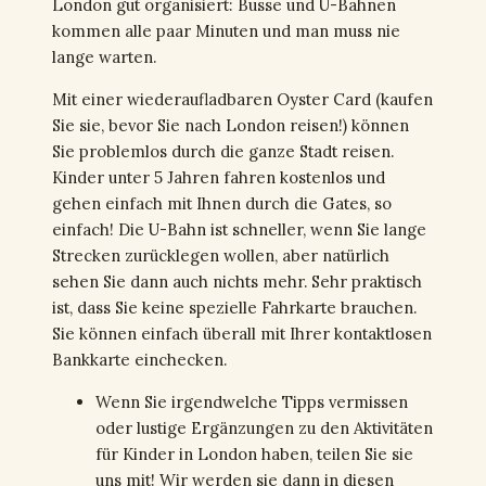
London gut organisiert: Busse und U-Bahnen
kommen alle paar Minuten und man muss nie
lange warten.
Mit einer wiederaufladbaren Oyster Card (kaufen
Sie sie, bevor Sie nach London reisen!) können
Sie problemlos durch die ganze Stadt reisen.
Kinder unter 5 Jahren fahren kostenlos und
gehen einfach mit Ihnen durch die Gates, so
einfach! Die U-Bahn ist schneller, wenn Sie lange
Strecken zurücklegen wollen, aber natürlich
sehen Sie dann auch nichts mehr. Sehr praktisch
ist, dass Sie keine spezielle Fahrkarte brauchen.
Sie können einfach überall mit Ihrer kontaktlosen
Bankkarte einchecken.
Wenn Sie irgendwelche Tipps vermissen
oder lustige Ergänzungen zu den Aktivitäten
für Kinder in London haben, teilen Sie sie
uns mit! Wir werden sie dann in diesen