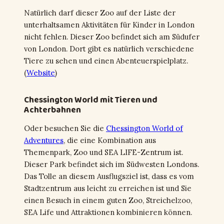
Natürlich darf dieser Zoo auf der Liste der
unterhaltsamen Aktivitäten für Kinder in London
nicht fehlen. Dieser Zoo befindet sich am Südufer
von London. Dort gibt es natürlich verschiedene
Tiere zu sehen und einen Abenteuerspielplatz.
(
Website
)
Chessington World mit Tieren und
Achterbahnen
Oder besuchen Sie die
Chessington World of
Adventures
, die eine Kombination aus
Themenpark, Zoo und SEA LIFE-Zentrum ist.
Dieser Park befindet sich im Südwesten Londons.
Das Tolle an diesem Ausflugsziel ist, dass es vom
Stadtzentrum aus leicht zu erreichen ist und Sie
einen Besuch in einem guten Zoo, Streichelzoo,
SEA Life und Attraktionen kombinieren können.