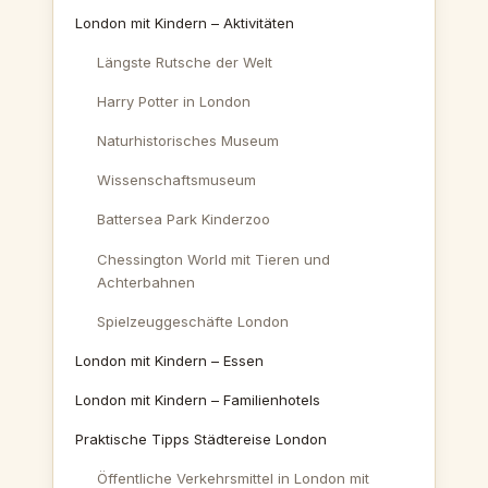
London mit Kindern – Aktivitäten
Längste Rutsche der Welt
Harry Potter in London
Naturhistorisches Museum
Wissenschaftsmuseum
Battersea Park Kinderzoo
Chessington World mit Tieren und
Achterbahnen
Spielzeuggeschäfte London
London mit Kindern – Essen
London mit Kindern – Familienhotels
Praktische Tipps Städtereise London
Öffentliche Verkehrsmittel in London mit