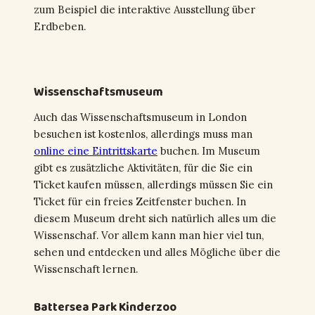
zum Beispiel die interaktive Ausstellung über
Erdbeben.
Wissenschaftsmuseum
Auch das Wissenschaftsmuseum in London
besuchen ist kostenlos, allerdings muss man
online eine Eintrittskarte
buchen. Im Museum
gibt es zusätzliche Aktivitäten, für die Sie ein
Ticket kaufen müssen, allerdings müssen Sie ein
Ticket für ein freies Zeitfenster buchen. In
diesem Museum dreht sich natürlich alles um die
Wissenschaf. Vor allem kann man hier viel tun,
sehen und entdecken und alles Mögliche über die
Wissenschaft lernen.
Battersea Park Kinderzoo