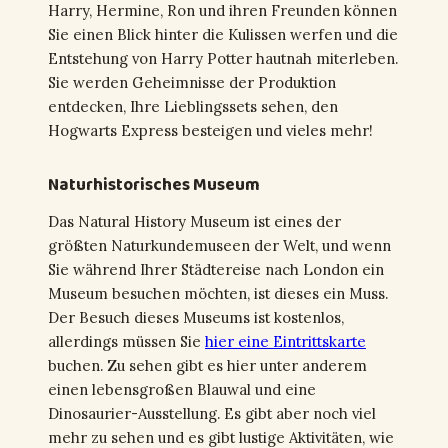
Harry, Hermine, Ron und ihren Freunden können
Sie einen Blick hinter die Kulissen werfen und die
Entstehung von Harry Potter hautnah miterleben.
Sie werden Geheimnisse der Produktion
entdecken, Ihre Lieblingssets sehen, den
Hogwarts Express besteigen und vieles mehr!
Naturhistorisches Museum
Das Natural History Museum ist eines der
größten Naturkundemuseen der Welt, und wenn
Sie während Ihrer Städtereise nach London ein
Museum besuchen möchten, ist dieses ein Muss.
Der Besuch dieses Museums ist kostenlos,
allerdings müssen Sie
hier eine Eintrittskarte
buchen. Zu sehen gibt es hier unter anderem
einen lebensgroßen Blauwal und eine
Dinosaurier-Ausstellung. Es gibt aber noch viel
mehr zu sehen und es gibt lustige Aktivitäten, wie