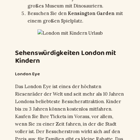
großes Museum mit Dinosauriern.
Besuchen Sie den
Kensington Garden
mit
einem großen Spielplatz.
Sehenswürdigkeiten London mit
Kindern
London Eye
Das London Eye ist eines der höchsten
Riesenräder der Welt und seit mehr als 10 Jahren
Londons beliebteste Besucherattraktion. Kinder
bis zu 3 Jahren können kostenlos mitfahren.
Kaufen Sie Ihre Tickets im Voraus, vor allem,
wenn Sie zu einer Zeit fahren, in der die Stadt
voller ist. Der Besucherstrom wirkt sich auf den
Preis aus; für Familien gibt es kleine Rabatte. Das