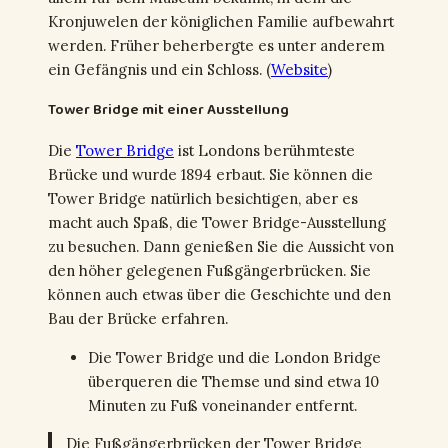
Kronjuwelen der königlichen Familie aufbewahrt
werden. Früher beherbergte es unter anderem
ein Gefängnis und ein Schloss. (
Website
)
Tower Bridge mit einer Ausstellung
Die
Tower Bridge
ist Londons berühmteste
Brücke und wurde 1894 erbaut. Sie können die
Tower Bridge natürlich besichtigen, aber es
macht auch Spaß, die Tower Bridge-Ausstellung
zu besuchen. Dann genießen Sie die Aussicht von
den höher gelegenen Fußgängerbrücken. Sie
können auch etwas über die Geschichte und den
Bau der Brücke erfahren.
Die Tower Bridge und die London Bridge
überqueren die Themse und sind etwa 10
Minuten zu Fuß voneinander entfernt.
Die Fußgängerbrücken der Tower Bridge