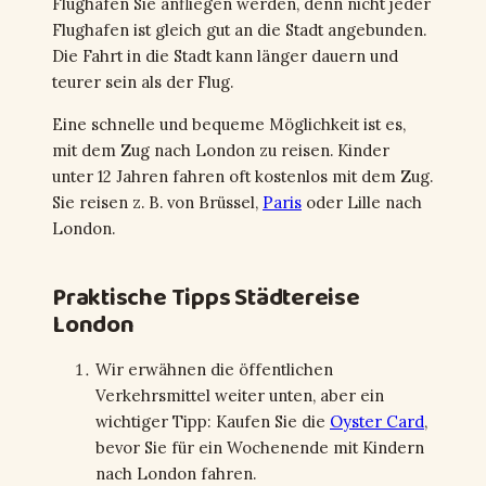
Flughafen Sie anfliegen werden, denn nicht jeder
Flughafen ist gleich gut an die Stadt angebunden.
Die Fahrt in die Stadt kann länger dauern und
teurer sein als der Flug.
Eine schnelle und bequeme Möglichkeit ist es,
mit dem Zug nach London zu reisen. Kinder
unter 12 Jahren fahren oft kostenlos mit dem Zug.
Sie reisen z. B. von Brüssel,
Paris
oder Lille nach
London.
Praktische Tipps Städtereise
London
Wir erwähnen die öffentlichen
Verkehrsmittel weiter unten, aber ein
wichtiger Tipp: Kaufen Sie die
Oyster Card
,
bevor Sie für ein Wochenende mit Kindern
nach London fahren.