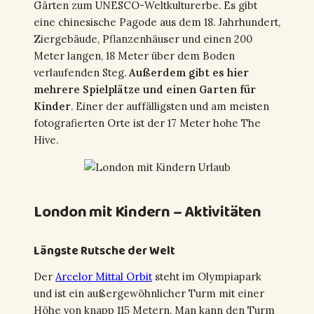
Gärten zum UNESCO-Weltkulturerbe. Es gibt
eine chinesische Pagode aus dem 18. Jahrhundert,
Ziergebäude, Pflanzenhäuser und einen 200
Meter langen, 18 Meter über dem Boden
verlaufenden Steg.
Außerdem gibt es hier
mehrere Spielplätze und einen Garten für
Kinder
. Einer der auffälligsten und am meisten
fotografierten Orte ist der 17 Meter hohe The
Hive.
London mit Kindern – Aktivitäten
Längste Rutsche der Welt
Der
Arcelor Mittal Orbit
steht im Olympiapark
und ist ein außergewöhnlicher Turm mit einer
Höhe von knapp 115 Metern. Man kann den Turm