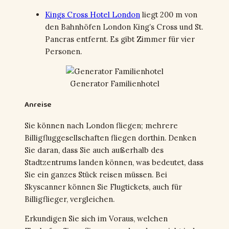
Kings Cross Hotel London
liegt 200 m von
den Bahnhöfen London King’s Cross und St.
Pancras entfernt. Es gibt Zimmer für vier
Personen.
Generator Familienhotel
Anreise
Sie können nach London fliegen; mehrere
Billigfluggesellschaften fliegen dorthin. Denken
Sie daran, dass Sie auch außerhalb des
Stadtzentrums landen können, was bedeutet, dass
Sie ein ganzes Stück reisen müssen. Bei
Skyscanner können Sie Flugtickets, auch für
Billigflieger, vergleichen.
Erkundigen Sie sich im Voraus, welchen