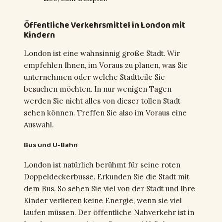
Öffentliche Verkehrsmittel in London mit
Kindern
London ist eine wahnsinnig große Stadt. Wir
empfehlen Ihnen, im Voraus zu planen, was Sie
unternehmen oder welche Stadtteile Sie
besuchen möchten. In nur wenigen Tagen
werden Sie nicht alles von dieser tollen Stadt
sehen können. Treffen Sie also im Voraus eine
Auswahl.
Bus und U-Bahn
London ist natürlich berühmt für seine roten
Doppeldeckerbusse. Erkunden Sie die Stadt mit
dem Bus. So sehen Sie viel von der Stadt und Ihre
Kinder verlieren keine Energie, wenn sie viel
laufen müssen. Der öffentliche Nahverkehr ist in