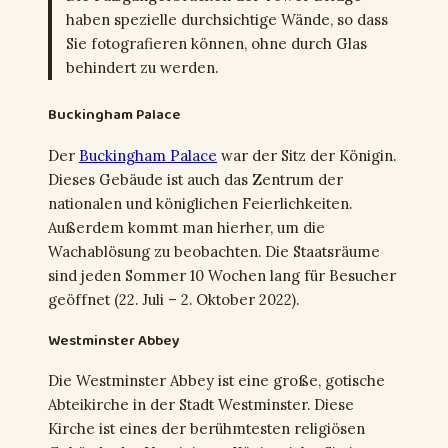
haben spezielle durchsichtige Wände, so dass
Sie fotografieren können, ohne durch Glas
behindert zu werden.
Buckingham Palace
Der
Buckingham Palace
war der Sitz der Königin.
Dieses Gebäude ist auch das Zentrum der
nationalen und königlichen Feierlichkeiten.
Außerdem kommt man hierher, um die
Wachablösung zu beobachten. Die Staatsräume
sind jeden Sommer 10 Wochen lang für Besucher
geöffnet (22. Juli – 2. Oktober 2022).
Westminster Abbey
Die Westminster Abbey ist eine große, gotische
Abteikirche in der Stadt Westminster. Diese
Kirche ist eines der berühmtesten religiösen