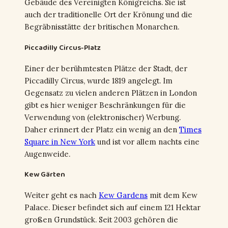
Gebäude des Vereinigten Königreichs. Sie ist
auch der traditionelle Ort der Krönung und die
Begräbnisstätte der britischen Monarchen.
Piccadilly Circus-Platz
Einer der berühmtesten Plätze der Stadt, der
Piccadilly Circus, wurde 1819 angelegt. Im
Gegensatz zu vielen anderen Plätzen in London
gibt es hier weniger Beschränkungen für die
Verwendung von (elektronischer) Werbung.
Daher erinnert der Platz ein wenig an den
Times
Square in New York
und ist vor allem nachts eine
Augenweide.
Kew Gärten
Weiter geht es nach
Kew Gardens
mit dem Kew
Palace. Dieser befindet sich auf einem 121 Hektar
großen Grundstück. Seit 2003 gehören die