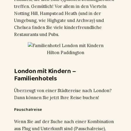
treffen. Gemütlich! Vor allem in den Vierteln
Notting Hill, Hampstead Heath (und in der
Umgebung, wie Highgate und Archway) und
Chelsea finden Sie viele kinderfreundliche
Restaurants und Pubs.
Hilton Paddington
London mit Kindern –
Familienhotels
Überzeugt von einer Städtereise nach London?
Dann können Sie jetzt Ihre Reise buchen!
Pauschalreise
Wenn Sie auf der Suche nach einer Kombination
aus Flug und Unterkunft sind (Pauschalreise),