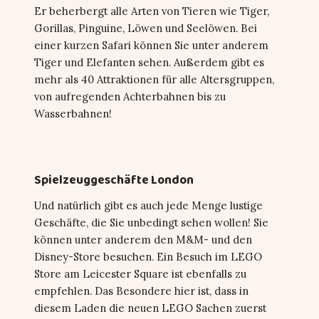
Er beherbergt alle Arten von Tieren wie Tiger,
Gorillas, Pinguine, Löwen und Seelöwen. Bei
einer kurzen Safari können Sie unter anderem
Tiger und Elefanten sehen. Außerdem gibt es
mehr als 40 Attraktionen für alle Altersgruppen,
von aufregenden Achterbahnen bis zu
Wasserbahnen!
Spielzeuggeschäfte London
Und natürlich gibt es auch jede Menge lustige
Geschäfte, die Sie unbedingt sehen wollen! Sie
können unter anderem den M&M- und den
Disney-Store besuchen. Ein Besuch im LEGO
Store am Leicester Square ist ebenfalls zu
empfehlen. Das Besondere hier ist, dass in
diesem Laden die neuen LEGO Sachen zuerst