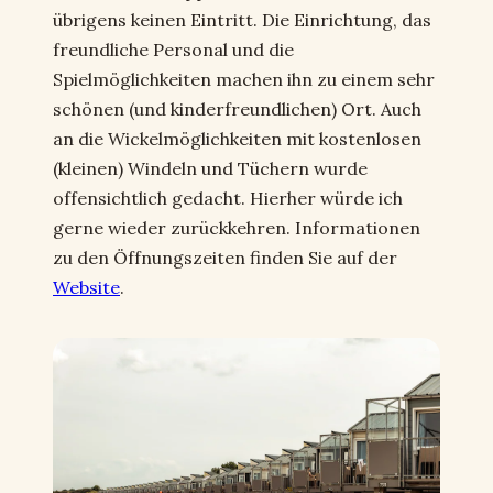
übrigens keinen Eintritt. Die Einrichtung, das
freundliche Personal und die
Spielmöglichkeiten machen ihn zu einem sehr
schönen (und kinderfreundlichen) Ort. Auch
an die Wickelmöglichkeiten mit kostenlosen
(kleinen) Windeln und Tüchern wurde
offensichtlich gedacht. Hierher würde ich
gerne wieder zurückkehren. Informationen
zu den Öffnungszeiten finden Sie auf der
Website
.