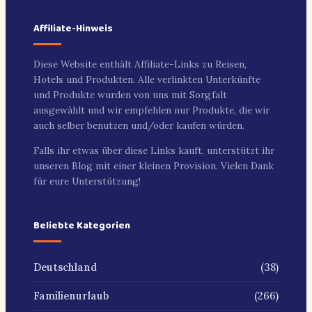
Affiliate-Hinweis
Diese Website enthält Affiliate-Links zu Reisen,
Hotels und Produkten. Alle verlinkten Unterkünfte
und Produkte wurden von uns mit Sorgfalt
ausgewählt und wir empfehlen nur Produkte, die wir
auch selber benutzen und/oder kaufen würden.
Falls ihr etwas über diese Links kauft, unterstützt ihr
unseren Blog mit einer kleinen Provision. Vielen Dank
für eure Unterstützung!
Beliebte Kategorien
(38)
Deutschland
(266)
Familienurlaub