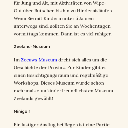
für Jung und Alt, mit Aktivitäten von Wipe-
Out über Rutschen bis hin zu Hindernisläufen.
Wenn Sie mit Kindern unter 5 Jahren
unterwegs sind, sollten Sie an Wochentagen
vormittags kommen. Dann ist es viel ruhiger.
Zeeland-Museum
Im
Zeeuws Museum
dreht sich alles um die
Geschichte der Provinz. Für Kinder gibt es
einen Besichtigungsraum und regelmäßige
Workshops. Dieses Museum wurde schon
mehrmals zum kinderfreundlichsten Museum
Zeelands gewählt!
Minigolf
Ein lustiger Ausflug bei Regen ist eine Partie