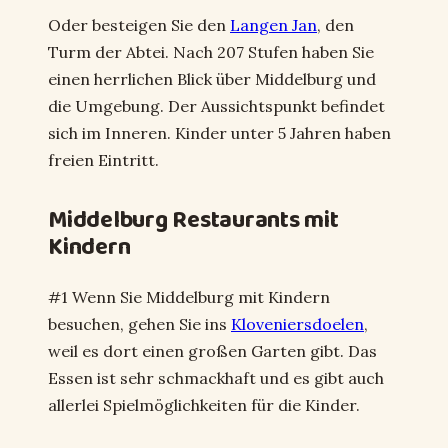
Oder besteigen Sie den
Langen Jan
, den
Turm der Abtei. Nach 207 Stufen haben Sie
einen herrlichen Blick über Middelburg und
die Umgebung. Der Aussichtspunkt befindet
sich im Inneren. Kinder unter 5 Jahren haben
freien Eintritt.
Middelburg Restaurants mit
Kindern
#1 Wenn Sie Middelburg mit Kindern
besuchen, gehen Sie ins
Kloveniersdoelen
,
weil es dort einen großen Garten gibt. Das
Essen ist sehr schmackhaft und es gibt auch
allerlei Spielmöglichkeiten für die Kinder.