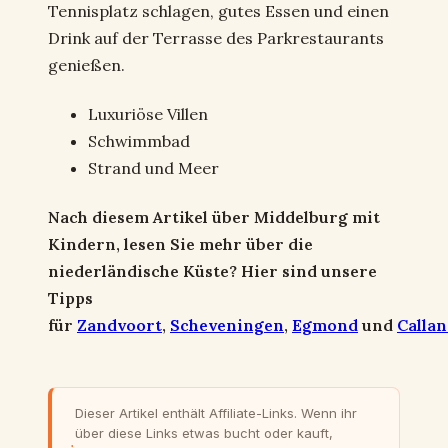
Tennisplatz schlagen, gutes Essen und einen
Drink auf der Terrasse des Parkrestaurants
genießen.
Luxuriöse Villen
Schwimmbad
Strand und Meer
Nach diesem Artikel über Middelburg mit
Kindern, lesen Sie mehr über die
niederländische Küste? Hier sind unsere
Tipps
für
Zandvoort
,
Scheveningen
,
Egmond
und
Calla
Dieser Artikel enthält Affiliate-Links. Wenn ihr
über diese Links etwas bucht oder kauft,