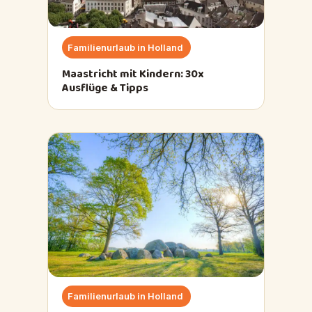
Familienurlaub in Holland
Maastricht mit Kindern: 30x
Ausflüge & Tipps
Familienurlaub in Holland