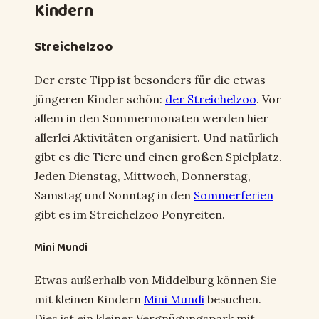
Kindern
Streichelzoo
Der erste Tipp ist besonders für die etwas
jüngeren Kinder schön:
der Streichelzoo
. Vor
allem in den Sommermonaten werden hier
allerlei Aktivitäten organisiert. Und natürlich
gibt es die Tiere und einen großen Spielplatz.
Jeden Dienstag, Mittwoch, Donnerstag,
Samstag und Sonntag in den
Sommerferien
gibt es im Streichelzoo Ponyreiten.
Mini Mundi
Etwas außerhalb von Middelburg können Sie
mit kleinen Kindern
Mini Mundi
besuchen.
Dies ist ein kleiner Vergnügungspark mit