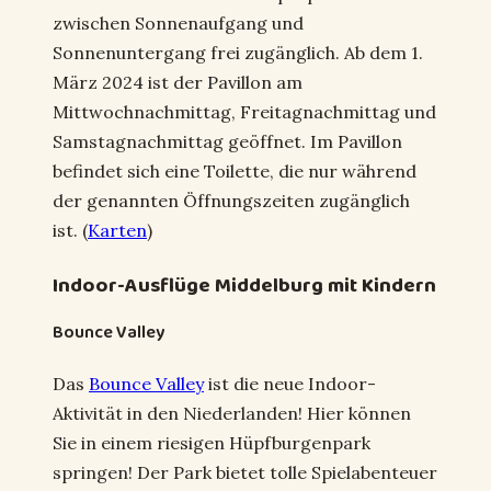
zwischen Sonnenaufgang und
Sonnenuntergang frei zugänglich. Ab dem 1.
März 2024 ist der Pavillon am
Mittwochnachmittag, Freitagnachmittag und
Samstagnachmittag geöffnet. Im Pavillon
befindet sich eine Toilette, die nur während
der genannten Öffnungszeiten zugänglich
ist. (
Karten
)
Indoor-Ausflüge Middelburg mit Kindern
Bounce Valley
Das
Bounce Valley
ist die neue Indoor-
Aktivität in den Niederlanden! Hier können
Sie in einem riesigen Hüpfburgenpark
springen! Der Park bietet tolle Spielabenteuer