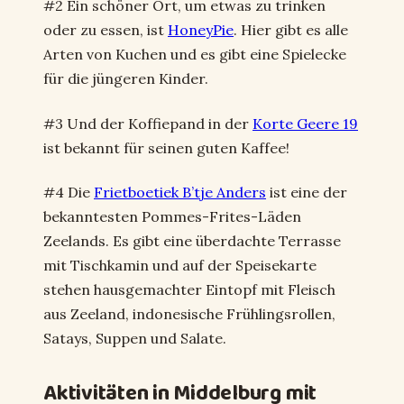
#2 Ein schöner Ort, um etwas zu trinken
oder zu essen, ist
HoneyPie
. Hier gibt es alle
Arten von Kuchen und es gibt eine Spielecke
für die jüngeren Kinder.
#3 Und der Koffiepand in der
Korte Geere 19
ist bekannt für seinen guten Kaffee!
#4 Die
Frietboetiek B’tje Anders
ist eine der
bekanntesten Pommes-Frites-Läden
Zeelands. Es gibt eine überdachte Terrasse
mit Tischkamin und auf der Speisekarte
stehen hausgemachter Eintopf mit Fleisch
aus Zeeland, indonesische Frühlingsrollen,
Satays, Suppen und Salate.
Aktivitäten in Middelburg mit