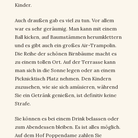
Kinder.
Auch draußen gab es viel zu tun. Vor allem
war es sehr geräumig. Man kann mit einem
Ball kicken, auf Baumstämmen herumklettern
und es gibt auch ein großes Air-Trampolin.
Die Reihe der schönen Birnbäume macht es
zu einem tollen Ort. Auf der Terrasse kann
man sich in die Sonne legen oder an einem
Picknicktisch Platz nehmen. Den Kindern
zuzusehen, wie sie sich amüsieren, während
Sie ein Getränk genießen, ist definitiv keine
Strafe.
Sie können es bei einem Drink belassen oder
zum Abendessen bleiben. Es ist alles möglich.
Auf dem Hof Poppendame zahlen Sie