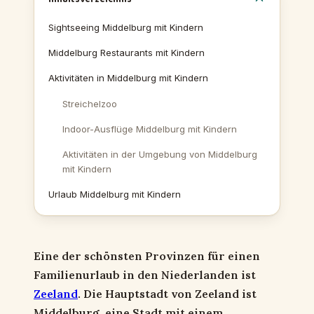
Sightseeing Middelburg mit Kindern
Middelburg Restaurants mit Kindern
Aktivitäten in Middelburg mit Kindern
Streichelzoo
Indoor-Ausflüge Middelburg mit Kindern
Aktivitäten in der Umgebung von Middelburg
mit Kindern
Urlaub Middelburg mit Kindern
Eine der schönsten Provinzen für einen
Familienurlaub in den Niederlanden ist
Zeeland
. Die Hauptstadt von Zeeland ist
Middelburg, eine Stadt mit einem