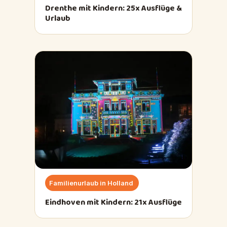
Drenthe mit Kindern: 25x Ausflüge &
Urlaub
Familienurlaub in Holland
Eindhoven mit Kindern: 21x Ausflüge