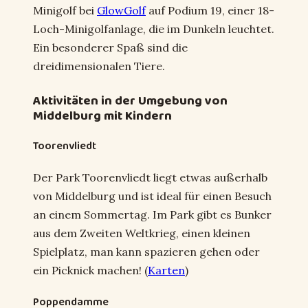
Minigolf bei
GlowGolf
auf Podium 19, einer 18-
Loch-Minigolfanlage, die im Dunkeln leuchtet.
Ein besonderer Spaß sind die
dreidimensionalen Tiere.
Aktivitäten in der Umgebung von
Middelburg mit Kindern
Toorenvliedt
Der Park Toorenvliedt liegt etwas außerhalb
von Middelburg und ist ideal für einen Besuch
an einem Sommertag. Im Park gibt es Bunker
aus dem Zweiten Weltkrieg, einen kleinen
Spielplatz, man kann spazieren gehen oder
ein Picknick machen! (
Karten
)
Poppendamme