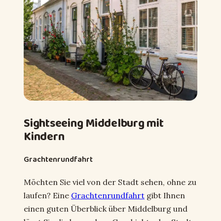
Sightseeing Middelburg mit
Kindern
Grachtenrundfahrt
Möchten Sie viel von der Stadt sehen, ohne zu
laufen? Eine
Grachtenrundfahrt
gibt Ihnen
einen guten Überblick über Middelburg und