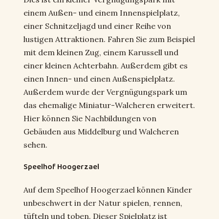
einem Außen- und einem Innenspielplatz,
einer Schnitzeljagd und einer Reihe von
lustigen Attraktionen. Fahren Sie zum Beispiel
mit dem kleinen Zug, einem Karussell und
einer kleinen Achterbahn. Außerdem gibt es
einen Innen- und einen Außenspielplatz.
Außerdem wurde der Vergnügungspark um
das ehemalige Miniatur-Walcheren erweitert.
Hier können Sie Nachbildungen von
Gebäuden aus Middelburg und Walcheren
sehen.
Speelhof Hoogerzael
Auf dem Speelhof Hoogerzael können Kinder
unbeschwert in der Natur spielen, rennen,
tüfteln und toben. Dieser Spielplatz ist