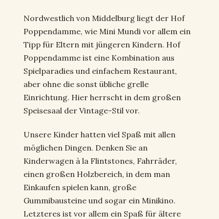
Nordwestlich von Middelburg liegt der Hof
Poppendamme, wie Mini Mundi vor allem ein
Tipp für Eltern mit jüngeren Kindern. Hof
Poppendamme ist eine Kombination aus
Spielparadies und einfachem Restaurant,
aber ohne die sonst übliche grelle
Einrichtung. Hier herrscht in dem großen
Speisesaal der Vintage-Stil vor.
Unsere Kinder hatten viel Spaß mit allen
möglichen Dingen. Denken Sie an
Kinderwagen à la Flintstones, Fahrräder,
einen großen Holzbereich, in dem man
Einkaufen spielen kann, große
Gummibausteine und sogar ein Minikino.
Letzteres ist vor allem ein Spaß für ältere