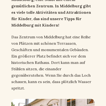
gemütlichen Zentrum. In Middelburg gibt
es viele tolle Aktivitäten und Attraktionen
für Kinder, das sind unsere Tipps für
Middelburg mit Kindern!
Das Zentrum von Middelburg hat eine Reihe
von Plätzen mit schönen Terrassen,
Geschäften und monumentalen Gebäuden.
Ein größerer Platz befindet sich vor dem
historischen Rathaus. Dort kann man auf
Stühlen sitzen, die einander
gegenüberstehen. Wenn Sie durch das Loch
schauen, kann es sein, dass plötzlich Wasser
spritzt.