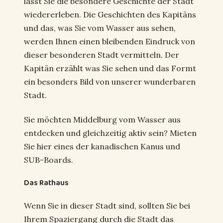
lässt Sie die besondere Geschichte der Stadt
wiedererleben. Die Geschichten des Kapitäns
und das, was Sie vom Wasser aus sehen,
werden Ihnen einen bleibenden Eindruck von
dieser besonderen Stadt vermitteln. Der
Kapitän erzählt was Sie sehen und das Formt
ein besonders Bild von unserer wunderbaren
Stadt.
Sie möchten Middelburg vom Wasser aus
entdecken und gleichzeitig aktiv sein? Mieten
Sie hier eines der kanadischen Kanus und
SUB-Boards.
Das Rathaus
Wenn Sie in dieser Stadt sind, sollten Sie bei
Ihrem Spaziergang durch die Stadt das