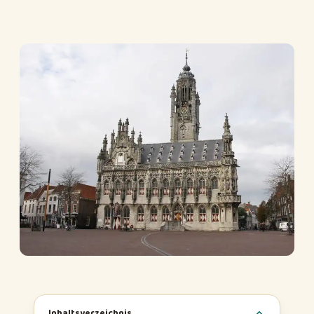
Inhaltsverzeichnis