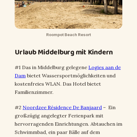
Roompot Beach Resort
Urlaub Middelburg mit Kindern
#1 Das in Middelburg gelegene
Logies aan de
Dam
bietet Wassersportmöglichkeiten und
kostenfreies WLAN. Das Hotel bietet
Familienzimmer.
#2
Noordzee Résidence De Banjaard
– Ein
großzügig angelegter Ferienpark mit
hervorragenden Einrichtungen. Abtauchen im
Schwimmbad, ein paar Bälle auf dem