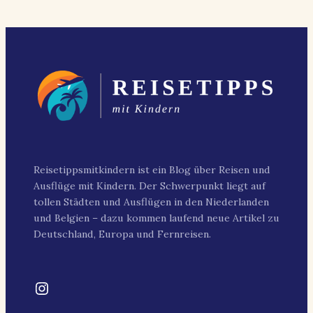
Reisetippsmitkindern ist ein Blog über Reisen und
Ausflüge mit Kindern. Der Schwerpunkt liegt auf
tollen Städten und Ausflügen in den Niederlanden
und Belgien – dazu kommen laufend neue Artikel zu
Deutschland, Europa und Fernreisen.
Instagram