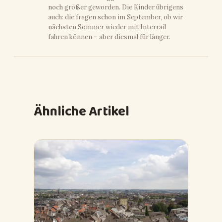
noch größer geworden. Die Kinder übrigens
auch: die fragen schon im September, ob wir
nächsten Sommer wieder mit Interrail
fahren können – aber diesmal für länger.
Ähnliche Artikel