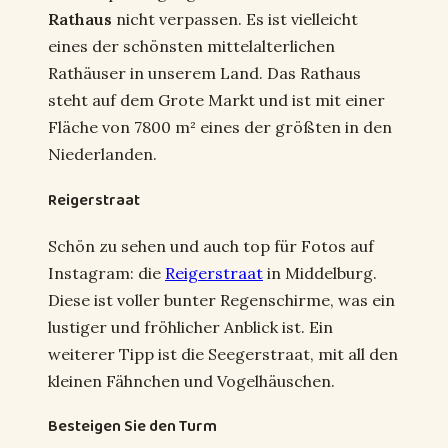
Rathaus
nicht verpassen. Es ist vielleicht
eines der schönsten mittelalterlichen
Rathäuser in unserem Land. Das Rathaus
steht auf dem Grote Markt und ist mit einer
Fläche von 7800 m² eines der größten in den
Niederlanden.
Reigerstraat
Schön zu sehen und auch top für Fotos auf
Instagram: die
Reigerstraat
in Middelburg.
Diese ist voller bunter Regenschirme, was ein
lustiger und fröhlicher Anblick ist. Ein
weiterer Tipp ist die Seegerstraat, mit all den
kleinen Fähnchen und Vogelhäuschen.
Besteigen Sie den Turm