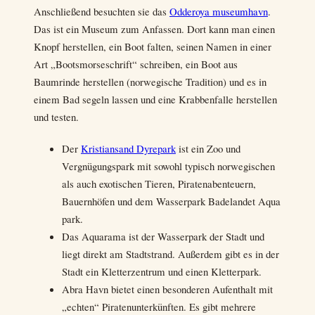
Anschließend besuchten sie das
Odderoya museumhavn
.
Das ist ein Museum zum Anfassen. Dort kann man einen
Knopf herstellen, ein Boot falten, seinen Namen in einer
Art „Bootsmorseschrift“ schreiben, ein Boot aus
Baumrinde herstellen (norwegische Tradition) und es in
einem Bad segeln lassen und eine Krabbenfalle herstellen
und testen.
Der
Kristiansand Dyrepark
ist ein Zoo und
Vergnügungspark mit sowohl typisch norwegischen
als auch exotischen Tieren, Piratenabenteuern,
Bauernhöfen und dem Wasserpark Badelandet Aqua
park.
Das Aquarama ist der Wasserpark der Stadt und
liegt direkt am Stadtstrand. Außerdem gibt es in der
Stadt ein Kletterzentrum und einen Kletterpark.
Abra Havn bietet einen besonderen Aufenthalt mit
„echten“ Piratenunterkünften. Es gibt mehrere