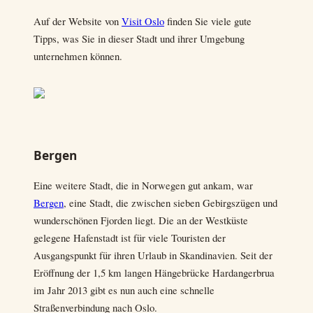
Auf der Website von
Visit Oslo
finden Sie viele gute
Tipps, was Sie in dieser Stadt und ihrer Umgebung
unternehmen können.
Bergen
Eine weitere Stadt, die in Norwegen gut ankam, war
Bergen
, eine Stadt, die zwischen sieben Gebirgszügen und
wunderschönen Fjorden liegt. Die an der Westküste
gelegene Hafenstadt ist für viele Touristen der
Ausgangspunkt für ihren Urlaub in Skandinavien. Seit der
Eröffnung der 1,5 km langen Hängebrücke Hardangerbrua
im Jahr 2013 gibt es nun auch eine schnelle
Straßenverbindung nach Oslo.