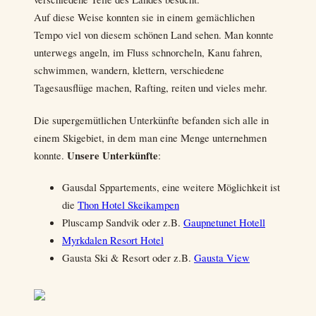
Auf diese Weise konnten sie in einem gemächlichen
Tempo viel von diesem schönen Land sehen. Man konnte
unterwegs angeln, im Fluss schnorcheln, Kanu fahren,
schwimmen, wandern, klettern, verschiedene
Tagesausflüge machen, Rafting, reiten und vieles mehr.
Die supergemütlichen Unterkünfte befanden sich alle in
einem Skigebiet, in dem man eine Menge unternehmen
Unsere Unterkünfte
konnte.
:
Gausdal Sppartements, eine weitere Möglichkeit ist
die
Thon Hotel Skeikampen
Pluscamp Sandvik oder z.B.
Gaupnetunet Hotell
Myrkdalen Resort Hotel
Gausta Ski & Resort oder z.B.
Gausta View