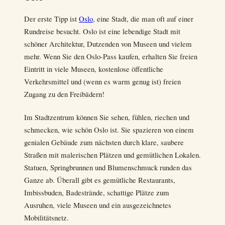
Der erste Tipp ist
Oslo
, eine Stadt, die man oft auf einer
Rundreise besucht. Oslo ist eine lebendige Stadt mit
schöner Architektur, Dutzenden von Museen und vielem
mehr. Wenn Sie den Oslo-Pass kaufen, erhalten Sie freien
Eintritt in viele Museen, kostenlose öffentliche
Verkehrsmittel und (wenn es warm genug ist) freien
Zugang zu den Freibädern!
Im Stadtzentrum können Sie sehen, fühlen, riechen und
schmecken, wie schön Oslo ist. Sie spazieren von einem
genialen Gebäude zum nächsten durch klare, saubere
Straßen mit malerischen Plätzen und gemütlichen Lokalen.
Statuen, Springbrunnen und Blumenschmuck runden das
Ganze ab. Überall gibt es gemütliche Restaurants,
Imbissbuden, Badestrände, schattige Plätze zum
Ausruhen, viele Museen und ein ausgezeichnetes
Mobilitätsnetz.