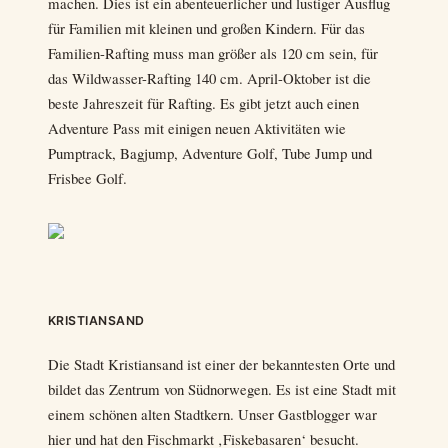
machen. Dies ist ein abenteuerlicher und lustiger Ausflug
für Familien mit kleinen und großen Kindern. Für das
Familien-Rafting muss man größer als 120 cm sein, für
das Wildwasser-Rafting 140 cm. April-Oktober ist die
beste Jahreszeit für Rafting. Es gibt jetzt auch einen
Adventure Pass mit einigen neuen Aktivitäten wie
Pumptrack, Bagjump, Adventure Golf, Tube Jump und
Frisbee Golf.
KRISTIANSAND
Die Stadt Kristiansand ist einer der bekanntesten Orte und
bildet das Zentrum von Südnorwegen. Es ist eine Stadt mit
einem schönen alten Stadtkern. Unser Gastblogger war
hier und hat den Fischmarkt ‚Fiskebasaren‘ besucht.