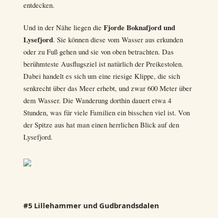
entdecken.
Fjorde Boknafjord und
Und in der Nähe liegen die
Lysefjord
. Sie können diese vom Wasser aus erkunden
oder zu Fuß gehen und sie von oben betrachten. Das
berühmteste Ausflugsziel ist natürlich der Preikestolen.
Dabei handelt es sich um eine riesige Klippe, die sich
senkrecht über das Meer erhebt, und zwar 600 Meter über
dem Wasser. Die Wanderung dorthin dauert etwa 4
Stunden, was für viele Familien ein bisschen viel ist. Von
der Spitze aus hat man einen herrlichen Blick auf den
Lysefjord.
#5 Lillehammer und Gudbrandsdalen