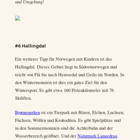
und Umgebung
!
#6 Hallingdal
Ein weiterer Tipp für Norwegen mit Kindern ist das
Hallingdal. Dieses Gebiet liegt in Südostnorwegen und
reicht von Flå bis nach Hemsedal und Geilo im Norden. In
den Wintermonaten ist dies ein gutes Ziel für den
Wintersport. Es gibt etwa 160 Pistenkilometer mit 76
Skiliften.
Bjørneparken
ist ein Tierpark mit Bären, Elchen, Luchsen,
Füchsen, Wölfen und Krokodilen. Es gibt Spielplätze und
in den Sommermonaten sind die Achterbahn und der
Wasserbereich geöffnet. Und der
Naturpark Langedrag