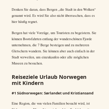
Denken Sie daran, dass Bergen „die Stadt in den Wolken“
genannt wird. Es wird Sie also nicht überraschen, dass es
hier häufig regnet.
Bergen hat viele Vorzüge, um Touristen zu begeistern. Sie
können Bootsfahrten entlang der wunderschönen Fjorde
unternehmen, die 7 Berge besteigen und zu mehreren
Gletschern wandern. Sie können aber auch einfach in der
Stadt verweilen, um einzukaufen oder alle möglichen
Museen zu besuchen.
Reiseziele Urlaub Norwegen
mit Kindern
#1 Südnorwegen: Sørlandet und Kristiansand
Eine Region, die von vielen Familien besucht wird, ist