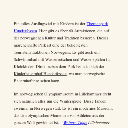
Ein tolles Ausflugsziel mit Kindern ist der
Themenpark
Hunderfossen
. Hier gibt es über 60 Attraktionen, die auf
der norwegischen Kultur und Tradition basieren. Dieser
märchenhafte Park ist eine der beliebtesten
Touristenattraktionen Norwegens. Es gibt auch ein
Schwimmbad mit Wasserrutschen und Wasserspielen für
Kleinkinder. Direkt neben dem Park befindet sich der
Kinderbauernhof Hunderfossen
, wo man norwegische
Bauernhoftiere sehen kann.
Im norwegischen Olympiamuseum in Lillehammer dreht
sich natürlich alles um die Winterspiele. Diese fanden
zweimal in Norwegen statt. Es ist ein modernes Museum,
das den olympischen Momenten von Athleten aus der
ganzen Welt gewidmet ist. –
Weitere Tipps
Lillehammer