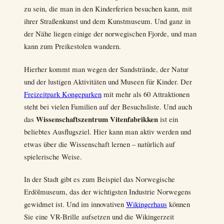
zu sein, die man in den Kinderferien besuchen kann, mit
ihrer Straßenkunst und dem Kunstmuseum. Und ganz in
der Nähe liegen einige der norwegischen Fjorde, und man
kann zum Preikestolen wandern.
Hierher kommt man wegen der Sandstrände, der Natur
und der lustigen Aktivitäten und Museen für Kinder. Der
Freizeitpark Kongeparken
mit mehr als 60 Attraktionen
steht bei vielen Familien auf der Besuchsliste. Und auch
Wissenschaftszentrum Vitenfabrikken
das
ist ein
beliebtes Ausflugsziel. Hier kann man aktiv werden und
etwas über die Wissenschaft lernen – natürlich auf
spielerische Weise.
In der Stadt gibt es zum Beispiel das Norwegische
Erdölmuseum, das der wichtigsten Industrie Norwegens
gewidmet ist. Und im innovativen
Wikingerhaus
können
Sie eine VR-Brille aufsetzen und die Wikingerzeit