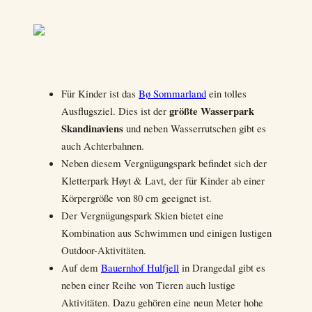
Für Kinder ist das
Bø Sommarland
ein tolles
größte Wasserpark
Ausflugsziel. Dies ist der
Skandinaviens
und neben Wasserrutschen gibt es
auch Achterbahnen.
Neben diesem Vergnügungspark befindet sich der
Kletterpark Høyt & Lavt, der für Kinder ab einer
Körpergröße von 80 cm geeignet ist.
Der Vergnügungspark Skien bietet eine
Kombination aus Schwimmen und einigen lustigen
Outdoor-Aktivitäten.
Auf dem
Bauernhof Hulfjell
in Drangedal gibt es
neben einer Reihe von Tieren auch lustige
Aktivitäten. Dazu gehören eine neun Meter hohe