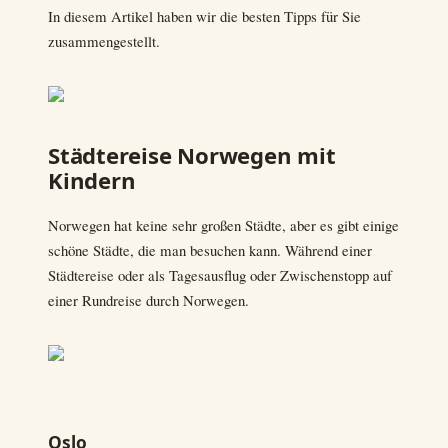
In diesem Artikel haben wir die besten Tipps für Sie
zusammengestellt.
Städtereise Norwegen mit
Kindern
Norwegen hat keine sehr großen Städte, aber es gibt einige
schöne Städte, die man besuchen kann. Während einer
Städtereise oder als Tagesausflug oder Zwischenstopp auf
einer Rundreise durch Norwegen.
Oslo