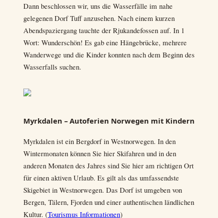
Dann beschlossen wir, uns die Wasserfälle im nahe
gelegenen Dorf Tuff anzusehen. Nach einem kurzen
Abendspaziergang tauchte der Rjukandefossen auf. In 1
Wort: Wunderschön! Es gab eine Hängebrücke, mehrere
Wanderwege und die Kinder konnten nach dem Beginn des
Wasserfalls suchen.
Myrkdalen – Autoferien Norwegen mit Kindern
Myrkdalen ist ein Bergdorf in Westnorwegen. In den
Wintermonaten können Sie hier Skifahren und in den
anderen Monaten des Jahres sind Sie hier am richtigen Ort
für einen aktiven Urlaub. Es gilt als das umfassendste
Skigebiet in Westnorwegen. Das Dorf ist umgeben von
Bergen, Tälern, Fjorden und einer authentischen ländlichen
Kultur. (
Tourismus Informationen
)