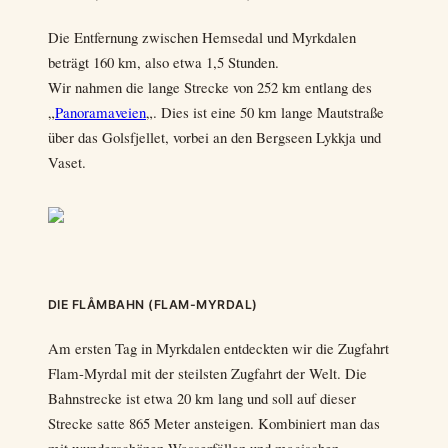
Die Entfernung zwischen Hemsedal und Myrkdalen
beträgt 160 km, also etwa 1,5 Stunden.
Wir nahmen die lange Strecke von 252 km entlang des
„
Panoramaveien
„. Dies ist eine 50 km lange Mautstraße
über das Golsfjellet, vorbei an den Bergseen Lykkja und
Vaset.
DIE FLÅMBAHN (FLAM-MYRDAL)
Am ersten Tag in Myrkdalen entdeckten wir die Zugfahrt
Flam-Myrdal mit der steilsten Zugfahrt der Welt. Die
Bahnstrecke ist etwa 20 km lang und soll auf dieser
Strecke satte 865 Meter ansteigen. Kombiniert man das