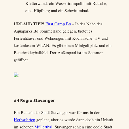
Kletterwand, ein Wassertrampolin mit Rutsche,
eine Hüpfburg und ein Schwimmbad.
URLAUB TIPP!
First Camp Bø
– In der Nähe des
Aquaparks Bø Sommerland gelegen, bietet es
Ferienhäuser und Wohnungen mit Kochnische, TV und
kostenlosem WLAN. Es gibt einen Minigolfplatz und ein
Beachvolleyballfeld. Der Außenpool ist im Sommer
geöffnet.
#4 Regio Stavanger
Ein Besuch der Stadt Stavanger war für uns in den
Herbstferien
geplant, aber es wurde dann doch ein Urlaub
im schönen
Müllerthal
. Stavanger schien eine coole Stadt