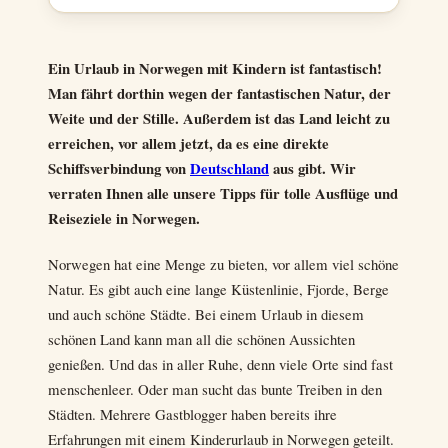
Ein Urlaub in Norwegen mit Kindern ist fantastisch!
Man fährt dorthin wegen der fantastischen Natur, der
Weite und der Stille. Außerdem ist das Land leicht zu
erreichen, vor allem jetzt, da es eine direkte
Schiffsverbindung von
Deutschland
aus gibt. Wir
verraten Ihnen alle unsere Tipps für tolle Ausflüge und
Reiseziele in Norwegen.
Norwegen hat eine Menge zu bieten, vor allem viel schöne
Natur. Es gibt auch eine lange Küstenlinie, Fjorde, Berge
und auch schöne Städte. Bei einem Urlaub in diesem
schönen Land kann man all die schönen Aussichten
genießen. Und das in aller Ruhe, denn viele Orte sind fast
menschenleer. Oder man sucht das bunte Treiben in den
Städten. Mehrere Gastblogger haben bereits ihre
Erfahrungen mit einem Kinderurlaub in Norwegen geteilt.