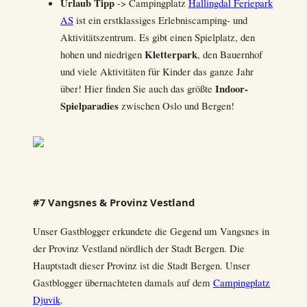
Urlaub Tipp
-> Campingplatz
Hallingdal Feriepark
AS
ist ein erstklassiges Erlebniscamping- und
Aktivitätszentrum. Es gibt einen Spielplatz, den
Kletterpark
hohen und niedrigen
, den Bauernhof
und viele Aktivitäten für Kinder das ganze Jahr
Indoor-
über! Hier finden Sie auch das größte
Spielparadies
zwischen Oslo und Bergen!
#7 Vangsnes & Provinz Vestland
Unser Gastblogger erkundete die Gegend um Vangsnes in
der Provinz Vestland nördlich der Stadt Bergen. Die
Hauptstadt dieser Provinz ist die Stadt Bergen. Unser
Gastblogger übernachteten damals auf dem
Campingplatz
Djuvik
.