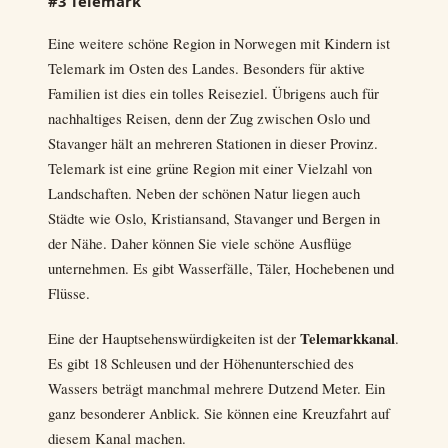
#3 Telemark
Eine weitere schöne Region in Norwegen mit Kindern ist
Telemark im Osten des Landes. Besonders für aktive
Familien ist dies ein tolles Reiseziel. Übrigens auch für
nachhaltiges Reisen, denn der Zug zwischen Oslo und
Stavanger hält an mehreren Stationen in dieser Provinz.
Telemark ist eine grüne Region mit einer Vielzahl von
Landschaften. Neben der schönen Natur liegen auch
Städte wie Oslo, Kristiansand, Stavanger und Bergen in
der Nähe. Daher können Sie viele schöne Ausflüge
unternehmen. Es gibt Wasserfälle, Täler, Hochebenen und
Flüsse.
Telemarkkanal
Eine der Hauptsehenswürdigkeiten ist der
.
Es gibt 18 Schleusen und der Höhenunterschied des
Wassers beträgt manchmal mehrere Dutzend Meter. Ein
ganz besonderer Anblick. Sie können eine Kreuzfahrt auf
diesem Kanal machen.