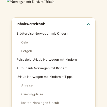
Inhaltsverzeichnis
Städtereise Norwegen mit Kindern
Oslo
Bergen
Reiseziele Urlaub Norwegen mit Kindern
Autourlaub Norwegen mit Kindern
Urlaub Norwegen mit Kindern – Tipps
Anreise
Campingplätze
Kosten Norwegen Urlaub