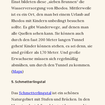
Einst bildeten diese „sieben Brunnen“ die
Wasserversorgung von Rhodos. Mittlerweile
ist es ein Ort, den man bei einem Urlaub auf
Rhodos mit Kindern unbedingt besuchen
sollte. Es gibt Wanderwege, auf denen man
alle Quellen sehen kann. Sie können auch
durch den fast 200 Meter langen Tunnel
gehen! Kinder können stehen, es sei denn, sie
sind größer als 1,70 Meter. Und große
Erwachsene müssen sich regelmäßig
abmühen, um durch den Tunnel zu kommen.
(
Maps
)
5. Schmetterlingstal
Das
Schmetterlingstal
ist ein schönes
Naturgebiet mit Stufen und Brücken. In den