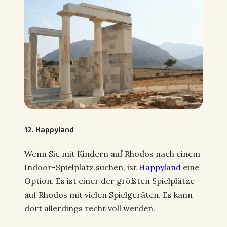
12. Happyland
Wenn Sie mit Kindern auf Rhodos nach einem
Indoor-Spielplatz suchen, ist
Happyland
eine
Option. Es ist einer der größten Spielplätze
auf Rhodos mit vielen Spielgeräten. Es kann
dort allerdings recht voll werden.