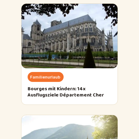
Familienurlaub
Bourges mit Kindern: 14x
Ausflugsziele Département Cher