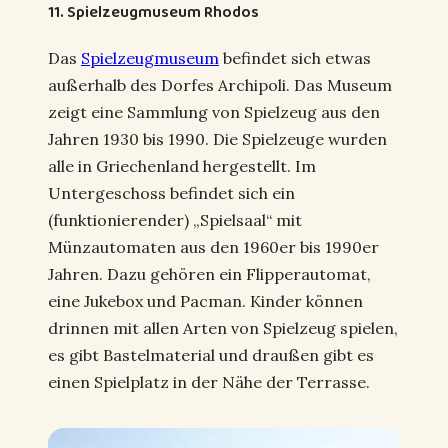
11. Spielzeugmuseum Rhodos
Das
Spielzeugmuseum
befindet sich etwas
außerhalb des Dorfes Archipoli. Das Museum
zeigt eine Sammlung von Spielzeug aus den
Jahren 1930 bis 1990. Die Spielzeuge wurden
alle in Griechenland hergestellt. Im
Untergeschoss befindet sich ein
(funktionierender) „Spielsaal“ mit
Münzautomaten aus den 1960er bis 1990er
Jahren. Dazu gehören ein Flipperautomat,
eine Jukebox und Pacman. Kinder können
drinnen mit allen Arten von Spielzeug spielen,
es gibt Bastelmaterial und draußen gibt es
einen Spielplatz in der Nähe der Terrasse.