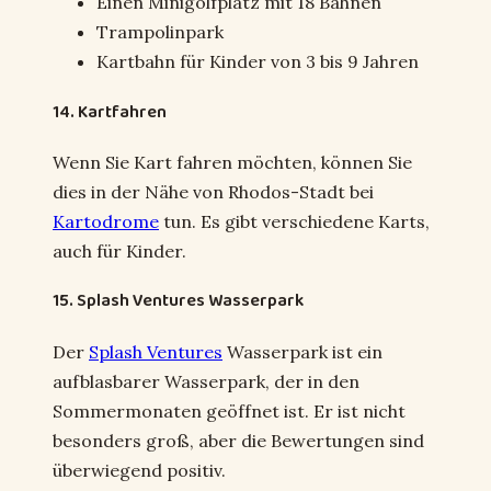
Einen Minigolfplatz mit 18 Bahnen
Trampolinpark
Kartbahn für Kinder von 3 bis 9 Jahren
14. Kartfahren
Wenn Sie Kart fahren möchten, können Sie
dies in der Nähe von Rhodos-Stadt bei
Kartodrome
tun. Es gibt verschiedene Karts,
auch für Kinder.
15. Splash Ventures Wasserpark
Der
Splash Ventures
Wasserpark ist ein
aufblasbarer Wasserpark, der in den
Sommermonaten geöffnet ist. Er ist nicht
besonders groß, aber die Bewertungen sind
überwiegend positiv.