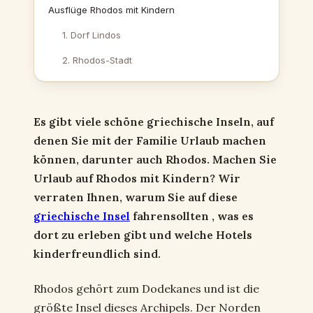
Ausflüge Rhodos mit Kindern
1. Dorf Lindos
2. Rhodos-Stadt
Es gibt viele schöne griechische Inseln, auf
denen Sie mit der Familie Urlaub machen
können, darunter auch Rhodos.
Machen Sie
Urlaub auf Rhodos mit Kindern?
Wir
verraten Ihnen, warum Sie auf diese
griechische Insel
fahrensollten , was es
dort zu erleben gibt und welche Hotels
kinderfreundlich sind.
Rhodos gehört zum Dodekanes und ist die
größte Insel dieses Archipels. Der Norden