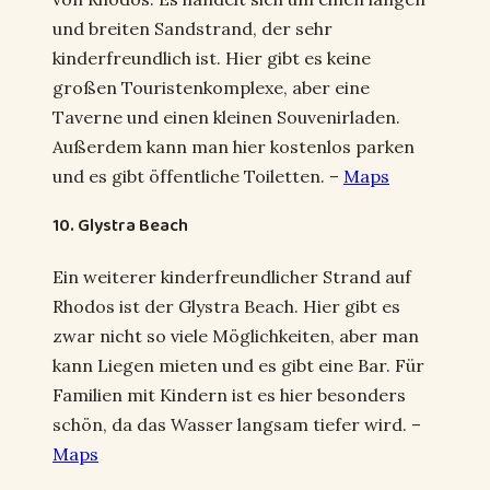
und breiten Sandstrand, der sehr
kinderfreundlich ist. Hier gibt es keine
großen Touristenkomplexe, aber eine
Taverne und einen kleinen Souvenirladen.
Außerdem kann man hier kostenlos parken
und es gibt öffentliche Toiletten. –
Maps
10. Glystra Beach
Ein weiterer kinderfreundlicher Strand auf
Rhodos ist der Glystra Beach. Hier gibt es
zwar nicht so viele Möglichkeiten, aber man
kann Liegen mieten und es gibt eine Bar. Für
Familien mit Kindern ist es hier besonders
schön, da das Wasser langsam tiefer wird. –
Maps