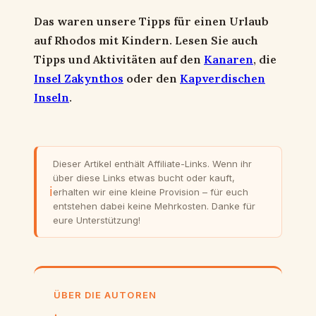
Das waren unsere Tipps für einen Urlaub
auf Rhodos mit Kindern. Lesen Sie auch
Tipps und Aktivitäten auf den
Kanaren
, die
Insel Zakynthos
oder den
Kapverdischen
Inseln
.
Dieser Artikel enthält Affiliate-Links. Wenn ihr
über diese Links etwas bucht oder kauft,
ℹ
erhalten wir eine kleine Provision – für euch
entstehen dabei keine Mehrkosten. Danke für
eure Unterstützung!
ÜBER DIE AUTOREN