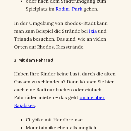
oder nach dem Stadtrundgang zum
Spielplatz im
Rodini-Park
gehen.
In der Umgebung von Rhodos-Stadt kann
man zum Beispiel die Strände bei
Ixia
und
Trianda besuchen. Das sind, wie an vielen
Orten auf Rhodos, Kiesstrände.
3. Mit dem Fahrrad
Haben Ihre Kinder keine Lust, durch die alten
Gassen zu schlendern? Dann können Sie hier
auch eine Radtour buchen oder einfach
Fahrräder mieten – das geht
online über
Bajabikes
.
Citybike mit Handbremse
Mountainbike ebenfalls möglich