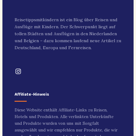
Reisetippsmitkindern ist ein Blog über Reisen und
Ausflüge mit Kindern. Der Schwerpunkt liegt auf
tollen Städten und Ausflügen in den Niederlanden
und Belgien – dazu kommen laufend neue Artikel zu
Deutschland, Europa und Fernreisen.
Instagram
Affiliate-Hinweis
Diese Website enthält Affiliate-Links zu Reisen,
Hotels und Produkten. Alle verlinkten Unterkünfte
und Produkte wurden von uns mit Sorgfalt
ausgewählt und wir empfehlen nur Produkte, die wir