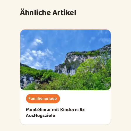
Ähnliche Artikel
Familienurlaub
Montélimar mit Kindern: 8x
Ausflugsziele