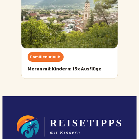
Familienurlaub
Meran mit Kindern: 15x Ausflüge