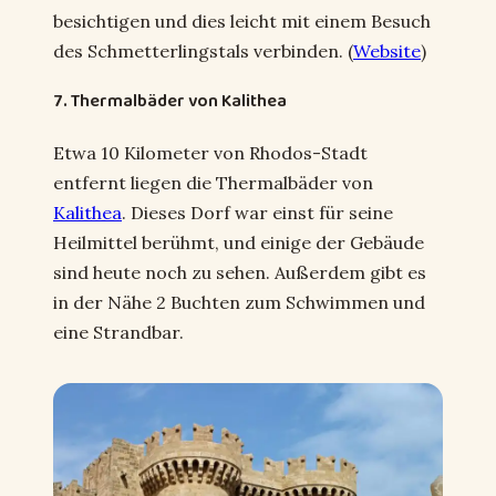
besichtigen und dies leicht mit einem Besuch
des Schmetterlingstals verbinden. (
Website
)
7. Thermalbäder von Kalithea
Etwa 10 Kilometer von Rhodos-Stadt
entfernt liegen die Thermalbäder von
Kalithea
. Dieses Dorf war einst für seine
Heilmittel berühmt, und einige der Gebäude
sind heute noch zu sehen. Außerdem gibt es
in der Nähe 2 Buchten zum Schwimmen und
eine Strandbar.