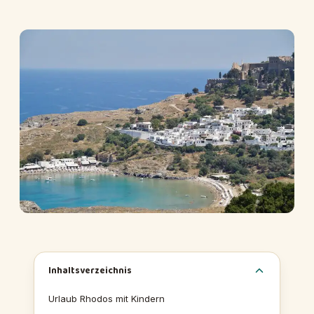
Inhaltsverzeichnis
Urlaub Rhodos mit Kindern