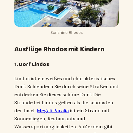
Sunshine Rhodos
Ausflüge Rhodos mit Kindern
1. Dorf Lindos
Lindos ist ein weißes und charakteristisches
Dorf. Schlendern Sie durch seine Straßen und
entdecken Sie dieses schöne Dorf. Die
Strände bei Lindos gelten als die schönsten
der Insel.
Megali Paralia
ist ein Strand mit
Sonnenliegen, Restaurants und
Wassersportmöglichkeiten. Außerdem gibt