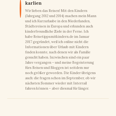
karlien
Wir lieben das Reisen! Mit den Kindern
(Jahrgang 2012 und 2014) machen mein Mann
und ich Kurzurlaube in den Niederlanden,
Städtereisen in Europa und erkunden auch
kinderfreundliche Ziele in der Ferne. Ich
habe Reisetippsmitkindern.de im Januar
2017 gegründet, weil ich online nicht die
Informationen über Urlaub mit Kindern
finden konnte, nach denen wir als Familie
gesucht haben. Inzwischen sind ein paar
Jahre vergangen – und meine Begeisterung
fürs Reisen und Bloggen ist seitdem nur
noch größer geworden. Die Kinder übrigens
auch: die fragen schon im September, ob wir
nächsten Sommer wieder mit Interrail
fahren können – aber diesmal für länger.