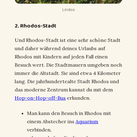
Lindos
2. Rhodos-Stadt
Und Rhodos-Stadt ist eine sehr schöne Stadt
und daher während deines Urlaubs auf
Rhodos mit Kindern auf jeden Fall einen
Besuch wert. Die Stadtmauern umgeben noch
immer die Altstadt. Sie sind etwa 4 Kilometer
lang. Die jahrhundertealte Stadt Rhodos und
das moderne Zentrum kannst du mit dem
Hop-on-Hop-off-Bus
erkunden.
Man kann den Besuch in Rhodos mit
einem Abstecher ins
Aquarium
verbinden,