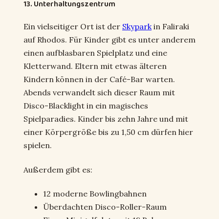
13. Unterhaltungszentrum
Ein vielseitiger Ort ist der
Skypark
in Faliraki
auf Rhodos. Für Kinder gibt es unter anderem
einen aufblasbaren Spielplatz und eine
Kletterwand. Eltern mit etwas älteren
Kindern können in der Café-Bar warten.
Abends verwandelt sich dieser Raum mit
Disco-Blacklight in ein magisches
Spielparadies. Kinder bis zehn Jahre und mit
einer Körpergröße bis zu 1,50 cm dürfen hier
spielen.
Außerdem gibt es:
12 moderne Bowlingbahnen
Überdachten Disco-Roller-Raum