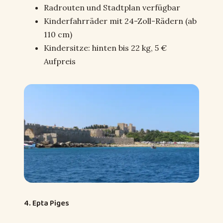
Radrouten und Stadtplan verfügbar
Kinderfahrräder mit 24-Zoll-Rädern (ab
110 cm)
Kindersitze: hinten bis 22 kg, 5 €
Aufpreis
4. Epta Piges