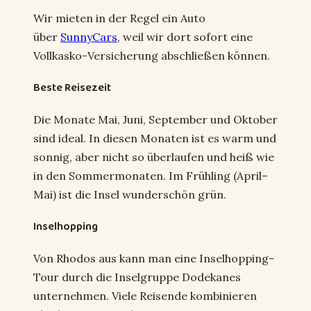
Wir mieten in der Regel ein Auto
über
SunnyCars
, weil wir dort sofort eine
Vollkasko-Versicherung abschließen können.
Beste Reisezeit
Die Monate Mai, Juni, September und Oktober
sind ideal. In diesen Monaten ist es warm und
sonnig, aber nicht so überlaufen und heiß wie
in den Sommermonaten. Im Frühling (April–
Mai) ist die Insel wunderschön grün.
Inselhopping
Von Rhodos aus kann man eine Inselhopping-
Tour durch die Inselgruppe Dodekanes
unternehmen. Viele Reisende kombinieren