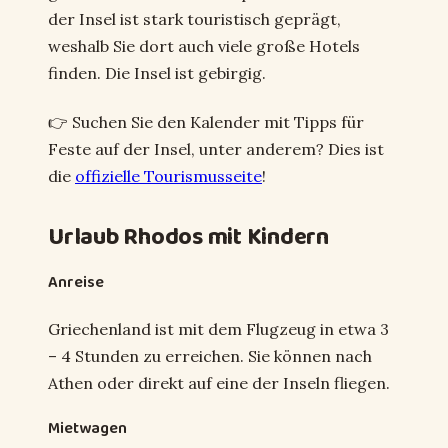
der Insel ist stark touristisch geprägt,
weshalb Sie dort auch viele große Hotels
finden. Die Insel ist gebirgig.
👉 Suchen Sie den Kalender mit Tipps für
Feste auf der Insel, unter anderem? Dies ist
die
offizielle Tourismusseite
!
Urlaub Rhodos mit Kindern
Anreise
Griechenland ist mit dem Flugzeug in etwa 3
– 4 Stunden zu erreichen. Sie können nach
Athen oder direkt auf eine der Inseln fliegen.
Mietwagen