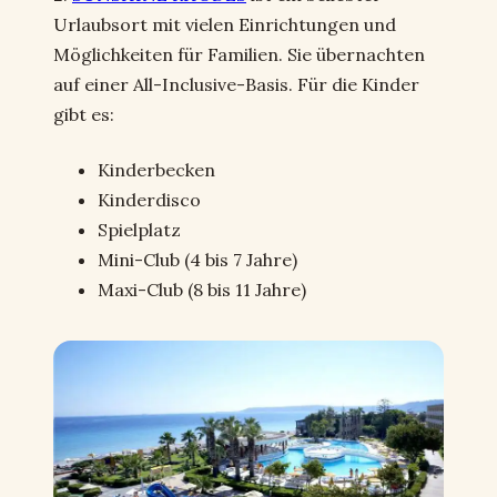
Urlaubsort mit vielen Einrichtungen und
Möglichkeiten für Familien. Sie übernachten
auf einer All-Inclusive-Basis. Für die Kinder
gibt es:
Kinderbecken
Kinderdisco
Spielplatz
Mini-Club (4 bis 7 Jahre)
Maxi-Club (8 bis 11 Jahre)