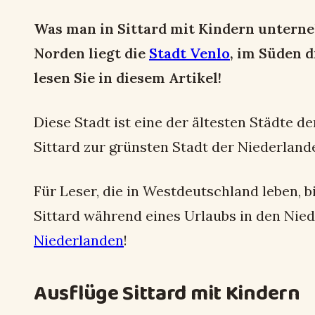
Was man in Sittard mit Kindern unterne
Norden liegt die
Stadt Venlo
, im Süden d
lesen Sie in diesem Artikel!
Diese Stadt ist eine der ältesten Städte 
Sittard zur grünsten Stadt der Niederland
Für Leser, die in Westdeutschland leben, 
Sittard während eines Urlaubs in den Nie
Niederlanden
!
Ausflüge Sittard mit Kindern