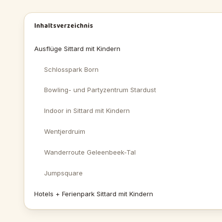
Inhaltsverzeichnis
Ausflüge Sittard mit Kindern
Schlosspark Born
Bowling- und Partyzentrum Stardust
Indoor in Sittard mit Kindern
Wentjerdruim
Wanderroute Geleenbeek-Tal
Jumpsquare
Hotels + Ferienpark Sittard mit Kindern