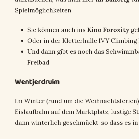
Spielmöglichkeiten
Sie können auch ins
Kino Foroxity
ge
Oder in der Kletterhalle IVY Climbing 
Und dann gibt es noch das Schwimm
Freibad.
Wentjerdruim
Im Winter (rund um die Weihnachtsferien) 
Eislaufbahn auf dem Marktplatz, lustige S
dann winterlich geschmückt, so dass es i