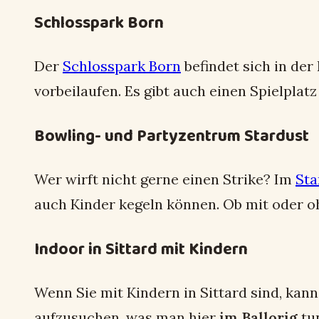
Schlosspark Born
Der
Schlosspark Born
befindet sich in der
vorbeilaufen. Es gibt auch einen Spielplat
Bowling- und Partyzentrum Stardust
Wer wirft nicht gerne einen Strike? Im
Sta
auch Kinder kegeln können. Ob mit oder o
Indoor in Sittard mit Kindern
Wenn Sie mit Kindern in Sittard sind, kann
aufzusuchen, was man hier
im Ballorig
tun