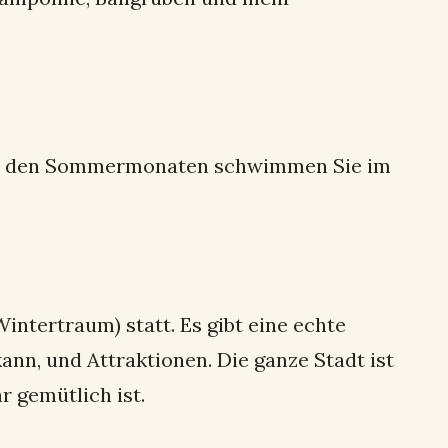
 in den Sommermonaten schwimmen Sie im
Wintertraum) statt. Es gibt eine echte
nn, und Attraktionen. Die ganze Stadt ist
 gemütlich ist.