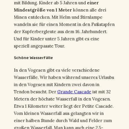
mit Bildung. Kinder ab 5 Jahren und
einer
Mindestgröße von 1 Meter
können alle drei
Minen entdecken. Mit Helm und Stirnlampe
wandeln sie für einen Moment in den Fußstapfen
der Kupferbergleute aus dem 16. Jahrhundert.
Und für Kinder unter 5 Jahren gibt es eine
speziell angepasste Tour.
Schöne Wasserfälle
In den Vogesen gibt es viele verschiedene
Wasserfälle. Wir haben während unseres Urlaubs
in den Vogesen mit Kindern zwei davon in
Tendon besucht. Der
Grande Cascade
ist mit 32
Metern der höchste Wasserfall in den Vogesen.
Etwa 1 Kilometer weiter liegt der Petite Cascade.
Vom kleinen Wasserfall aus gelangten wir in
einer halben Stunde durch Wald und Felder zum
großen Wasserfall. Man kann auch eine 2,5-