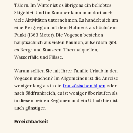
Tälern. Im Winter ist es übrigens ein beliebtes
Skigebiet. Und im Sommer kann man dort auch
viele Aktivitäten unternehmen. Es handelt sich um
eine Bergregion mit dem Hohneck als höchstem
Punkt (1363 Meter). Die Vogesen bestehen
hauptsächlich aus vielen Bäumen, außerdem gibt
es Berg- und Stauseen, Thermalquellen,
Wasserfälle und Flüsse.
Warum sollten Sie mit Ihrer Familie Urlaub in den
Vogesen machen? Im Allgemeinen ist die Anreise
weniger lang als in die
französischen Alpen
oder
nach Südfrankreich, es ist weniger überlaufen als
in diesen beiden Regionen und ein Urlaub hier ist
auch günstiger.
Erreichbarkeit