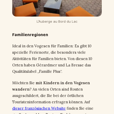
L’Auberge au Bord du Lac
Familienregionen
Ideal in den Vogesen für Familien: Es gibt 10
spezielle Ferienorte, die besonders viele
Aktivitäten für Familien bieten. Von diesen 10
Orten haben Gérardmer und La Bresse das
Qualitätslabel „Famille Plus“.
Möchten Sie
mit Kindern in den Vogesen
wandern
? An vielen Orten sind Routen
ausgeschildert, die Sie bei der örtlichen
Touristeninformation erfragen können. Auf
dieser französischen Website
finden Sie eine