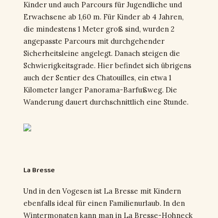
Kinder und auch Parcours für Jugendliche und
Erwachsene ab 1,60 m. Für Kinder ab 4 Jahren,
die mindestens 1 Meter groß sind, wurden 2
angepasste Parcours mit durchgehender
Sicherheitsleine angelegt. Danach steigen die
Schwierigkeitsgrade. Hier befindet sich übrigens
auch der Sentier des Chatouilles, ein etwa 1
Kilometer langer Panorama-Barfußweg. Die
Wanderung dauert durchschnittlich eine Stunde.
La Bresse
Und in den Vogesen ist La Bresse mit Kindern
ebenfalls ideal für einen Familienurlaub. In den
Wintermonaten kann man in La Bresse-Hohneck