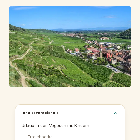
Inhaltsverzeichnis
Urlaub in den Vogesen mit Kindern
Erreichbarkeit