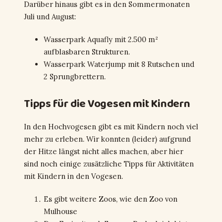
Darüber hinaus gibt es in den Sommermonaten
Juli und August:
Wasserpark Aquafly mit 2.500 m²
aufblasbaren Strukturen.
Wasserpark Waterjump mit 8 Rutschen und
2 Sprungbrettern.
Tipps für die Vogesen mit Kindern
In den Hochvogesen gibt es mit Kindern noch viel
mehr zu erleben. Wir konnten (leider) aufgrund
der Hitze längst nicht alles machen, aber hier
sind noch einige zusätzliche Tipps für Aktivitäten
mit Kindern in den Vogesen.
Es gibt weitere Zoos, wie den Zoo von
Mulhouse