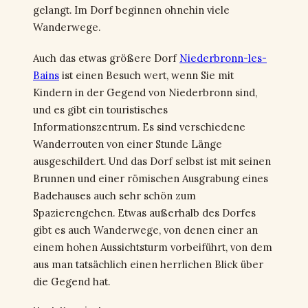
gelangt. Im Dorf beginnen ohnehin viele
Wanderwege.
Auch das etwas größere Dorf
Niederbronn-les-
Bains
ist einen Besuch wert, wenn Sie mit
Kindern in der Gegend von Niederbronn sind,
und es gibt ein touristisches
Informationszentrum. Es sind verschiedene
Wanderrouten von einer Stunde Länge
ausgeschildert. Und das Dorf selbst ist mit seinen
Brunnen und einer römischen Ausgrabung eines
Badehauses auch sehr schön zum
Spazierengehen. Etwas außerhalb des Dorfes
gibt es auch Wanderwege, von denen einer an
einem hohen Aussichtsturm vorbeiführt, von dem
aus man tatsächlich einen herrlichen Blick über
die Gegend hat.