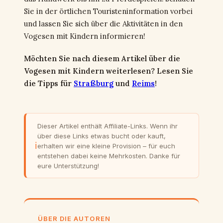
Sie in der örtlichen Touristeninformation vorbei
und lassen Sie sich über die Aktivitäten in den
Vogesen mit Kindern informieren!
Möchten Sie nach diesem Artikel über die
Vogesen mit Kindern weiterlesen? Lesen Sie
die Tipps für
Straßburg
und
Reims
!
Dieser Artikel enthält Affiliate-Links. Wenn ihr
über diese Links etwas bucht oder kauft,
ℹ
erhalten wir eine kleine Provision – für euch
entstehen dabei keine Mehrkosten. Danke für
eure Unterstützung!
ÜBER DIE AUTOREN