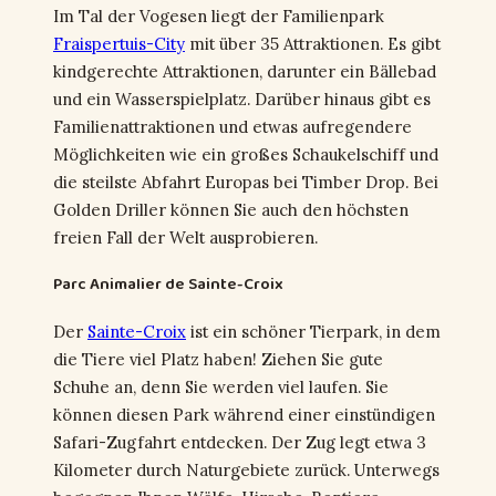
Im Tal der Vogesen liegt der Familienpark
Fraispertuis-City
mit über 35 Attraktionen. Es gibt
kindgerechte Attraktionen, darunter ein Bällebad
und ein Wasserspielplatz. Darüber hinaus gibt es
Familienattraktionen und etwas aufregendere
Möglichkeiten wie ein großes Schaukelschiff und
die steilste Abfahrt Europas bei Timber Drop. Bei
Golden Driller können Sie auch den höchsten
freien Fall der Welt ausprobieren.
Parc Animalier de Sainte-Croix
Der
Sainte-Croix
ist ein schöner Tierpark, in dem
die Tiere viel Platz haben! Ziehen Sie gute
Schuhe an, denn Sie werden viel laufen. Sie
können diesen Park während einer einstündigen
Safari-Zugfahrt entdecken. Der Zug legt etwa 3
Kilometer durch Naturgebiete zurück. Unterwegs