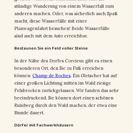
stündige Wanderung von einem Wasserfall zum
anderen machen. Oder, was sicherlich auch Spaß
macht, diese Wasserfälle mit einer
Planwagenfahrt besuchen! Beide Wasserfälle
sind auch mit dem Auto erreichbar.
Bestaunen Sie ein Feld voller Steine
In der Nähe des Dorfes Corcieux gibt es einen
besonderen Ort, den Sie zu Fuß erreichen
können:
Champ de Roches
. Ein Gletscher hat auf
einer großen Lichtung mitten im Wald riesige
Felsbrocken zurückgelassen. Wir fanden das sehr
beeindruckend. Sie können dort einen schönen
Rundweg durch den Wald machen, der etwa eine
Stunde dauert.
Dörfer mit Fachwerkhäusern