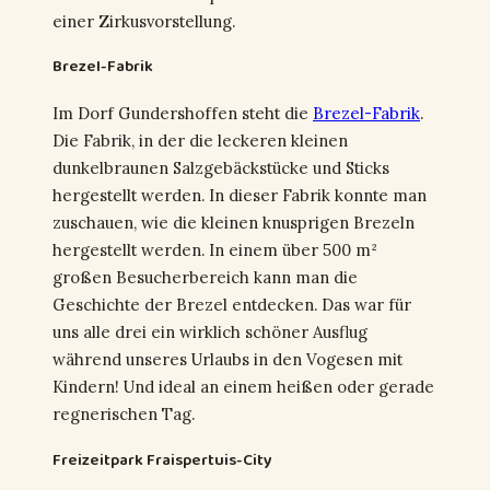
einer Zirkusvorstellung.
Brezel-Fabrik
Im Dorf Gundershoffen steht die
Brezel-Fabrik
.
Die Fabrik, in der die leckeren kleinen
dunkelbraunen Salzgebäckstücke und Sticks
hergestellt werden. In dieser Fabrik konnte man
zuschauen, wie die kleinen knusprigen Brezeln
hergestellt werden. In einem über 500 m²
großen Besucherbereich kann man die
Geschichte der Brezel entdecken. Das war für
uns alle drei ein wirklich schöner Ausflug
während unseres Urlaubs in den Vogesen mit
Kindern! Und ideal an einem heißen oder gerade
regnerischen Tag.
Freizeitpark Fraispertuis-City