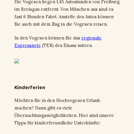
Die Vogesen liegen 1,45 Autostunden von Freiburg
im Breisgau entfernt. Von München aus sind es
fast 6 Stunden Fahrt. Anstelle des Autos können
Sie auch mit dem Zug in die Vogesen reisen.
In den Vogesen können Sie das
regionale
Expressnetz
(TER) des Elsass nutzen.
Kinderferien
Möchten Sie in den Hochvogesen Urlaub
machen? Dann gibt es viele
Übernachtungsmöglichkeiten. Hier sind unsere
Tipps für kinderfreundliche Unterkünfte: