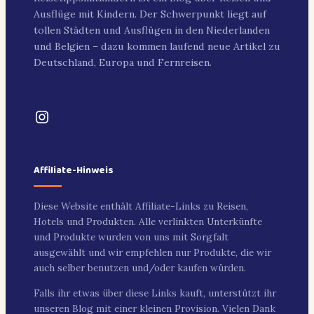
Ausflüge mit Kindern. Der Schwerpunkt liegt auf
tollen Städten und Ausflügen in den Niederlanden
und Belgien – dazu kommen laufend neue Artikel zu
Deutschland, Europa und Fernreisen.
Instagram
Affiliate-Hinweis
Diese Website enthält Affiliate-Links zu Reisen,
Hotels und Produkten. Alle verlinkten Unterkünfte
und Produkte wurden von uns mit Sorgfalt
ausgewählt und wir empfehlen nur Produkte, die wir
auch selber benutzen und/oder kaufen würden.
Falls ihr etwas über diese Links kauft, unterstützt ihr
unseren Blog mit einer kleinen Provision. Vielen Dank