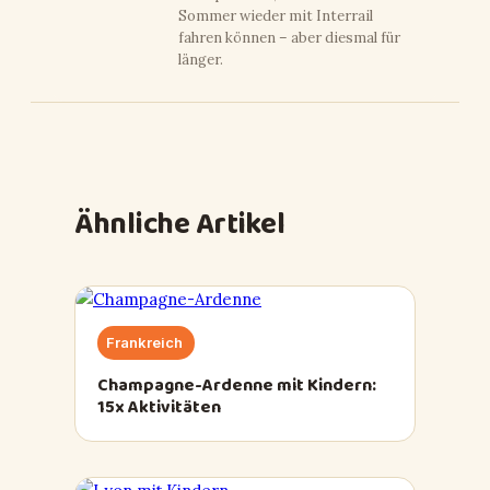
Sommer wieder mit Interrail
fahren können – aber diesmal für
länger.
Ähnliche Artikel
Frankreich
Champagne-Ardenne mit Kindern:
15x Aktivitäten