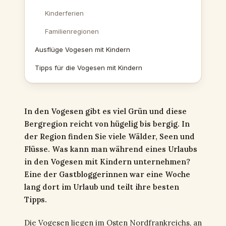
Kinderferien
Familienregionen
Ausflüge Vogesen mit Kindern
Tipps für die Vogesen mit Kindern
In den Vogesen gibt es viel Grün und diese
Bergregion reicht von hügelig bis bergig. In
der Region finden Sie viele Wälder, Seen und
Flüsse. Was kann man während eines Urlaubs
in den Vogesen mit Kindern unternehmen?
Eine der Gastbloggerinnen war eine Woche
lang dort im Urlaub und teilt ihre besten
Tipps.
Die Vogesen liegen im Osten Nordfrankreichs, an