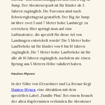
Jump. Der Abenteuerpark ist für Kinder ab 3
Jahren zugänglich. Die Parcours sind nach
Schwierigkeitsgrad gestaffelt. Der Big Air Jump
ist über zwei 5 und 7 Meter hohe Laufstege zu
erreichen. Hier springt man auf eine
Luftmatratze, die speziell für diese Art von
Landungen entwickelt wurde! Die 5 Meter hohe
Laufbrücke ist für Kinder von 6 bis 10 Jahren
zugänglich. Die 7 Meter hohe Laufbrücke ist für
alle ab 10 Jahren zugänglich, nachdem sie einen
Sprung aus 5 Metern Höhe validiert haben.
Hautes-Mynes
In der Nähe von Gérardmer und La Bresse liegt
Hautes-Mynes
, eine Attraktion mit dem
speziellen Label „Famille Plus“. Bei einem Besuch
der alten Kupferminen verbinden Sie Abenteuer