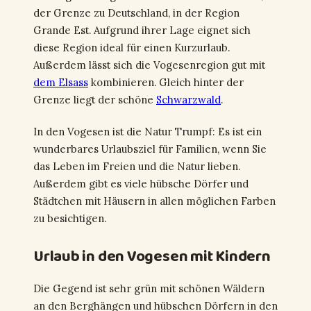
der Grenze zu Deutschland, in der Region
Grande Est. Aufgrund ihrer Lage eignet sich
diese Region ideal für einen Kurzurlaub.
Außerdem lässt sich die Vogesenregion gut mit
dem Elsass
kombinieren. Gleich hinter der
Grenze liegt der schöne
Schwarzwald
.
In den Vogesen ist die Natur Trumpf: Es ist ein
wunderbares Urlaubsziel für Familien, wenn Sie
das Leben im Freien und die Natur lieben.
Außerdem gibt es viele hübsche Dörfer und
Städtchen mit Häusern in allen möglichen Farben
zu besichtigen.
Urlaub in den Vogesen mit Kindern
Die Gegend ist sehr grün mit schönen Wäldern
an den Berghängen und hübschen Dörfern in den