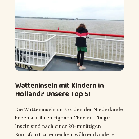
Watteninseln mit Kindern in
Holland? Unsere Top 5!
Die Watteninseln im Norden der Niederlande
haben alle ihren eigenen Charme. Einige
Inseln sind nach einer 20-minütigen
Bootsfahrt zu erreichen, während andere