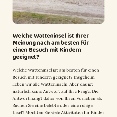
Welche Watteninsel ist Ihrer
Meinung nach am besten für
einen Besuch mit Kindern
geeignet?
Welche Watteninsel ist am besten für einen
Besuch mit Kindern geeignet? Insgeheim
lieben wir alle Watteninseln! Aber das ist
natürlich keine Antwort auf Ihre Frage. Die
Antwort hängt daher von Ihren Vorlieben ab:
Suchen Sie eine belebte oder eine ruhige
Insel? Möchten Sie viele Aktivitäten für Kinder