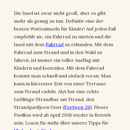
Die Insel ist zwar nicht groß, aber es gibt
mehr als genug zu tun. Definitiv eine der
besten Watteninseln für Kinder! Auf jeden Fall
empfiehlt sie, ein Fahrrad zu mieten und die
Insel mit dem
Fahrrad
zu erkunden. Mit dem
Fahrrad zum Strand und in den Wald zu
fahren, ist immer ein toller Ausflug mit
Kindern und kostenlos. Mit dem Fahrrad
kommt man schnell und einfach voran: Man
kann in kürzester Zeit von einer Terrasse
zum Strand radeln. Alyt hat eine echte
Lieblings-Strandbar am Strand, den
Strandpaviljoen Oost (
Fortweg 20
). Dieser
Pavillon wird ab April 2018 wieder in Betrieb
sein. Lesen Sie mehr über unsere Tipps für