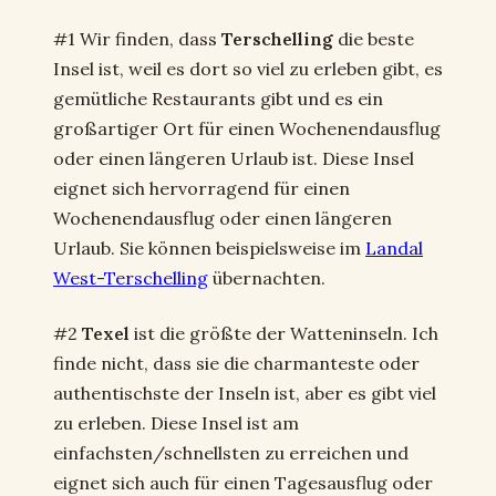
#1 Wir finden, dass
Terschelling
die beste
Insel ist, weil es dort so viel zu erleben gibt, es
gemütliche Restaurants gibt und es ein
großartiger Ort für einen Wochenendausflug
oder einen längeren Urlaub ist. Diese Insel
eignet sich hervorragend für einen
Wochenendausflug oder einen längeren
Urlaub. Sie können beispielsweise im
Landal
West-Terschelling
übernachten.
#2
Texel
ist die größte der Watteninseln. Ich
finde nicht, dass sie die charmanteste oder
authentischste der Inseln ist, aber es gibt viel
zu erleben. Diese Insel ist am
einfachsten/schnellsten zu erreichen und
eignet sich auch für einen Tagesausflug oder