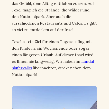
das Gefühl, dem Alltag entflohen zu sein. Auf
Texel mag ich die Strände, die Wälder und
den Nationalpark. Aber auch die
verschiedenen Restaurants und Cafés. Es gibt
so viel zu entdecken auf der Insel!
Texel ist ein Ziel für einen Tagesausflug mit
den Kindern, ein Wochenende oder sogar
einen längeren Urlaub. Auf dieser Insel wird
es Ihnen nie langweilig. Wir haben im
Landal
Slufervallei
übernachtet, direkt neben dem
Nationalpark!