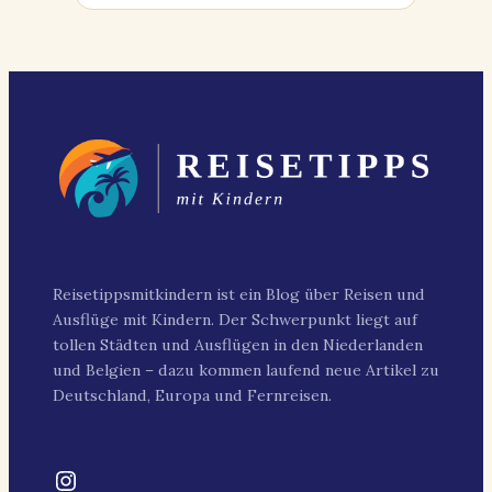
Reisetippsmitkindern ist ein Blog über Reisen und
Ausflüge mit Kindern. Der Schwerpunkt liegt auf
tollen Städten und Ausflügen in den Niederlanden
und Belgien – dazu kommen laufend neue Artikel zu
Deutschland, Europa und Fernreisen.
Instagram