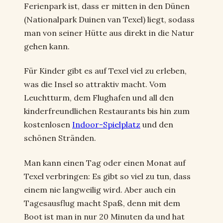
Ferienpark ist, dass er mitten in den Dünen
(Nationalpark Duinen van Texel) liegt, sodass
man von seiner Hütte aus direkt in die Natur
gehen kann.
Für Kinder gibt es auf Texel viel zu erleben,
was die Insel so attraktiv macht. Vom
Leuchtturm, dem Flughafen und all den
kinderfreundlichen Restaurants bis hin zum
kostenlosen
Indoor-Spielplatz
und den
schönen Stränden.
Man kann einen Tag oder einen Monat auf
Texel verbringen: Es gibt so viel zu tun, dass
einem nie langweilig wird. Aber auch ein
Tagesausflug macht Spaß, denn mit dem
Boot ist man in nur 20 Minuten da und hat