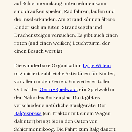
auf Schiermonnikoog unternehmen kann,
sind draußen spielen, Rad fahren, laufen und
die Insel erkunden. Am Strand können ältere
Kinder sich im Kiten, Strandsegeln und
Drachensteigen versuchen. Es gibt auch einen
roten (und einen weißen) Leuchtturm, der
einen Besuch wert ist!
Die wunderbare Organisation
Lytje Willem
organisiert zahlreiche Aktivitäten für Kinder,
vor allem in den Ferien. Ein weiterer toller
Ort ist der
Oerrr-Spielwald
, ein
Spielwald in
der Nähe des Berkenplas. Dort gibt es
verschiedene natürliche Spielgeräte. Der
Balgexpress
(ein Traktor mit einem Wagen
dahinter) bringt Sie in den Osten von
Schiermonnikoog. Die Fahrt zum Balg dauert