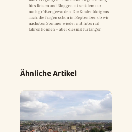
fürs Reisen und Bloggen ist seitdem nur
noch größer geworden. Die Kinder übrigens
auch: die fragen schon im September, ob wir
nächsten Sommer wieder mit Interrail
fahren können – aber diesmal für länger.
Ähnliche Artikel