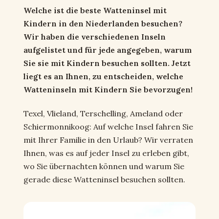
Welche ist die beste Watteninsel mit
Kindern in den Niederlanden besuchen?
Wir haben die verschiedenen Inseln
aufgelistet und für jede angegeben, warum
Sie sie mit Kindern besuchen sollten. Jetzt
liegt es an Ihnen, zu entscheiden, welche
Watteninseln mit Kindern
Sie bevorzugen!
Texel, Vlieland, Terschelling, Ameland oder
Schiermonnikoog: Auf welche Insel fahren Sie
mit Ihrer Familie in den Urlaub? Wir verraten
Ihnen, was es auf jeder Insel zu erleben gibt,
wo Sie übernachten können und warum Sie
gerade diese Watteninsel besuchen sollten.