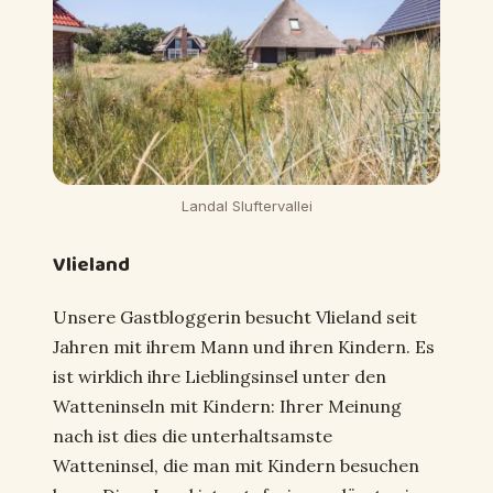
Landal Sluftervallei
Vlieland
Unsere Gastbloggerin besucht Vlieland seit
Jahren mit ihrem Mann und ihren Kindern. Es
ist wirklich ihre Lieblingsinsel unter den
Watteninseln mit Kindern: Ihrer Meinung
nach ist dies die unterhaltsamste
Watteninsel, die man mit Kindern besuchen