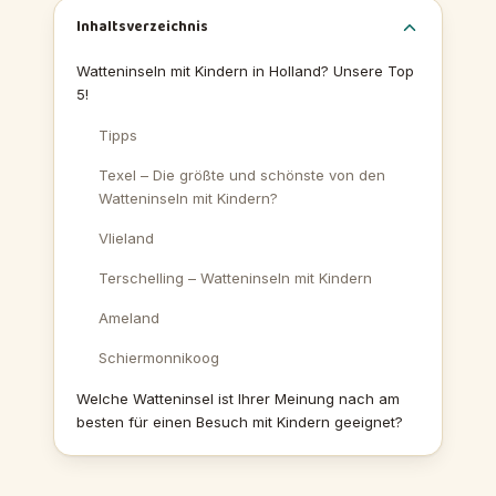
Inhaltsverzeichnis
Watteninseln mit Kindern in Holland? Unsere Top
5!
Tipps
Texel – Die größte und schönste von den
Watteninseln mit Kindern?
Vlieland
Terschelling – Watteninseln mit Kindern
Ameland
Schiermonnikoog
Welche Watteninsel ist Ihrer Meinung nach am
besten für einen Besuch mit Kindern geeignet?