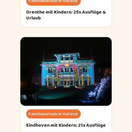
Familienurlaub in Holland
Drenthe mit Kindern: 25x Ausflüge &
Urlaub
Familienurlaub in Holland
Eindhoven mit Kindern: 21x Ausflüge