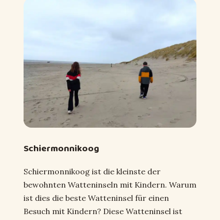
Schiermonnikoog
Schiermonnikoog ist die kleinste der
bewohnten Watteninseln mit Kindern. Warum
ist dies die beste Watteninsel für einen
Besuch mit Kindern? Diese Watteninsel ist