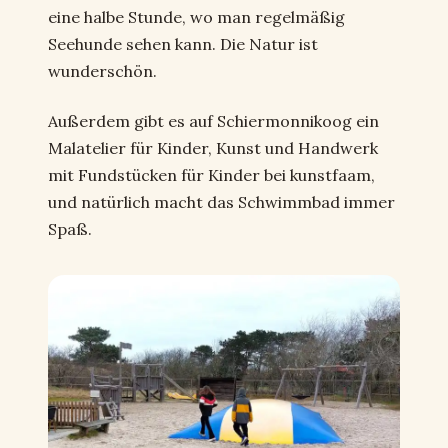
eine halbe Stunde, wo man regelmäßig
Seehunde sehen kann. Die Natur ist
wunderschön.
Außerdem gibt es auf Schiermonnikoog ein
Malatelier für Kinder, Kunst und Handwerk
mit Fundstücken für Kinder bei kunstfaam,
und natürlich macht das Schwimmbad immer
Spaß.