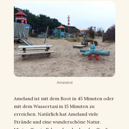
Ameland
Ameland ist mit dem Boot in 45 Minuten oder
mit dem Wassertaxi in 15 Minuten zu
erreichen. Natürlich hat Ameland viele
Strände und eine wunderschöne Natur.