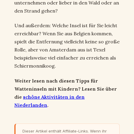
unternehmen oder lieber in den Wald oder an
den Strand gehen?
Und außerdem: Welche Insel ist für Sie leicht
erreichbar? Wenn Sie aus Belgien kommen,
spielt die Entfernung vielleicht keine so große
Rolle, aber von Amsterdam aus ist Texel
beispielsweise viel einfacher zu erreichen als
Schiermonnikoog.
Weiter lesen nach diesen Tipps für
Watteninseln mit Kindern? Lesen Sie über
die
schöne Aktivitäten in den
Niederlanden
.
Dieser Artikel enthält Affiliate-Links. Wenn ihr