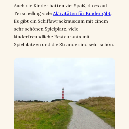
Auch die Kinder hatten viel Spaß, da es auf
Terschelling viele
Aktivitäten für Kinder gibt
.
Es gibt ein Schiffswrackmuseum mit einem
sehr schönen Spielplatz, viele
kinderfreundliche Restaurants mit
Spielplätzen und die Strände sind sehr schön.