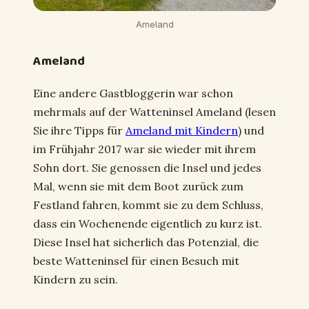
Ameland
Ameland
Eine andere Gastbloggerin war schon
mehrmals auf der Watteninsel Ameland (lesen
Sie ihre Tipps für
Ameland mit Kindern
) und
im Frühjahr 2017 war sie wieder mit ihrem
Sohn dort. Sie genossen die Insel und jedes
Mal, wenn sie mit dem Boot zurück zum
Festland fahren, kommt sie zu dem Schluss,
dass ein Wochenende eigentlich zu kurz ist.
Diese Insel hat sicherlich das Potenzial, die
beste Watteninsel für einen Besuch mit
Kindern zu sein.