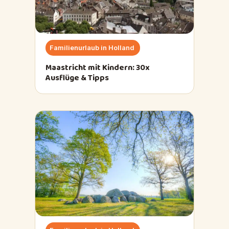
Familienurlaub in Holland
Maastricht mit Kindern: 30x
Ausflüge & Tipps