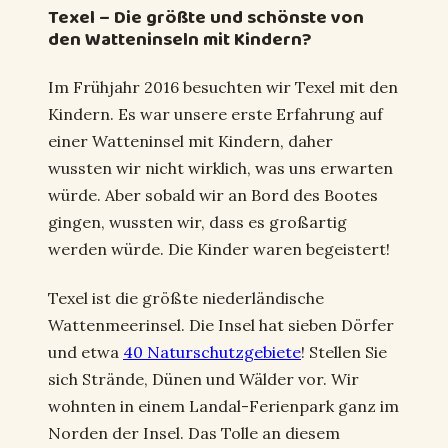
Texel – Die größte und schönste von
den Watteninseln mit Kindern?
Im Frühjahr 2016 besuchten wir Texel mit den
Kindern. Es war unsere erste Erfahrung auf
einer Watteninsel mit Kindern, daher
wussten wir nicht wirklich, was uns erwarten
würde. Aber sobald wir an Bord des Bootes
gingen, wussten wir, dass es großartig
werden würde. Die Kinder waren begeistert!
Texel ist die größte niederländische
Wattenmeerinsel. Die Insel hat sieben Dörfer
und etwa
40 Naturschutzgebiete
! Stellen Sie
sich Strände, Dünen und Wälder vor. Wir
wohnten in einem Landal-Ferienpark ganz im
Norden der Insel. Das Tolle an diesem