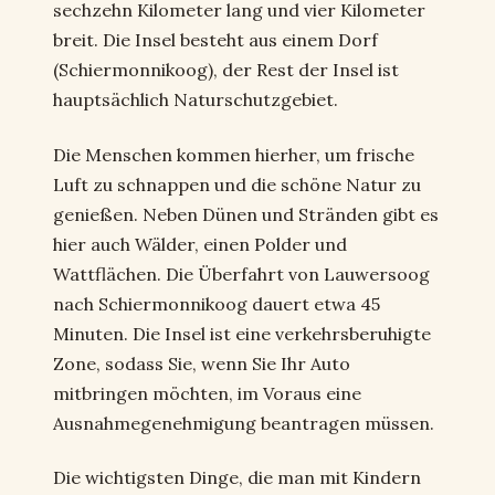
sechzehn Kilometer lang und vier Kilometer
breit. Die Insel besteht aus einem Dorf
(Schiermonnikoog), der Rest der Insel ist
hauptsächlich Naturschutzgebiet.
Die Menschen kommen hierher, um frische
Luft zu schnappen und die schöne Natur zu
genießen. Neben Dünen und Stränden gibt es
hier auch Wälder, einen Polder und
Wattflächen. Die Überfahrt von Lauwersoog
nach Schiermonnikoog dauert etwa 45
Minuten. Die Insel ist eine verkehrsberuhigte
Zone, sodass Sie, wenn Sie Ihr Auto
mitbringen möchten, im Voraus eine
Ausnahmegenehmigung beantragen müssen.
Die wichtigsten Dinge, die man mit Kindern