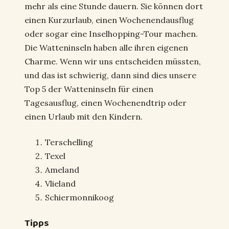
mehr als eine Stunde dauern. Sie können dort
einen Kurzurlaub, einen Wochenendausflug
oder sogar eine Inselhopping-Tour machen.
Die Watteninseln haben alle ihren eigenen
Charme. Wenn wir uns entscheiden müssten,
und das ist schwierig, dann sind dies unsere
Top 5 der Watteninseln für einen
Tagesausflug, einen Wochenendtrip oder
einen Urlaub mit den Kindern.
Terschelling
Texel
Ameland
Vlieland
Schiermonnikoog
Tipps