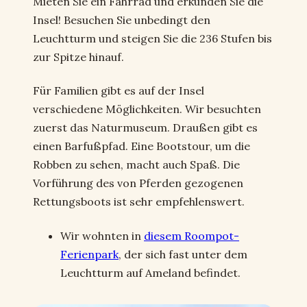
Mieten Sie ein Fahrrad und erkunden Sie die
Insel! Besuchen Sie unbedingt den
Leuchtturm und steigen Sie die 236 Stufen bis
zur Spitze hinauf.
Für Familien gibt es auf der Insel
verschiedene Möglichkeiten. Wir besuchten
zuerst das Naturmuseum. Draußen gibt es
einen Barfußpfad. Eine Bootstour, um die
Robben zu sehen, macht auch Spaß. Die
Vorführung des von Pferden gezogenen
Rettungsboots ist sehr empfehlenswert.
Wir wohnten in
diesem Roompot-
Ferienpark
, der sich fast unter dem
Leuchtturm auf Ameland befindet.