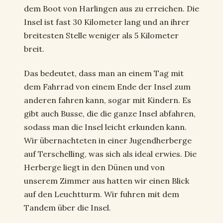
dem Boot von Harlingen aus zu erreichen. Die
Insel ist fast 30 Kilometer lang und an ihrer
breitesten Stelle weniger als 5 Kilometer
breit.
Das bedeutet, dass man an einem Tag mit
dem Fahrrad von einem Ende der Insel zum
anderen fahren kann, sogar mit Kindern. Es
gibt auch Busse, die die ganze Insel abfahren,
sodass man die Insel leicht erkunden kann.
Wir übernachteten in einer Jugendherberge
auf Terschelling, was sich als ideal erwies. Die
Herberge liegt in den Dünen und von
unserem Zimmer aus hatten wir einen Blick
auf den Leuchtturm. Wir fuhren mit dem
Tandem über die Insel.