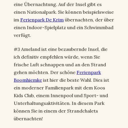
eine Übernachtung. Auf der Insel gibt es
einen Nationalpark. Sie können beispielsweise
im
Ferienpark De Krim
übernachten, der über
einen Indoor-Spielplatz und ein Schwimmbad
verfügt.
#3 Ameland ist eine bezaubernde Insel, die
ich definitiv empfehlen würde, wenn Sie
frische Luft schnappen und an den Strand
gehen möchten. Der schöne
Ferienpark
Boomhiemke
ist hier die beste Wahl. Dies ist
ein moderner Familienpark mit dem Koos
Kids Club, einem Innenpool und Sport- und
Unterhaltungsaktivitäten. In diesem Park
können Sie in einem der Strandchalets
übernachten!