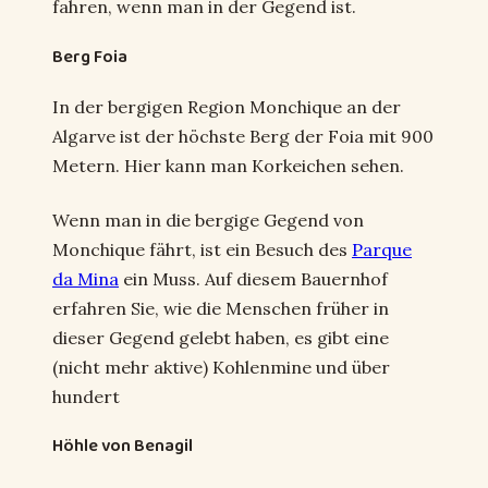
fahren, wenn man in der Gegend ist.
Berg Foia
In der bergigen Region Monchique an der
Algarve ist der höchste Berg der Foia mit 900
Metern. Hier kann man Korkeichen sehen.
Wenn man in die bergige Gegend von
Monchique fährt, ist ein Besuch des
Parque
da Mina
ein Muss. Auf diesem Bauernhof
erfahren Sie, wie die Menschen früher in
dieser Gegend gelebt haben, es gibt eine
(nicht mehr aktive) Kohlenmine und über
hundert
Höhle von Benagil