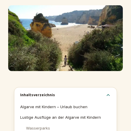
Inhaltsverzeichnis
Algarve mit Kindern – Urlaub buchen
Lustige Ausflüge an der Algarve mit Kindern
Wasserparks