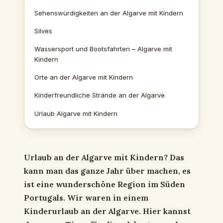
Sehenswürdigkeiten an der Algarve mit Kindern
Silves
Wassersport und Bootsfahrten – Algarve mit
Kindern
Orte an der Algarve mit Kindern
Kinderfreundliche Strände an der Algarve
Urlaub Algarve mit Kindern
Urlaub an der Algarve mit Kindern?
Das
kann man das ganze Jahr über machen, es
ist eine wunderschöne Region im Süden
Portugals.
Wir waren in einem
Kinderurlaub an der Algarve.
Hier kannst