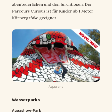
abenteuerlichen und den furchtlosen. Der
Parcours Curious ist für Kinder ab 1 Meter
Körpergröße geeignet.
Aqualand
Wasserparks
Aquashow-Park