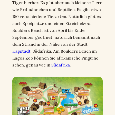
Tiger hierher. Es gibt aber auch kleinere Tiere
wie Erdmännchen und Reptilien. Es gibt etwa
150 verschiedene Tierarten. Natürlich gibt es
auch Spielplätze und einen Streichelzoo.
Boulders Beach ist von April bis Ende
September geöffnet, natürlich benannt nach
dem Strand in der Nähe von der Stadt
Kapstadt
, Südafrika. Am Boulders Beach im
Lagos Zoo können Sie afrikanische Pinguine
sehen, genau wie in
Südafrika
.