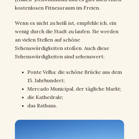
kostenlosen Fitnessraum im Freien.
Wenn es nicht zu heiß ist, empfehle ich, ein
wenig durch die Stadt zu laufen. Sie werden
an vielen Stellen auf schöne
Sehenswürdigkeiten stoßen. Auch diese
Sehenswürdigkeiten sind sehenswert:
Ponte Velha: die schöne Brücke aus dem
15. Jahrhundert;
Mercado Municipal, der tägliche Markt;
die Kathedrale;
das Rathaus.