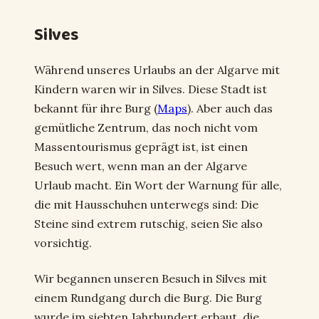
Silves
Während unseres Urlaubs an der Algarve mit
Kindern waren wir in Silves. Diese Stadt ist
bekannt für ihre Burg (
Maps
). Aber auch das
gemütliche Zentrum, das noch nicht vom
Massentourismus geprägt ist, ist einen
Besuch wert, wenn man an der Algarve
Urlaub macht. Ein Wort der Warnung für alle,
die mit Hausschuhen unterwegs sind: Die
Steine sind extrem rutschig, seien Sie also
vorsichtig.
Wir begannen unseren Besuch in Silves mit
einem Rundgang durch die Burg. Die Burg
wurde im siebten Jahrhundert erbaut, die