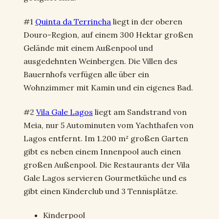
#1
Quinta da Terrincha
liegt in der oberen
Douro-Region, auf einem 300 Hektar großen
Gelände mit einem Außenpool und
ausgedehnten Weinbergen. Die Villen des
Bauernhofs verfügen alle über ein
Wohnzimmer mit Kamin und ein eigenes Bad.
#2
Vila Gale Lagos
liegt am Sandstrand von
Meia, nur 5 Autominuten vom Yachthafen von
Lagos entfernt. Im 1.200 m² großen Garten
gibt es neben einem Innenpool auch einen
großen Außenpool. Die Restaurants der Vila
Gale Lagos servieren Gourmetküche und es
gibt einen Kinderclub und 3 Tennisplätze.
Kinderpool