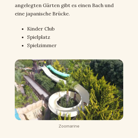
angelegten Gärten gibt es einen Bach und
eine japanische Brücke.
Kinder Club
Spielplatz
Spielzimmer
Zoomarine