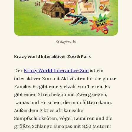
Krazyworld
Krazy World Interaktiver Zoo & Park
Der
Krazy World Interactive Zoo
ist ein
interaktiver Zoo mit Aktivitäten für die ganze
Familie. Es gibt eine Vielzahl von Tieren. Es
gibt einen Streichelzoo mit Zwergziegen,
Lamas und Hirschen, die man füttern kann.
Außerdem gibt es afrikanische
Sumpfschildkröten, Vögel, Lemuren und die
größte Schlange Europas mit 8,50 Metern!