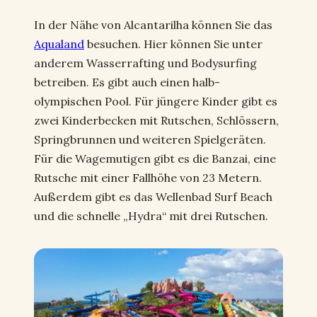
In der Nähe von Alcantarilha können Sie das
Aqualand
besuchen. Hier können Sie unter
anderem Wasserrafting und Bodysurfing
betreiben. Es gibt auch einen halb-
olympischen Pool. Für jüngere Kinder gibt es
zwei Kinderbecken mit Rutschen, Schlössern,
Springbrunnen und weiteren Spielgeräten.
Für die Wagemutigen gibt es die Banzai, eine
Rutsche mit einer Fallhöhe von 23 Metern.
Außerdem gibt es das Wellenbad Surf Beach
und die schnelle „Hydra“ mit drei Rutschen.