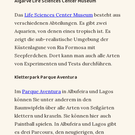
Algarve Life Sciences Center Museum
Das
Life Sciences Center Museum
besteht aus
verschiedenen Abteilungen. Es gibt zwei
Aquarien, von denen eines tropisch ist. Es
zeigt die sub-realistische Umgebung der
Küstenlagune von Ria Formosa mit
Seepferdchen. Dort kann man auch alle Arten
von Experimenten und Tests durchführen.
Kletterpark Parque Aventura
Im
Parque Aventura
in Albufeira und Lagos
können Sie unter anderem in den
Baumwipfeln über alle Arten von Seilgärten
klettern und kraxeln. Sie können hier auch
Paintball spielen. In Albufeira und Lagos gibt
es drei Parcours, den neugierigen, den