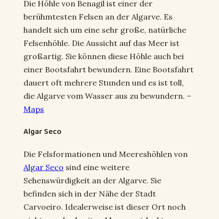
Die Höhle von Benagil ist einer der
berühmtesten Felsen an der Algarve. Es
handelt sich um eine sehr große, natürliche
Felsenhöhle. Die Aussicht auf das Meer ist
großartig. Sie können diese Höhle auch bei
einer Bootsfahrt bewundern. Eine Bootsfahrt
dauert oft mehrere Stunden und es ist toll,
die Algarve vom Wasser aus zu bewundern. –
Maps
Algar Seco
Die Felsformationen und Meereshöhlen von
Algar Seco
sind eine weitere
Sehenswürdigkeit an der Algarve. Sie
befinden sich in der Nähe der Stadt
Carvoeiro. Idealerweise ist dieser Ort noch