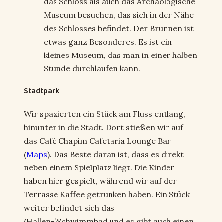
das Schloss als auch das Archäologische
Museum besuchen, das sich in der Nähe
des Schlosses befindet. Der Brunnen ist
etwas ganz Besonderes. Es ist ein
kleines Museum, das man in einer halben
Stunde durchlaufen kann.
Stadtpark
Wir spazierten ein Stück am Fluss entlang,
hinunter in die Stadt. Dort stießen wir auf
das Café Chapim Cafetaria Lounge Bar
(
Maps
). Das Beste daran ist, dass es direkt
neben einem Spielplatz liegt. Die Kinder
haben hier gespielt, während wir auf der
Terrasse Kaffee getrunken haben. Ein Stück
weiter befindet sich das
(Hallen-)Schwimmbad und es gibt auch einen