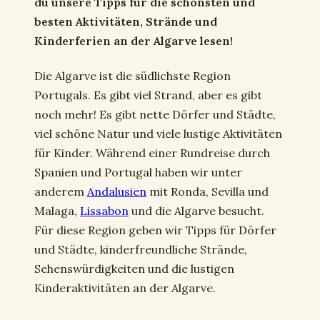
du unsere Tipps für die schönsten und
besten Aktivitäten, Strände und
Kinderferien an der Algarve lesen!
Die Algarve ist die südlichste Region
Portugals. Es gibt viel Strand, aber es gibt
noch mehr! Es gibt nette Dörfer und Städte,
viel schöne Natur und viele lustige Aktivitäten
für Kinder. Während einer Rundreise durch
Spanien und Portugal haben wir unter
anderem
Andalusien
mit Ronda, Sevilla und
Malaga,
Lissabon
und die Algarve besucht.
Für diese Region geben wir Tipps für Dörfer
und Städte, kinderfreundliche Strände,
Sehenswürdigkeiten und die lustigen
Kinderaktivitäten an der Algarve.