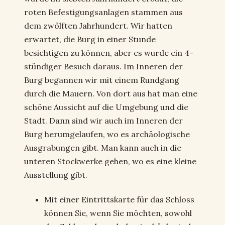
roten Befestigungsanlagen stammen aus
dem zwölften Jahrhundert. Wir hatten
erwartet, die Burg in einer Stunde
besichtigen zu können, aber es wurde ein 4-
stündiger Besuch daraus. Im Inneren der
Burg begannen wir mit einem Rundgang
durch die Mauern. Von dort aus hat man eine
schöne Aussicht auf die Umgebung und die
Stadt. Dann sind wir auch im Inneren der
Burg herumgelaufen, wo es archäologische
Ausgrabungen gibt. Man kann auch in die
unteren Stockwerke gehen, wo es eine kleine
Ausstellung gibt.
Mit einer Eintrittskarte für das Schloss
können Sie, wenn Sie möchten, sowohl