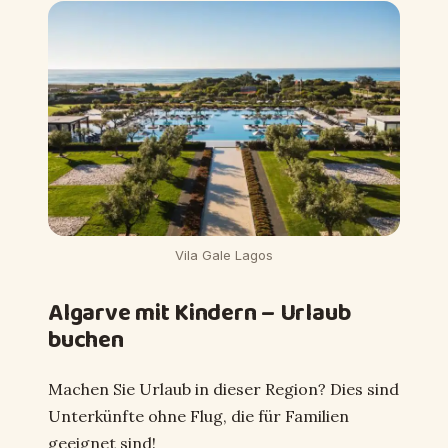
Vila Gale Lagos
Algarve mit Kindern – Urlaub
buchen
Machen Sie Urlaub in dieser Region? Dies sind
Unterkünfte ohne Flug, die für Familien
geeignet sind!