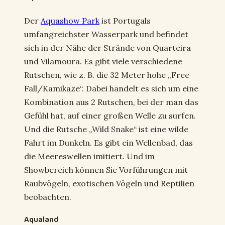
Der
Aquashow Park
ist Portugals
umfangreichster Wasserpark und befindet
sich in der Nähe der Strände von Quarteira
und Vilamoura. Es gibt viele verschiedene
Rutschen, wie z. B. die 32 Meter hohe „Free
Fall/Kamikaze“. Dabei handelt es sich um eine
Kombination aus 2 Rutschen, bei der man das
Gefühl hat, auf einer großen Welle zu surfen.
Und die Rutsche „Wild Snake“ ist eine wilde
Fahrt im Dunkeln. Es gibt ein Wellenbad, das
die Meereswellen imitiert. Und im
Showbereich können Sie Vorführungen mit
Raubvögeln, exotischen Vögeln und Reptilien
beobachten.
Aqualand