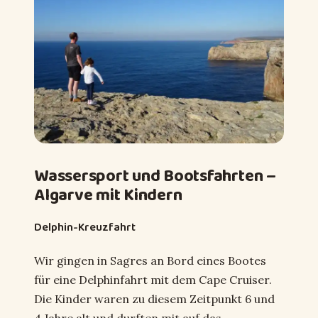
Wassersport und Bootsfahrten –
Algarve mit Kindern
Delphin-Kreuzfahrt
Wir gingen in Sagres an Bord eines Bootes
für eine Delphinfahrt mit dem Cape Cruiser.
Die Kinder waren zu diesem Zeitpunkt 6 und
4 Jahre alt und durften mit auf das