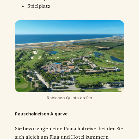
Spielplatz
Robinson Quinta da Ria
Pauschalreisen Algarve
Sie bevorzugen eine Pauschalreise, bei der Sie
sich gleich um Flug und Hotel kümmern