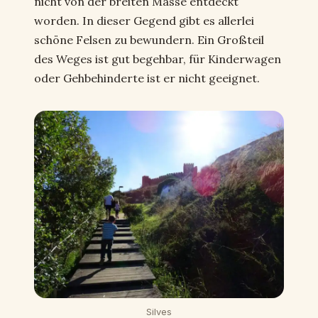
nicht von der breiten Masse entdeckt
worden. In dieser Gegend gibt es allerlei
schöne Felsen zu bewundern. Ein Großteil
des Weges ist gut begehbar, für Kinderwagen
oder Gehbehinderte ist er nicht geeignet.
Silves