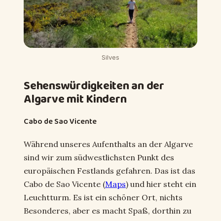
Silves
Sehenswürdigkeiten an der
Algarve mit Kindern
Cabo de Sao Vicente
Während unseres Aufenthalts an der Algarve
sind wir zum südwestlichsten Punkt des
europäischen Festlands gefahren. Das ist das
Cabo de Sao Vicente (
Maps
) und hier steht ein
Leuchtturm. Es ist ein schöner Ort, nichts
Besonderes, aber es macht Spaß, dorthin zu