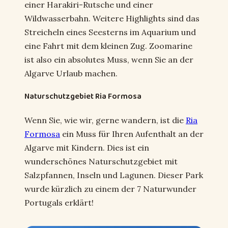
einer Harakiri-Rutsche und einer
Wildwasserbahn. Weitere Highlights sind das
Streicheln eines Seesterns im Aquarium und
eine Fahrt mit dem kleinen Zug. Zoomarine
ist also ein absolutes Muss, wenn Sie an der
Algarve Urlaub machen.
Naturschutzgebiet Ria Formosa
Wenn Sie, wie wir, gerne wandern, ist die
Ria
Formosa
ein Muss für Ihren Aufenthalt an der
Algarve mit Kindern. Dies ist ein
wunderschönes Naturschutzgebiet mit
Salzpfannen, Inseln und Lagunen. Dieser Park
wurde kürzlich zu einem der 7 Naturwunder
Portugals erklärt!