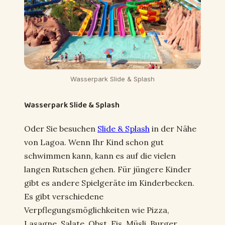
Wasserpark Slide & Splash
Wasserpark Slide & Splash
Oder Sie besuchen
Slide & Splash
in der Nähe
von Lagoa. Wenn Ihr Kind schon gut
schwimmen kann, kann es auf die vielen
langen Rutschen gehen. Für jüngere Kinder
gibt es andere Spielgeräte im Kinderbecken.
Es gibt verschiedene
Verpflegungsmöglichkeiten wie Pizza,
Lasagne, Salate, Obst, Eis, Müsli, Burger,