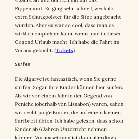
Rippenboot. Es ging sehr schnell, weshalb
extra Schutzpolster für die Sitze angebracht
wurden. Aber es war so cool, dass man es
wirklich empfehlen kann, wenn man in dieser
Gegend Urlaub macht. Ich habe die Fahrt im
Voraus gebucht. (
Tickets
)
Surfen
Die Algarve ist fantastisch, wenn Sie gerne
surfen. Sogar Ihre Kinder können hier surfen.
Als wir vor einem Jahr in der Gegend von
Peniche (oberhalb von Lissabon) waren, sahen
wir recht junge Kinder, die auf einem kleinen
Surfbrett übten. Ich habe gelesen, dass schon
Kinder ab 6 Jahren Unterricht nehmen
können. Voraussetzung ist dann allerdings