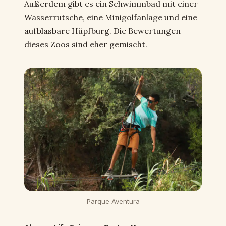
Außerdem gibt es ein Schwimmbad mit einer
Wasserrutsche, eine Minigolfanlage und eine
aufblasbare Hüpfburg. Die Bewertungen
dieses Zoos sind eher gemischt.
Parque Aventura