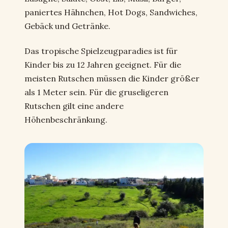
paniertes Hähnchen, Hot Dogs, Sandwiches,
Gebäck und Getränke.
Das tropische Spielzeugparadies ist für
Kinder bis zu 12 Jahren geeignet. Für die
meisten Rutschen müssen die Kinder größer
als 1 Meter sein. Für die gruseligeren
Rutschen gilt eine andere
Höhenbeschränkung.