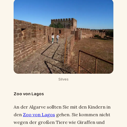
Silves
Zoo von Lagos
An der Algarve sollten Sie mit den Kindern in
den
Zoo von Lagos
gehen. Sie kommen nicht
wegen der großen Tiere wie Giraffen und