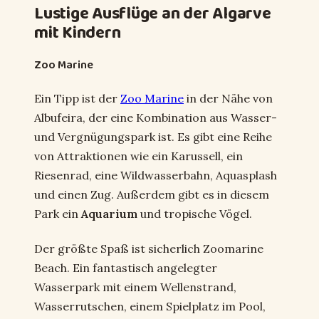
Lustige Ausflüge an der Algarve
mit Kindern
Zoo Marine
Ein Tipp ist der
Zoo Marine
in der Nähe von
Albufeira, der eine Kombination aus Wasser-
und Vergnügungspark ist. Es gibt eine Reihe
von Attraktionen wie ein Karussell, ein
Riesenrad, eine Wildwasserbahn, Aquasplash
und einen Zug. Außerdem gibt es in diesem
Park ein
Aquarium
und tropische Vögel.
Der größte Spaß ist sicherlich Zoomarine
Beach. Ein fantastisch angelegter
Wasserpark mit einem Wellenstrand,
Wasserrutschen, einem Spielplatz im Pool,