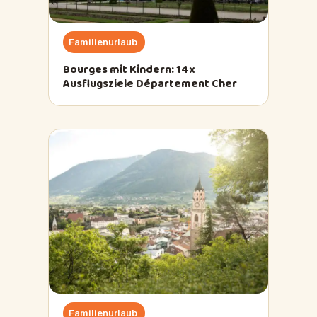
Familienurlaub
Bourges mit Kindern: 14x
Ausflugsziele Département Cher
Familienurlaub