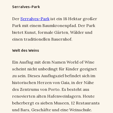
Serralves-Park
Der
Serralves-Park
ist ein 18 Hektar großer
Park mit einem Baumkronenpfad. Der Park
bietet Kunst, formale Gärten, Wälder und
einen traditionellen Bauernhof.
Welt des Weins
Ein Ausflug mit dem Namen World of Wine
scheint nicht unbedingt für Kinder geeignet
zu sein. Dieses Ausflugsziel befindet sich im
historischen Herzen von Gaia, in der Nähe
des Zentrums von Porto. Es besteht aus
renovierten alten Hafenweinlagern. Heute
beherbergt es sieben Museen, 12 Restaurants
und Bars, Geschäfte und eine Weinschule.