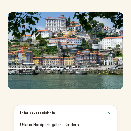
Inhaltsverzeichnis
Urlaub Nordportugal mit Kindern