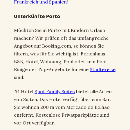
Frankreich und Spanien
!
Unterkünfte Porto
Möchten Sie in Porto mit Kindern Urlaub
machen? Wir prüfen oft das umfangreiche
Angebot auf Booking.com, so können Sie
filtern, was für Sie wichtig ist. Ferienhaus,
B&B, Hotel, Wohnung, Pool oder kein Pool.
Einige der Top-Angebote für eine
Städtereise
sind:
#1 Hotel
Spot Family Suites
bietet alle Arten
von Suiten. Das Hotel verfügt über eine Bar.
Sie wohnen 200 m vom Mercado do Bolhao
entfernt. Kostenlose Privatparkplätze sind
vor Ort verfügbar.