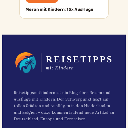
Meran mit Kindern: 15x Ausflüge
Reisetippsmitkindern ist ein Blog über Reisen und
Ausflüge mit Kindern. Der Schwerpunkt liegt auf
tollen Städten und Ausflügen in den Niederlanden
und Belgien – dazu kommen laufend neue Artikel zu
Deutschland, Europa und Fernreisen.