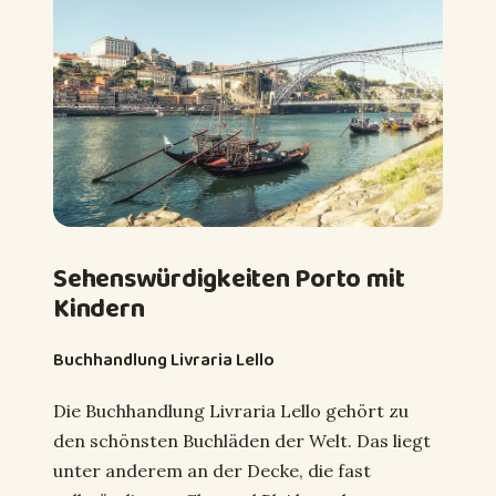
Sehenswürdigkeiten Porto mit
Kindern
Buchhandlung Livraria Lello
Die Buchhandlung Livraria Lello gehört zu
den schönsten Buchläden der Welt. Das liegt
unter anderem an der Decke, die fast