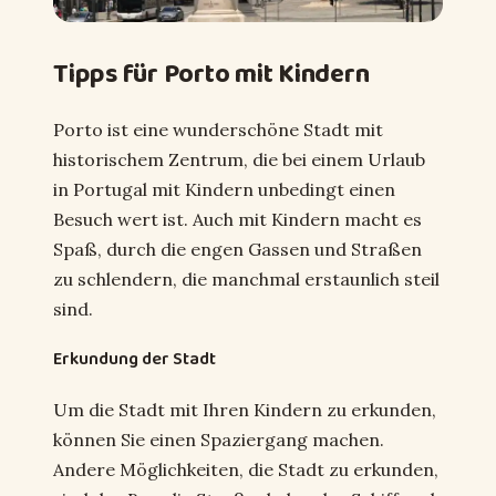
Tipps für Porto mit Kindern
Porto ist eine wunderschöne Stadt mit
historischem Zentrum, die bei einem Urlaub
in Portugal mit Kindern unbedingt einen
Besuch wert ist. Auch mit Kindern macht es
Spaß, durch die engen Gassen und Straßen
zu schlendern, die manchmal erstaunlich steil
sind.
Erkundung der Stadt
Um die Stadt mit Ihren Kindern zu erkunden,
können Sie einen Spaziergang machen.
Andere Möglichkeiten, die Stadt zu erkunden,