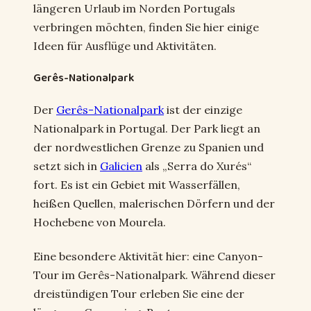
längeren Urlaub im Norden Portugals
verbringen möchten, finden Sie hier einige
Ideen für Ausflüge und Aktivitäten.
Gerês-Nationalpark
Der
Gerês-Nationalpark
ist der einzige
Nationalpark in Portugal. Der Park liegt an
der nordwestlichen Grenze zu Spanien und
setzt sich in
Galicien
als „Serra do Xurés“
fort. Es ist ein Gebiet mit Wasserfällen,
heißen Quellen, malerischen Dörfern und der
Hochebene von Mourela.
Eine besondere Aktivität hier: eine Canyon-
Tour im Gerês-Nationalpark. Während dieser
dreistündigen Tour erleben Sie eine der