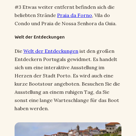
#3 Etwas weiter entfernt befinden sich die
beliebten Strände
Praia da Forno
, Vila do
Condo und Praia de Nossa Senhora da Guia.
Welt der Entdeckungen
Die
Welt der Entdeckungen
ist den großen
Entdeckern Portugals gewidmet. Es handelt
sich um eine interaktive Ausstellung im
Herzen der Stadt Porto. Es wird auch eine
kurze Bootstour angeboten. Besuchen Sie die
Ausstellung an einem ruhigen Tag, da Sie
sonst eine lange Warteschlange für das Boot
haben werden.