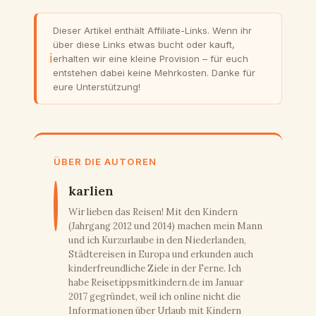
Dieser Artikel enthält Affiliate-Links. Wenn ihr
über diese Links etwas bucht oder kauft,
ℹ
erhalten wir eine kleine Provision – für euch
entstehen dabei keine Mehrkosten. Danke für
eure Unterstützung!
ÜBER DIE AUTOREN
karlien
Wir lieben das Reisen! Mit den Kindern
(Jahrgang 2012 und 2014) machen mein Mann
und ich Kurzurlaube in den Niederlanden,
Städtereisen in Europa und erkunden auch
kinderfreundliche Ziele in der Ferne. Ich
habe Reisetippsmitkindern.de im Januar
2017 gegründet, weil ich online nicht die
Informationen über Urlaub mit Kindern