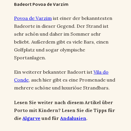
Badeort Povoa de Varzim
Povoa de Varzim
ist einer der bekanntesten
Badeorte in dieser Gegend. Der Strand ist
sehr schön und daher im Sommer sehr
beliebt. Außerdem gibt es viele Bars, einen
Golfplatz und sogar olympische
Sportanlagen.
Ein weiterer bekannter Badeort ist
Vila do
Conde
, auch hier gibt es eine Promenade und
mehrere schöne und luxuriöse Strandbars.
Lesen Sie weiter nach diesem Artikel über
Porto mit Kindern? Lesen Sie die Tipps für
die
Algarve
und für
Andalusien
.