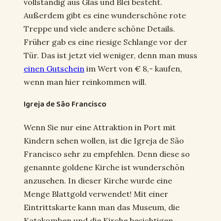
vollständig aus Glas und Blei besteht.
Außerdem gibt es eine wunderschöne rote
Treppe und viele andere schöne Details.
Früher gab es eine riesige Schlange vor der
Tür. Das ist jetzt viel weniger, denn man muss
einen Gutschein
im Wert von € 8,- kaufen,
wenn man hier reinkommen will.
Igreja de São Francisco
Wenn Sie nur eine Attraktion in Port mit
Kindern sehen wollen, ist die Igreja de São
Francisco sehr zu empfehlen. Denn diese so
genannte goldene Kirche ist wunderschön
anzusehen. In dieser Kirche wurde eine
Menge Blattgold verwendet! Mit einer
Eintrittskarte kann man das Museum, die
Katakomben und die Kirche besichtigen.