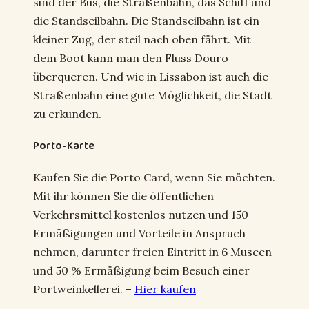
sind der Bus, die Straßenbahn, das Schiff und
die Standseilbahn. Die Standseilbahn ist ein
kleiner Zug, der steil nach oben fährt. Mit
dem Boot kann man den Fluss Douro
überqueren. Und wie in Lissabon ist auch die
Straßenbahn eine gute Möglichkeit, die Stadt
zu erkunden.
Porto-Karte
Kaufen Sie die Porto Card, wenn Sie möchten.
Mit ihr können Sie die öffentlichen
Verkehrsmittel kostenlos nutzen und 150
Ermäßigungen und Vorteile in Anspruch
nehmen, darunter freien Eintritt in 6 Museen
und 50 % Ermäßigung beim Besuch einer
Portweinkellerei. –
Hier kaufen