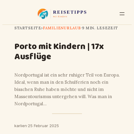
STARTSEITE
›
FAMILIENURLAUB
·
9 MIN. LESEZEIT
Porto mit Kindern | 17x
Ausflüge
Nordportugal ist ein sehr ruhiger Teil von Europa.
Ideal, wenn man in den Schulferien noch ein
bisschen Ruhe haben möchte und nicht im
Massentourismus untergehen will. Was man in
Nordportugal…
karlien
·
25 Februar 2025