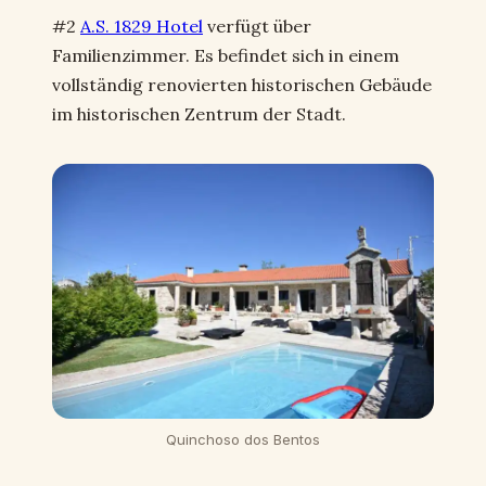
#2
A.S. 1829 Hotel
verfügt über
Familienzimmer. Es befindet sich in einem
vollständig renovierten historischen Gebäude
im historischen Zentrum der Stadt.
Quinchoso dos Bentos