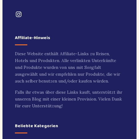
Instagram
Affiliate-Hinweis
Diese Website enthält Affiliate-Links zu Reisen,
Hotels und Produkten. Alle verlinkten Unterkünfte
und Produkte wurden von uns mit Sorgfalt
ausgewählt und wir empfehlen nur Produkte, die wir
auch selber benutzen und/oder kaufen würden.
Falls ihr etwas über diese Links kauft, unterstützt ihr
unseren Blog mit einer kleinen Provision. Vielen Dank
für eure Unterstützung!
Beliebte Kategorien