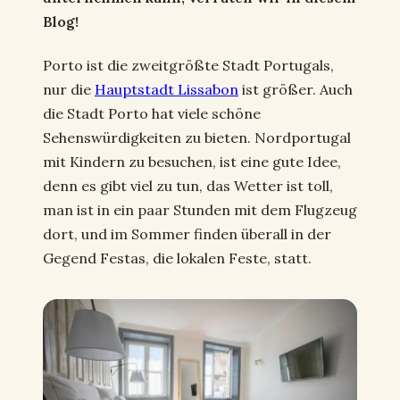
Blog!
Porto ist die zweitgrößte Stadt Portugals,
nur die
Hauptstadt Lissabon
ist größer. Auch
die Stadt Porto hat viele schöne
Sehenswürdigkeiten zu bieten. Nordportugal
mit Kindern zu besuchen, ist eine gute Idee,
denn es gibt viel zu tun, das Wetter ist toll,
man ist in ein paar Stunden mit dem Flugzeug
dort, und im Sommer finden überall in der
Gegend Festas, die lokalen Feste, statt.