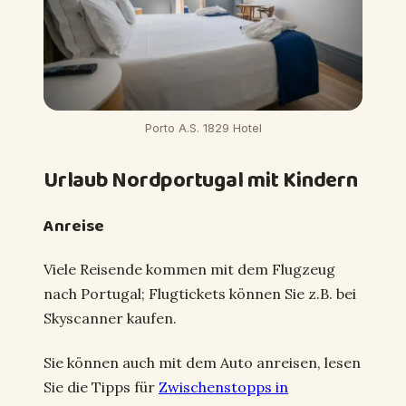
Porto A.S. 1829 Hotel
Urlaub Nordportugal mit Kindern
Anreise
Viele Reisende kommen mit dem Flugzeug
nach Portugal; Flugtickets können Sie z.B. bei
Skyscanner kaufen.
Sie können auch mit dem Auto anreisen, lesen
Sie die Tipps für
Zwischenstopps in