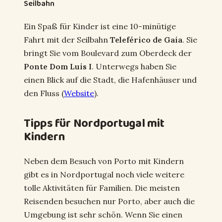
Seilbahn
Ein Spaß für Kinder ist eine 10-minütige
Fahrt mit der Seilbahn
Teleférico de Gaia
. Sie
bringt Sie vom Boulevard zum Oberdeck der
Ponte Dom Luis I
. Unterwegs haben Sie
einen Blick auf die Stadt, die Hafenhäuser und
den Fluss (
Website
).
Tipps für Nordportugal mit
Kindern
Neben dem Besuch von Porto mit Kindern
gibt es in Nordportugal noch viele weitere
tolle Aktivitäten für Familien. Die meisten
Reisenden besuchen nur Porto, aber auch die
Umgebung ist sehr schön. Wenn Sie einen