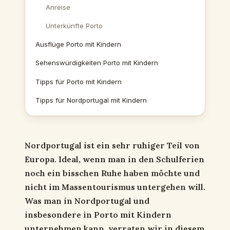
Anreise
Unterkünfte Porto
Ausflüge Porto mit Kindern
Sehenswürdigkeiten Porto mit Kindern
Tipps für Porto mit Kindern
Tipps für Nordportugal mit Kindern
Nordportugal ist ein sehr ruhiger Teil von
Europa.
Ideal, wenn man in den Schulferien
noch ein bisschen Ruhe haben möchte und
nicht im Massentourismus untergehen will.
Was man in Nordportugal und
insbesondere in Porto mit Kindern
unternehmen kann, verraten wir in diesem