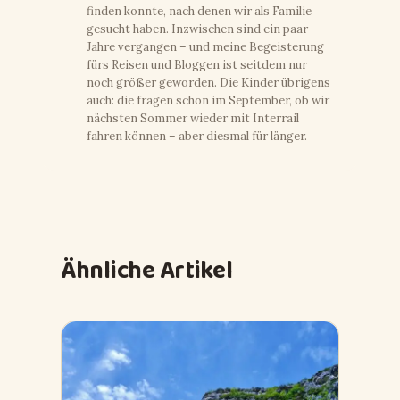
finden konnte, nach denen wir als Familie
gesucht haben. Inzwischen sind ein paar
Jahre vergangen – und meine Begeisterung
fürs Reisen und Bloggen ist seitdem nur
noch größer geworden. Die Kinder übrigens
auch: die fragen schon im September, ob wir
nächsten Sommer wieder mit Interrail
fahren können – aber diesmal für länger.
Ähnliche Artikel