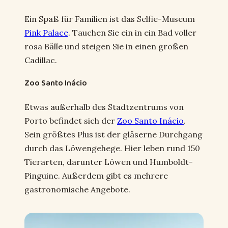
Ein Spaß für Familien ist das Selfie-Museum
Pink Palace
. Tauchen Sie ein in ein Bad voller
rosa Bälle und steigen Sie in einen großen
Cadillac.
Zoo Santo Inácio
Etwas außerhalb des Stadtzentrums von
Porto befindet sich der
Zoo Santo Inácio
.
Sein größtes Plus ist der gläserne Durchgang
durch das Löwengehege. Hier leben rund 150
Tierarten, darunter Löwen und Humboldt-
Pinguine. Außerdem gibt es mehrere
gastronomische Angebote.