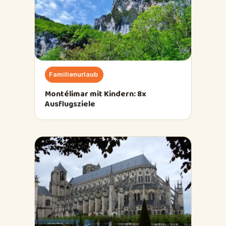
Familienurlaub
Montélimar mit Kindern: 8x
Ausflugsziele