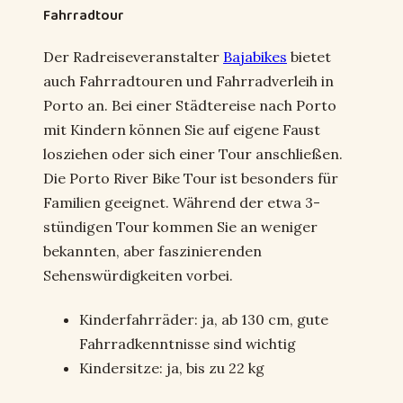
Fahrradtour
Der Radreiseveranstalter
Bajabikes
bietet
auch Fahrradtouren und Fahrradverleih in
Porto an. Bei einer Städtereise nach Porto
mit Kindern können Sie auf eigene Faust
losziehen oder sich einer Tour anschließen.
Die Porto River Bike Tour ist besonders für
Familien geeignet. Während der etwa 3-
stündigen Tour kommen Sie an weniger
bekannten, aber faszinierenden
Sehenswürdigkeiten vorbei.
Kinderfahrräder: ja, ab 130 cm, gute
Fahrradkenntnisse sind wichtig
Kindersitze: ja, bis zu 22 kg