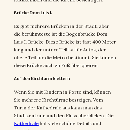
Brücke Dom Luis I.
Es gibt mehrere Brücken in der Stadt, aber
die berühmteste ist die Bogenbrücke Dom
Luis I. Brücke. Diese Brücke ist fast 400 Meter
lang und der untere Teil ist für Autos, der
obere Teil für die Metro bestimmt. Sie können
diese Brücke auch zu Fuß überqueren.
Auf den Kirchturm klettern
Wenn Sie mit Kindern in Porto sind, können
Sie mehrere Kirchtürme besteigen. Vom
Turm der Kathedrale aus kann man das
Stadtzentrum und den Fluss überblicken. Die
Kathedrale
hat viele schöne Details und