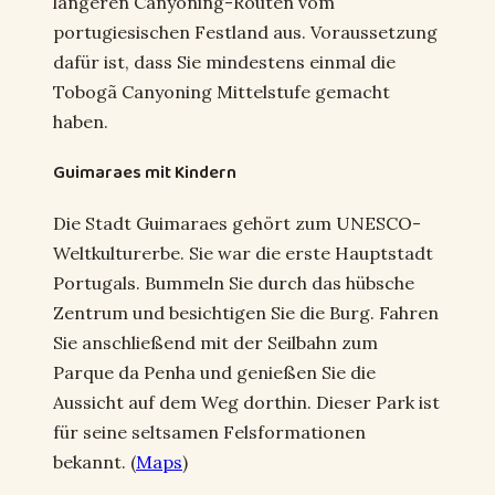
längeren Canyoning-Routen vom
portugiesischen Festland aus. Voraussetzung
dafür ist, dass Sie mindestens einmal die
Tobogã Canyoning Mittelstufe gemacht
haben.
Guimaraes mit Kindern
Die Stadt Guimaraes gehört zum UNESCO-
Weltkulturerbe. Sie war die erste Hauptstadt
Portugals. Bummeln Sie durch das hübsche
Zentrum und besichtigen Sie die Burg. Fahren
Sie anschließend mit der Seilbahn zum
Parque da Penha und genießen Sie die
Aussicht auf dem Weg dorthin. Dieser Park ist
für seine seltsamen Felsformationen
bekannt. (
Maps
)