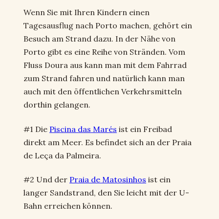
Wenn Sie mit Ihren Kindern einen
Tagesausflug nach Porto machen, gehört ein
Besuch am Strand dazu. In der Nähe von
Porto gibt es eine Reihe von Stränden. Vom
Fluss Doura aus kann man mit dem Fahrrad
zum Strand fahren und natürlich kann man
auch mit den öffentlichen Verkehrsmitteln
dorthin gelangen.
#1 Die
Piscina das Marés
ist ein Freibad
direkt am Meer. Es befindet sich an der Praia
de Leça da Palmeira.
#2 Und der
Praia de Matosinhos
ist ein
langer Sandstrand, den Sie leicht mit der U-
Bahn erreichen können.