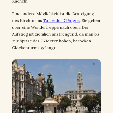
Kacheln.
Eine andere Möglichkeit ist die Besteigung
des Kirchturms
Torre dos Clérigos
. Sie gehen
über eine Wendeltreppe nach oben. Der
Aufstieg ist ziemlich anstrengend, da man bis
zur Spitze des 76 Meter hohen, barocken
Glockenturms gelangt.