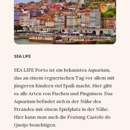
SEA LIFE
SEA LIFE Porto ist ein bekanntes Aquarium,
das an einem regnerischen Tag vor allem mit
jüngeren Kindern viel Spaß macht. Hier gibt
es alle Arten von Fischen und Pinguinen. Das
Aquarium befindet sich in der Nähe des
Strandes mit einem Spielplatz in der Nähe.
Hier kann man auch die Festung Castelo do
Queijo besichtigen.