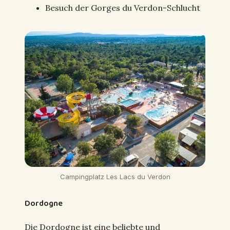
Besuch der Gorges du Verdon-Schlucht
Campingplatz Les Lacs du Verdon
Dordogne
Die Dordogne ist eine beliebte und