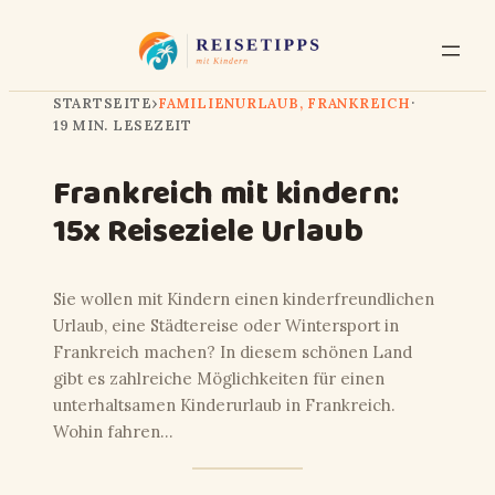
STARTSEITE
›
FAMILIENURLAUB
, 
FRANKREICH
·
19 MIN. LESEZEIT
Frankreich mit kindern:
15x Reiseziele Urlaub
Sie wollen mit Kindern einen kinderfreundlichen
Urlaub, eine Städtereise oder Wintersport in
Frankreich machen? In diesem schönen Land
gibt es zahlreiche Möglichkeiten für einen
unterhaltsamen Kinderurlaub in Frankreich.
Wohin fahren…