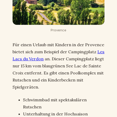
Provence
Für einen Urlaub mit Kindern in der Provence
bietet sich zum Beispiel der Campingplatz
Les
Lacs du Verdon
an. Dieser Campingplatz liegt
nur 15 km vom blaugrünen See Lac de Sainte
Croix entfernt. Es gibt einen Poolkomplex mit
Rutschen und ein Kinderbecken mit
Spielgeräten.
Schwimmbad mit spektakulären
Rutschen
Unterhaltung in der Hochsaison