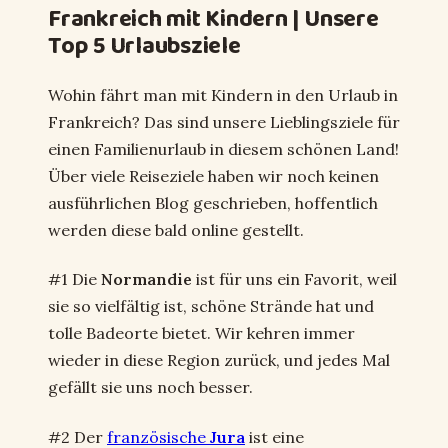
Frankreich mit Kindern | Unsere
Top 5 Urlaubsziele
Wohin fährt man mit Kindern in den Urlaub in
Frankreich? Das sind unsere Lieblingsziele für
einen Familienurlaub in diesem schönen Land!
Über viele Reiseziele haben wir noch keinen
ausführlichen Blog geschrieben, hoffentlich
werden diese bald online gestellt.
#1 Die
Normandie
ist für uns ein Favorit, weil
sie so vielfältig ist, schöne Strände hat und
tolle Badeorte bietet. Wir kehren immer
wieder in diese Region zurück, und jedes Mal
gefällt sie uns noch besser.
#2 Der
französische
Jura
ist eine