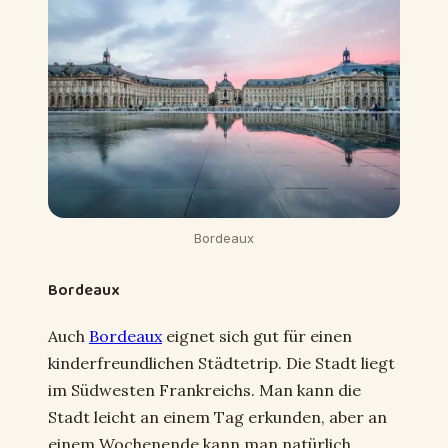
Bordeaux
Bordeaux
Auch
Bordeaux
eignet sich gut für einen
kinderfreundlichen Städtetrip. Die Stadt liegt
im Südwesten Frankreichs. Man kann die
Stadt leicht an einem Tag erkunden, aber an
einem Wochenende kann man natürlich