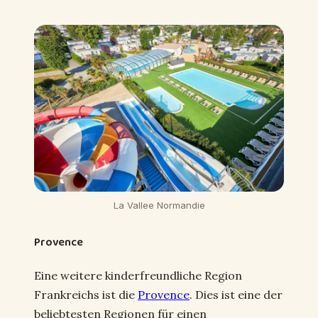
La Vallee Normandie
Provence
Eine weitere kinderfreundliche Region
Frankreichs ist die
Provence
. Dies ist eine der
beliebtesten Regionen für einen