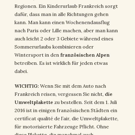
Regionen. Ein Kinderurlaub Frankreich sorgt
dafür, dass man in alle Richtungen gehen
kann. Man kann einen Wochenendausflug
nach Paris oder Lille machen, aber man kann
auch leicht 2 oder 3 Gebiete während eines
Sommerurlaubs kombinieren oder
Wintersport in den
französischen Alpen
betreiben. Es ist wirklich für jeden etwas
dabei.
WICHTIG:
Wenn Sie mit dem Auto nach
Frankreich reisen, vergessen Sie nicht,
die
Umweltplakette
zu bestellen. Seit dem 1. Juli
2016 ist in einigen französischen Städten ein
certificat qualité de l’air, die Umweltplakette,
für motorisierte Fahrzeuge Pflicht. Ohne
diese Plakette, die manchmal auch