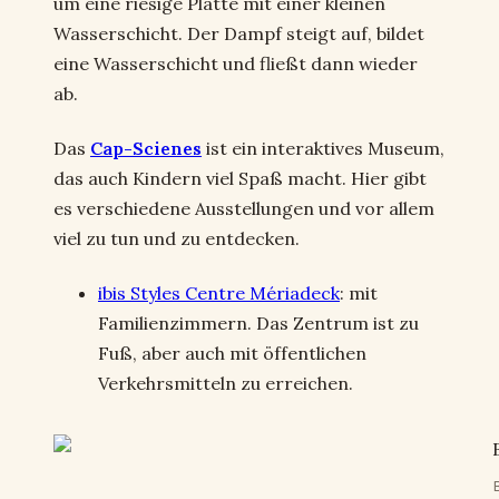
um eine riesige Platte mit einer kleinen
Wasserschicht. Der Dampf steigt auf, bildet
eine Wasserschicht und fließt dann wieder
ab.
Das
Cap-Scienes
ist ein interaktives Museum,
das auch Kindern viel Spaß macht. Hier gibt
es verschiedene Ausstellungen und vor allem
viel zu tun und zu entdecken.
ibis Styles Centre Mériadeck
: mit
Familienzimmern. Das Zentrum ist zu
Fuß, aber auch mit öffentlichen
Verkehrsmitteln zu erreichen.