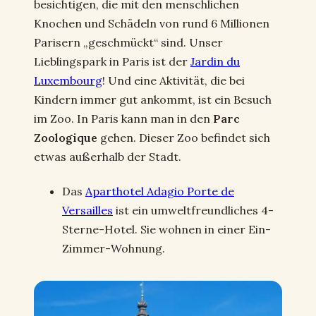
besichtigen, die mit den menschlichen
Knochen und Schädeln von rund 6 Millionen
Parisern „geschmückt“ sind. Unser
Lieblingspark in Paris ist der
Jardin du
Luxembourg
! Und eine Aktivität, die bei
Kindern immer gut ankommt, ist ein Besuch
im Zoo. In Paris kann man in den
Parc
Zoologique
gehen. Dieser Zoo befindet sich
etwas außerhalb der Stadt.
Das
Aparthotel Adagio Porte de
Versailles
ist ein umweltfreundliches 4-
Sterne-Hotel. Sie wohnen in einer Ein-
Zimmer-Wohnung.