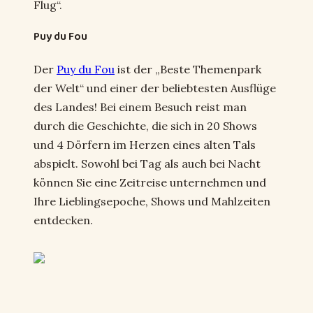
Flug“.
Puy du Fou
Der
Puy du Fou
ist der „Beste Themenpark
der Welt“ und einer der beliebtesten Ausflüge
des Landes! Bei einem Besuch reist man
durch die Geschichte, die sich in 20 Shows
und 4 Dörfern im Herzen eines alten Tals
abspielt. Sowohl bei Tag als auch bei Nacht
können Sie eine Zeitreise unternehmen und
Ihre Lieblingsepoche, Shows und Mahlzeiten
entdecken.