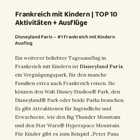
Frankreich mit Kindern | TOP 10
Aktivitäten + Ausflüge
Disneyland Paris – #1 Frankreich mit Kindern
Ausflug
Ein weiterer beliebter Tagesausflug in
Frankreich mit Kindern ist
Disneyland Paris
,
ein Vergnügungspark, für den manche
Familien extra nach Frankreich reisen. Sie
können den Walt Disney Studios® Park, den
Disneyland® Park oder beide Parks besuchen.
Es gibt Attraktionen für Jugendliche und
Erwachsene, wie den Big Thunder Mountain
und den Star Wars® Hyperspace Mountain.
Für Kinder gibt es zum Beispiel „Peter Pans