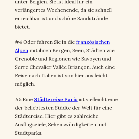
unter Belgien. Sie ist ideal für ein
verlängertes Wochenende, da sie schnell
erreichbar ist und schöne Sandstrände
bietet.
#4 Oder fahren Sie in die
französischen
Alpen
mit ihren Bergen, Seen, Städten wie
Grenoble und Regionen wie Savoyen und
Serre Chevalier Vallée Briançon. Auch eine
Reise nach Italien ist von hier aus leicht
möglich.
#5 Eine
Städtereise Paris
ist vielleicht eine
der beliebtesten Städte der Welt für eine
Städtereise. Hier gibt es zahlreiche
Ausflugsziele, Sehenswürdigkeiten und
Stadtparks.