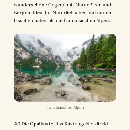
wunderschöne Gegend mit Natur, Seen und
Bergen. Ideal für Naturliebhaber und nur ein
bisschen näher als die französischen Alpen.
französischen Alpen
#3 Die
Opalküste
, das Küstengebiet direkt