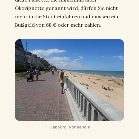
Ökovignette genannt wird, dürfen Sie nicht
mehr in die Stadt einfahren und müssen ein
Bußgeld von 68 € oder mehr zahlen.
Cabourg, Normandie