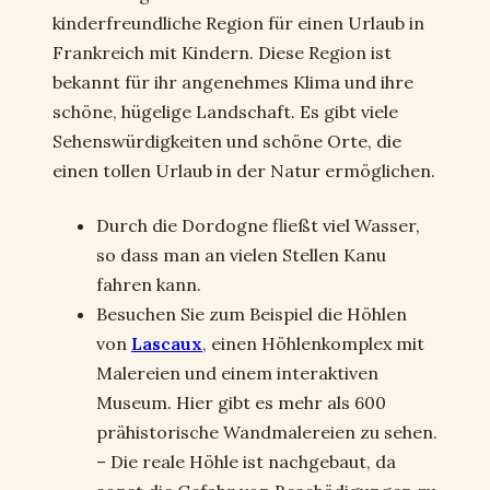
kinderfreundliche Region für einen Urlaub in
Frankreich mit Kindern. Diese Region ist
bekannt für ihr angenehmes Klima und ihre
schöne, hügelige Landschaft. Es gibt viele
Sehenswürdigkeiten und schöne Orte, die
einen tollen Urlaub in der Natur ermöglichen.
Durch die Dordogne fließt viel Wasser,
so dass man an vielen Stellen Kanu
fahren kann.
Besuchen Sie zum Beispiel die Höhlen
von
Lascaux
, einen Höhlenkomplex mit
Malereien und einem interaktiven
Museum. Hier gibt es mehr als 600
prähistorische Wandmalereien zu sehen.
– Die reale Höhle ist nachgebaut, da