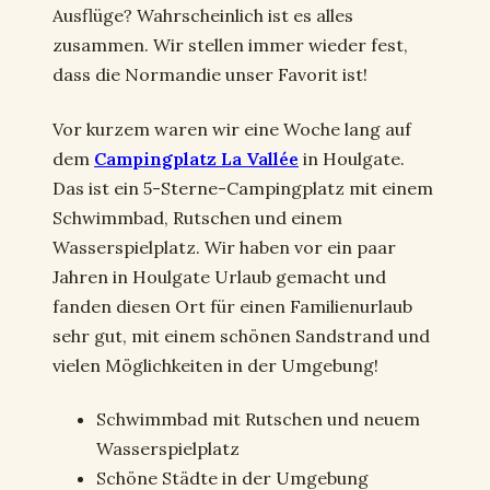
Ausflüge? Wahrscheinlich ist es alles
zusammen. Wir stellen immer wieder fest,
dass die Normandie unser Favorit ist!
Vor kurzem waren wir eine Woche lang auf
dem
Campingplatz La Vallée
in Houlgate.
Das ist ein 5-Sterne-Campingplatz mit einem
Schwimmbad, Rutschen und einem
Wasserspielplatz. Wir haben vor ein paar
Jahren in Houlgate Urlaub gemacht und
fanden diesen Ort für einen Familienurlaub
sehr gut, mit einem schönen Sandstrand und
vielen Möglichkeiten in der Umgebung!
Schwimmbad mit Rutschen und neuem
Wasserspielplatz
Schöne Städte in der Umgebung