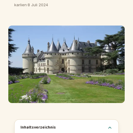
karlien
·
8 Juli 2024
Inhaltsverzeichnis