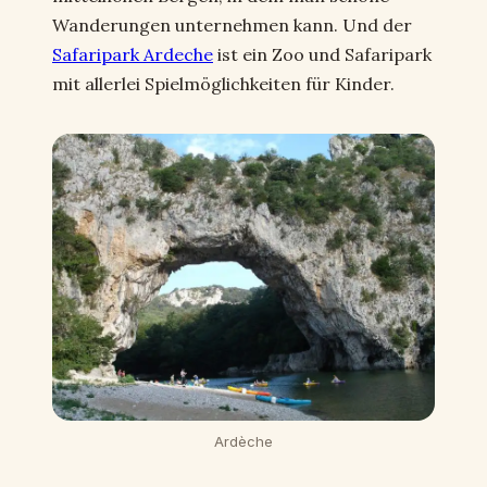
Wanderungen unternehmen kann. Und der
Safaripark Ardeche
ist ein Zoo und Safaripark
mit allerlei Spielmöglichkeiten für Kinder.
Ardèche