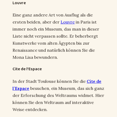
Louvre
Eine ganz andere Art von Ausflug als die
ersten beiden, aber der
Louvre
in Paris ist
immer noch ein Museum, das man in dieser
Liste nicht verpassen sollte. Er beherbergt
Kunstwerke vom alten Ägypten bis zur
Renaissance und natürlich können Sie die
Mona Lisa bewundern.
Cite de l’Espace
In der Stadt Toulouse können Sie die
Cite de
l’Espace
besuchen, ein Museum, das sich ganz
der Erforschung des Weltraums widmet. Hier
können Sie den Weltraum auf interaktive
Weise entdecken.