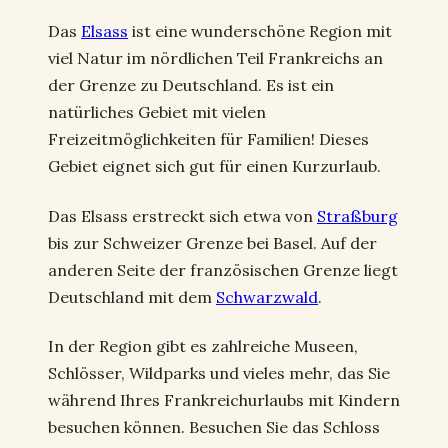
Das
Elsass
ist eine wunderschöne Region mit
viel Natur im nördlichen Teil Frankreichs an
der Grenze zu Deutschland. Es ist ein
natürliches Gebiet mit vielen
Freizeitmöglichkeiten für Familien! Dieses
Gebiet eignet sich gut für einen Kurzurlaub.
Das Elsass erstreckt sich etwa von
Straßburg
bis zur Schweizer Grenze bei Basel. Auf der
anderen Seite der französischen Grenze liegt
Deutschland mit dem
Schwarzwald
.
In der Region gibt es zahlreiche Museen,
Schlösser, Wildparks und vieles mehr, das Sie
während Ihres Frankreichurlaubs mit Kindern
besuchen können. Besuchen Sie das Schloss