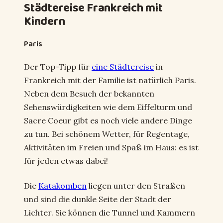
Städtereise Frankreich mit
Kindern
Paris
Der Top-Tipp für
eine Städtereise
in
Frankreich mit der Familie ist natürlich Paris.
Neben dem Besuch der bekannten
Sehenswürdigkeiten wie dem Eiffelturm und
Sacre Coeur gibt es noch viele andere Dinge
zu tun. Bei schönem Wetter, für Regentage,
Aktivitäten im Freien und Spaß im Haus: es ist
für jeden etwas dabei!
Die
Katakomben
liegen unter den Straßen
und sind die dunkle Seite der Stadt der
Lichter. Sie können die Tunnel und Kammern