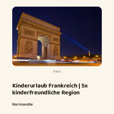
Paris
Kinderurlaub Frankreich | 5x
kinderfreundliche Region
Normandie