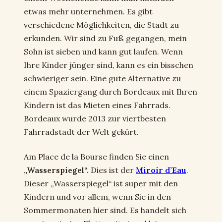
etwas mehr unternehmen. Es gibt
verschiedene Möglichkeiten, die Stadt zu
erkunden. Wir sind zu Fuß gegangen, mein
Sohn ist sieben und kann gut laufen. Wenn
Ihre Kinder jünger sind, kann es ein bisschen
schwieriger sein. Eine gute Alternative zu
einem Spaziergang durch Bordeaux mit Ihren
Kindern ist das Mieten eines Fahrrads.
Bordeaux wurde 2013 zur viertbesten
Fahrradstadt der Welt gekürt.
Am Place de la Bourse finden Sie einen
„Wasserspiegel“.
Dies ist der
Miroir d’Eau
.
Dieser „Wasserspiegel“ ist super mit den
Kindern und vor allem, wenn Sie in den
Sommermonaten hier sind. Es handelt sich