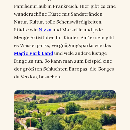
Familienurlaub in Frankreich. Hier gibt es eine
wunderschöne Küste mit Sandstränden,
Natur, Kultur, tolle Sehenswürdigkeiten,
Städte wie
Nizza
und Marseille und jede
Menge Aktivitäten für Kinder. Außerdem gibt
es Wasserparks, Vergnügungsparks wie das
Magic Park Land
und viele andere lustige
Dinge zu tun. So kann man zum Beispiel eine
der größten Schluchten Europas, die Gorges
du Verdon, besuchen.