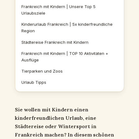
Frankreich mit Kindern | Unsere Top 5
Urlaubsziele
Kinderurlaub Frankreich | 5x kinderfreundliche
Region
Städtereise Frankreich mit Kindern
Frankreich mit Kindern | TOP 10 Aktivitäten +
Ausflüge
Tierparken und Zoos
Urlaub Tipps
Sie wollen mit Kindern einen
kinderfreundlichen Urlaub, eine
Städtereise oder Wintersport in
Frankreich machen?
In diesem schönen