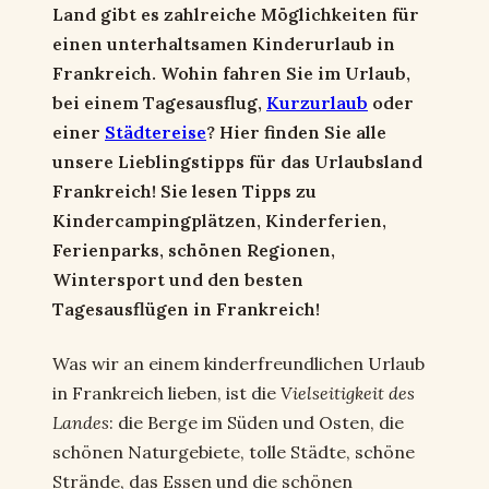
Land gibt es zahlreiche Möglichkeiten für
einen unterhaltsamen Kinderurlaub in
Frankreich.
Wohin fahren Sie im Urlaub,
bei einem Tagesausflug,
Kurzurlaub
oder
einer
Städtereise
?
Hier finden Sie alle
unsere Lieblingstipps für das Urlaubsland
Frankreich!
Sie lesen Tipps zu
Kindercampingplätzen, Kinderferien,
Ferienparks, schönen Regionen,
Wintersport und den besten
Tagesausflügen in Frankreich!
Was wir an einem kinderfreundlichen Urlaub
in Frankreich lieben, ist die
Vielseitigkeit des
Landes
: die Berge im Süden und Osten, die
schönen Naturgebiete, tolle Städte, schöne
Strände, das Essen und die schönen