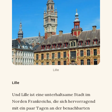
Lille
Lille
Und Lille ist eine unterhaltsame Stadt im
Norden Frankreichs, die sich hervorragend
mit ein paar Tagen an der benachbarten