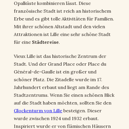
Opalküste kombinieren lässt. Diese
französische Stadt ist reich an historischem
Erbe und es gibt tolle Aktivitäten für Familien.
Mit ihrer schönen Altstadt und den vielen
Attraktionen ist Lille eine sehr schöne Stadt
für eine
Städtereise
.
Vieux Lille ist das historische Zentrum der
Stadt. Und der Grand Place oder Place du
Général-de-Gaulle ist ein großer und
schöner Platz. Die Zitadelle wurde im 17.
Jahrhundert erbaut und liegt am Rande des
Stadtzentrums. Wenn Sie einen schönen Blick
auf die Stadt haben möchten, sollten Sie den
Glockenturm von Lille
besteigen. Dieser
wurde zwischen 1924 und 1932 erbaut.
Inspiriert wurde er von flämischen Häusern