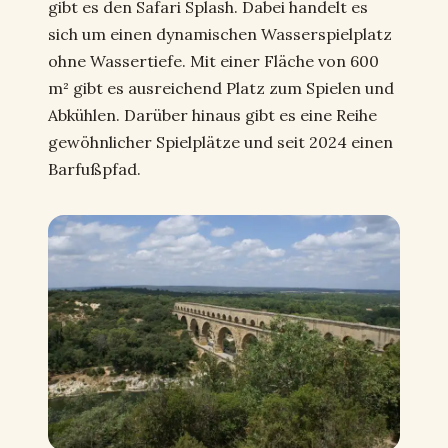
gibt es den Safari Splash. Dabei handelt es
sich um einen dynamischen Wasserspielplatz
ohne Wassertiefe. Mit einer Fläche von 600
m² gibt es ausreichend Platz zum Spielen und
Abkühlen. Darüber hinaus gibt es eine Reihe
gewöhnlicher Spielplätze und seit 2024 einen
Barfußpfad.