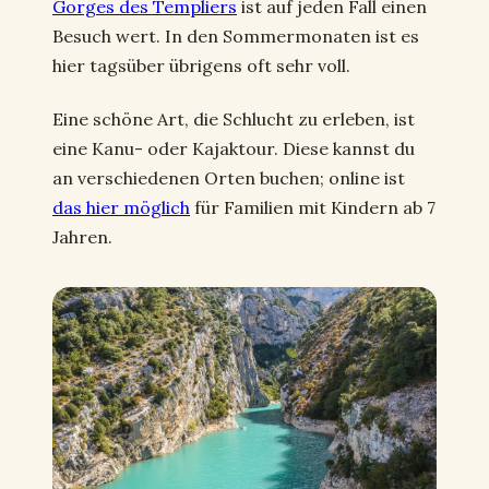
Gorges des Templiers
ist auf jeden Fall einen
Besuch wert. In den Sommermonaten ist es
hier tagsüber übrigens oft sehr voll.
Eine schöne Art, die Schlucht zu erleben, ist
eine Kanu- oder Kajaktour. Diese kannst du
an verschiedenen Orten buchen; online ist
das hier möglich
für Familien mit Kindern ab 7
Jahren.