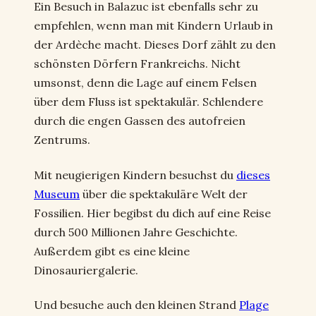
Ein Besuch in Balazuc ist ebenfalls sehr zu
empfehlen, wenn man mit Kindern Urlaub in
der Ardèche macht. Dieses Dorf zählt zu den
schönsten Dörfern Frankreichs. Nicht
umsonst, denn die Lage auf einem Felsen
über dem Fluss ist spektakulär. Schlendere
durch die engen Gassen des autofreien
Zentrums.
Mit neugierigen Kindern besuchst du
dieses
Museum
über die spektakuläre Welt der
Fossilien. Hier begibst du dich auf eine Reise
durch 500 Millionen Jahre Geschichte.
Außerdem gibt es eine kleine
Dinosauriergalerie.
Und besuche auch den kleinen Strand
Plage