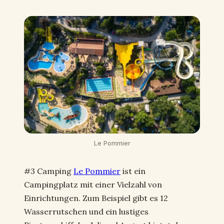
Le Pommier
#3 Camping
Le Pommier
ist ein
Campingplatz mit einer Vielzahl von
Einrichtungen. Zum Beispiel gibt es 12
Wasserrutschen und ein lustiges