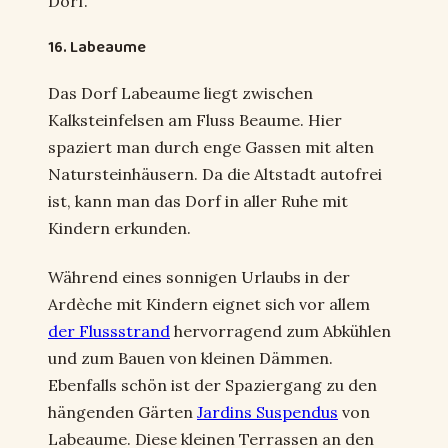
Dorf.
16. Labeaume
Das Dorf Labeaume liegt zwischen
Kalksteinfelsen am Fluss Beaume. Hier
spaziert man durch enge Gassen mit alten
Natursteinhäusern. Da die Altstadt autofrei
ist, kann man das Dorf in aller Ruhe mit
Kindern erkunden.
Während eines sonnigen Urlaubs in der
Ardèche mit Kindern eignet sich vor allem
der Flussstrand
hervorragend zum Abkühlen
und zum Bauen von kleinen Dämmen.
Ebenfalls schön ist der Spaziergang zu den
hängenden Gärten
Jardins Suspendus
von
Labeaume. Diese kleinen Terrassen an den