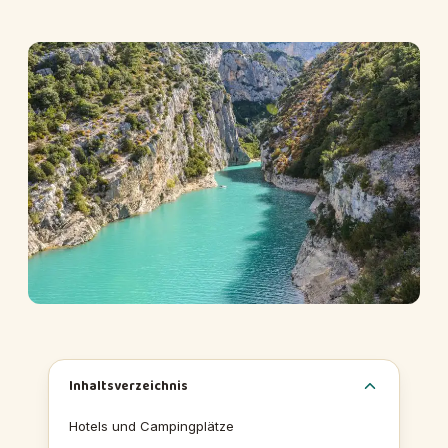
Inhaltsverzeichnis
Hotels und Campingplätze