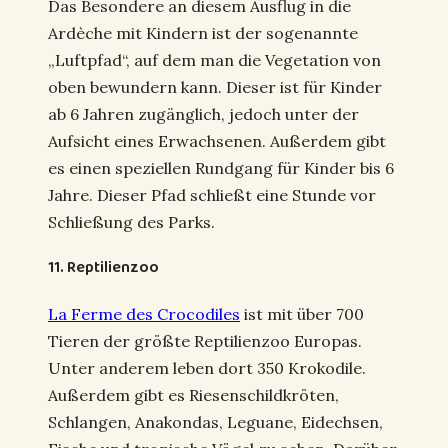
Das Besondere an diesem Ausflug in die
Ardèche mit Kindern ist der sogenannte
„Luftpfad“, auf dem man die Vegetation von
oben bewundern kann. Dieser ist für Kinder
ab 6 Jahren zugänglich, jedoch unter der
Aufsicht eines Erwachsenen. Außerdem gibt
es einen speziellen Rundgang für Kinder bis 6
Jahre. Dieser Pfad schließt eine Stunde vor
Schließung des Parks.
11. Reptilienzoo
La Ferme des Crocodiles
ist mit über 700
Tieren der größte Reptilienzoo Europas.
Unter anderem leben dort 350 Krokodile.
Außerdem gibt es Riesenschildkröten,
Schlangen, Anakondas, Leguane, Eidechsen,