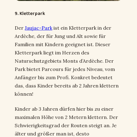
9. Kletterpark
Der
Jaujac-Park
ist ein Kletterpark in der
Ardèche, der für Jung und Alt sowie für
Familien mit Kindern geeignet ist. Dieser
Kletterpark liegt im Herzen des
Naturschutzgebiets Monts d’Ardèche. Der
Park bietet Parcours für jedes Niveau, vom
Anfänger bis zum Profi. Konkret bedeutet
das, dass Kinder bereits ab 2 Jahren klettern
können!
Kinder ab 3 Jahren dürfen hier bis zu einer
maximalen Höhe von 2 Metern klettern. Der
Schwierigkeitsgrad der Routen steigt an. Je
älter und größer man ist, desto