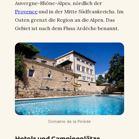
Auvergne-Rhône-Alpes, nördlich der
Provence
und in der Mitte Südfrankreichs. Im
Osten grenzt die Region an die Alpen. Das
Gebiet ist nach dem Fluss Ardèche benannt.
Domaine de la Pinède