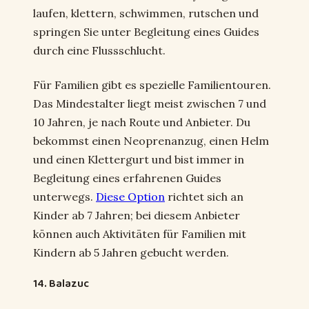
laufen, klettern, schwimmen, rutschen und
springen Sie unter Begleitung eines Guides
durch eine Flussschlucht.
Für Familien gibt es spezielle Familientouren.
Das Mindestalter liegt meist zwischen 7 und
10 Jahren, je nach Route und Anbieter. Du
bekommst einen Neoprenanzug, einen Helm
und einen Klettergurt und bist immer in
Begleitung eines erfahrenen Guides
unterwegs.
Diese Option
richtet sich an
Kinder ab 7 Jahren; bei diesem Anbieter
können auch Aktivitäten für Familien mit
Kindern ab 5 Jahren gebucht werden.
14. Balazuc