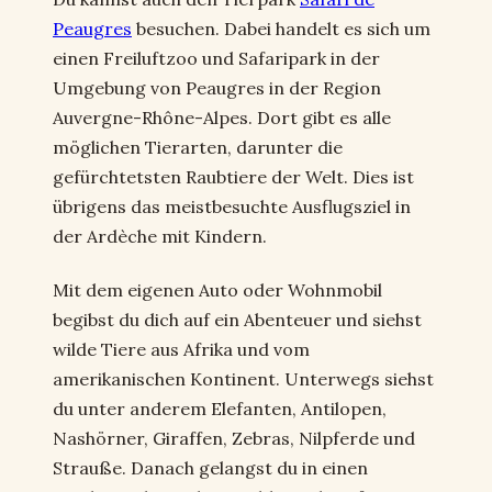
Peaugres
besuchen. Dabei handelt es sich um
einen Freiluftzoo und Safaripark in der
Umgebung von Peaugres in der Region
Auvergne-Rhône-Alpes. Dort gibt es alle
möglichen Tierarten, darunter die
gefürchtetsten Raubtiere der Welt. Dies ist
übrigens das meistbesuchte Ausflugsziel in
der Ardèche mit Kindern.
Mit dem eigenen Auto oder Wohnmobil
begibst du dich auf ein Abenteuer und siehst
wilde Tiere aus Afrika und vom
amerikanischen Kontinent. Unterwegs siehst
du unter anderem Elefanten, Antilopen,
Nashörner, Giraffen, Zebras, Nilpferde und
Strauße. Danach gelangst du in einen