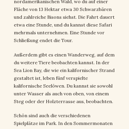
nordamerikanischen Wald, wo du auf einer
Fläche von 13 Hektar etwa 30 Schwarzbären
und zahlreiche Bisons siehst. Die Fahrt dauert
etwa eine Stunde, und du kannst diese Safari
mehrmals unternehmen. Eine Stunde vor
Schließung endet die Tour.
Außerdem gibt es einen Wanderweg, auf dem
du weitere Tiere beobachten kannst. In der
Sea Lion Bay, die wie ein kalifornischer Strand
gestaltet ist, leben fünf verspielte
kalifornische Seelöwen. Du kannst sie sowohl
unter Wasser als auch von oben, von einem
Steg oder der Holzterrasse aus, beobachten.
Schön sind auch die verschiedenen
Spielplätze im Park. In den Sommermonaten