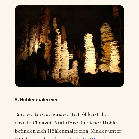
5. Höhlenmalereien
Eine weitere sehenswerte Höhle ist die
Grotte Chauvet Pont d’Arc. In dieser Höhle
befinden sich Höhlenmalereien; Kinder unter