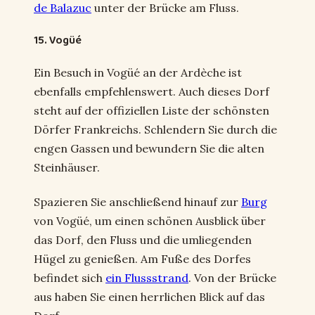
de Balazuc
unter der Brücke am Fluss.
15. Vogüé
Ein Besuch in Vogüé an der Ardèche ist
ebenfalls empfehlenswert. Auch dieses Dorf
steht auf der offiziellen Liste der schönsten
Dörfer Frankreichs. Schlendern Sie durch die
engen Gassen und bewundern Sie die alten
Steinhäuser.
Spazieren Sie anschließend hinauf zur
Burg
von Vogüé, um einen schönen Ausblick über
das Dorf, den Fluss und die umliegenden
Hügel zu genießen. Am Fuße des Dorfes
befindet sich
ein Flussstrand
. Von der Brücke
aus haben Sie einen herrlichen Blick auf das