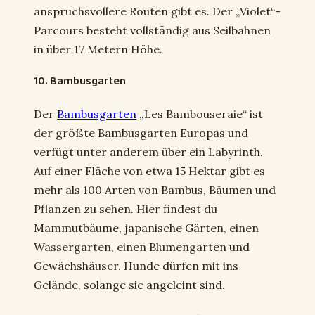
anspruchsvollere Routen gibt es. Der „Violet“-
Parcours besteht vollständig aus Seilbahnen
in über 17 Metern Höhe.
10. Bambusgarten
Der
Bambusgarten
„Les Bambouseraie“ ist
der größte Bambusgarten Europas und
verfügt unter anderem über ein Labyrinth.
Auf einer Fläche von etwa 15 Hektar gibt es
mehr als 100 Arten von Bambus, Bäumen und
Pflanzen zu sehen. Hier findest du
Mammutbäume, japanische Gärten, einen
Wassergarten, einen Blumengarten und
Gewächshäuser. Hunde dürfen mit ins
Gelände, solange sie angeleint sind.