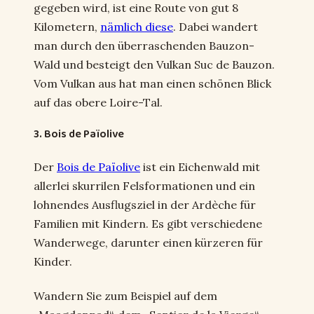
gegeben wird, ist eine Route von gut 8
Kilometern,
nämlich diese
. Dabei wandert
man durch den überraschenden Bauzon-
Wald und besteigt den Vulkan Suc de Bauzon.
Vom Vulkan aus hat man einen schönen Blick
auf das obere Loire-Tal.
3. Bois de Païolive
Der
Bois de Païolive
ist ein Eichenwald mit
allerlei skurrilen Felsformationen und ein
lohnendes Ausflugsziel in der Ardèche für
Familien mit Kindern. Es gibt verschiedene
Wanderwege, darunter einen kürzeren für
Kinder.
Wandern Sie zum Beispiel auf dem