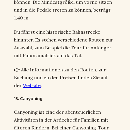
können. Die Mindestgröße, um vorne sitzen
und in die Pedale treten zu können, beträgt
1,40 m.
Du fährst eine historische Bahnstrecke
hinunter. Es stehen verschiedene Routen zur
Auswahl, zum Beispiel die Tour für Anfänger
mit Panoramablick auf das Tal.
👉
Alle Informationen zu den Routen, zur
Buchung und zu den Preisen finden Sie auf
der
Website
.
13. Canyoning
Canyoning ist eine der abenteuerlichen
Aktivitäten in der Ardèche für Familien mit
älteren Kindern. Bei einer Canyoning-Tour