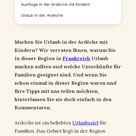
Ausflüge in der Ardèche mit Kindern
Urlaub in der Ardèche
Machen Sie Urlaub in der Ardèche mit
Kindern? Wir verraten Ihnen, warum Sie
in dieser Region in
Frankreich
Urlaub
machen sollten und welche Unterkünfte für
Familien geeignet sind. Und wenn Sie
schon einmal in dieser Region waren und
Ihre Tipps mit uns teilen möchten,
hinterlassen Sie sie doch einfach in den
Kommentaren.
Ardeche ist ein beliebtes
Urlaubsziel
für
Familien. Das Gebiet liegt in der Region