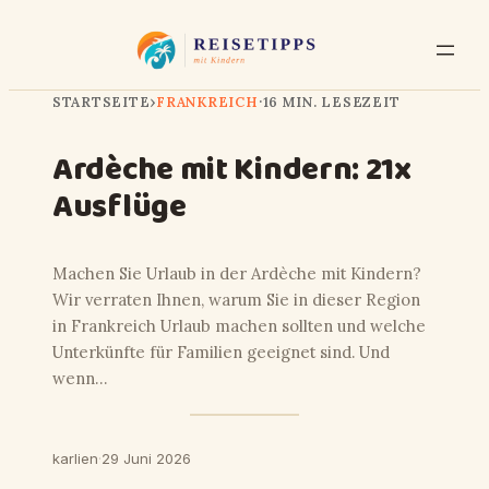
STARTSEITE
›
FRANKREICH
·
16 MIN. LESEZEIT
Ardèche mit Kindern: 21x
Ausflüge
Machen Sie Urlaub in der Ardèche mit Kindern?
Wir verraten Ihnen, warum Sie in dieser Region
in Frankreich Urlaub machen sollten und welche
Unterkünfte für Familien geeignet sind. Und
wenn…
karlien
·
29 Juni 2026