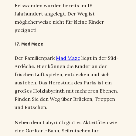
Felswänden wurden bereits im 18.
Jahrhundert angelegt. Der Weg ist
möglicherweise nicht für kleine Kinder
geeignet!
17. Mad Maze
Der Familienpark
Mad Maze
liegt in der Süd-
Ardèche. Hier können die Kinder an der
frischen Luft spielen, entdecken und sich
austoben. Das Herzstück des Parks ist ein
großes Holzlabyrinth mit mehreren Ebenen.
Finden Sie den Weg über Brücken, Treppen
und Rutschen.
Neben dem Labyrinth gibt es Aktivitäten wie
eine Go-Kart-Bahn, Seilrutschen für