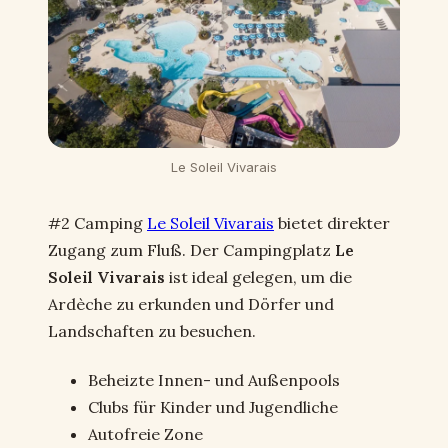
Le Soleil Vivarais
#2 Camping
Le Soleil Vivarais
bietet direkter
Zugang zum Fluß. Der Campingplatz
Le
Soleil Vivarais
ist ideal gelegen, um die
Ardèche zu erkunden und Dörfer und
Landschaften zu besuchen.
Beheizte Innen- und Außenpools
Clubs für Kinder und Jugendliche
Autofreie Zone