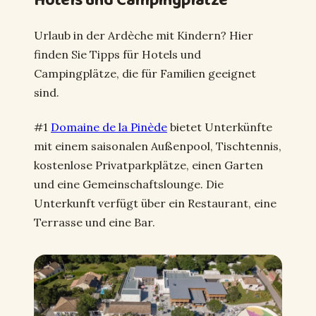
Hotels und Campingplätze
Urlaub in der Ardèche mit Kindern? Hier
finden Sie Tipps für Hotels und
Campingplätze, die für Familien geeignet
sind.
#1
Domaine de la Pinède
bietet Unterkünfte
mit einem saisonalen Außenpool, Tischtennis,
kostenlose Privatparkplätze, einen Garten
und eine Gemeinschaftslounge. Die
Unterkunft verfügt über ein Restaurant, eine
Terrasse und eine Bar.