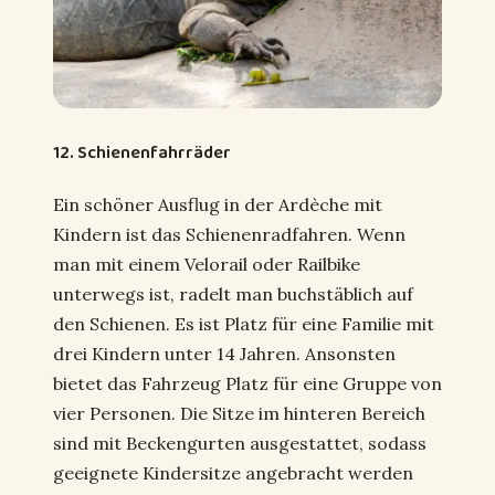
12. Schienenfahrräder
Ein schöner Ausflug in der Ardèche mit
Kindern ist das Schienenradfahren. Wenn
man mit einem Velorail oder Railbike
unterwegs ist, radelt man buchstäblich auf
den Schienen. Es ist Platz für eine Familie mit
drei Kindern unter 14 Jahren. Ansonsten
bietet das Fahrzeug Platz für eine Gruppe von
vier Personen. Die Sitze im hinteren Bereich
sind mit Beckengurten ausgestattet, sodass
geeignete Kindersitze angebracht werden