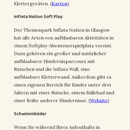
Klettergeräten. (
Karten
)
Inflata Nation Soft Play
Der Themenpark Inflata Nation in Glasgow
hat alle Arten von aufblasbaren Aktivitäten in
einem Softplay-Abenteuerspielplatz vereint.
Dazu gehören ein großer und natürlicher
aufblasbarer Hindernisparcours mit
Rutschen und die Inflata Wall, eine
aufblasbare Kletterwand. Außerdem gibt es
einen eigenen Bereich für Kinder unter drei
Jahren mit einer Rutsche, einem Bällebad und
einer Reihe anderer Hindernisse. (
Website
)
Schwimmbäder
Wenn Sie während Ihres Aufenthalts in