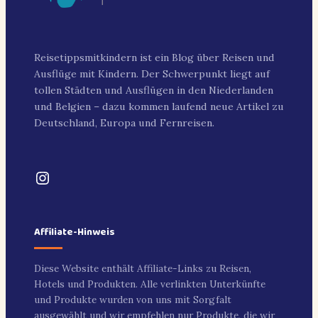
Reisetippsmitkindern ist ein Blog über Reisen und
Ausflüge mit Kindern. Der Schwerpunkt liegt auf
tollen Städten und Ausflügen in den Niederlanden
und Belgien – dazu kommen laufend neue Artikel zu
Deutschland, Europa und Fernreisen.
Instagram
Affiliate-Hinweis
Diese Website enthält Affiliate-Links zu Reisen,
Hotels und Produkten. Alle verlinkten Unterkünfte
und Produkte wurden von uns mit Sorgfalt
ausgewählt und wir empfehlen nur Produkte, die wir