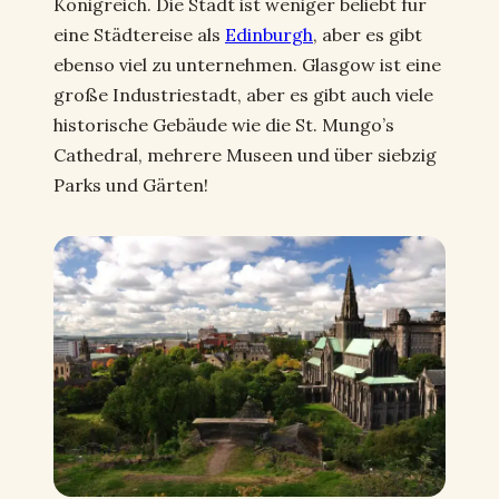
Königreich. Die Stadt ist weniger beliebt für
eine Städtereise als
Edinburgh
, aber es gibt
ebenso viel zu unternehmen. Glasgow ist eine
große Industriestadt, aber es gibt auch viele
historische Gebäude wie die St. Mungo’s
Cathedral, mehrere Museen und über siebzig
Parks und Gärten!