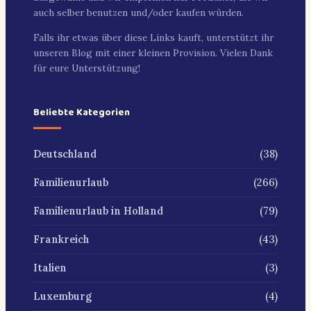
auch selber benutzen und/oder kaufen würden.
Falls ihr etwas über diese Links kauft, unterstützt ihr
unseren Blog mit einer kleinen Provision. Vielen Dank
für eure Unterstützung!
Beliebte Kategorien
(38)
Deutschland
(266)
Familienurlaub
(79)
Familienurlaub in Holland
(43)
Frankreich
(3)
Italien
(4)
Luxemburg