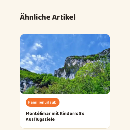
Ähnliche Artikel
Familienurlaub
Montélimar mit Kindern: 8x
Ausflugsziele