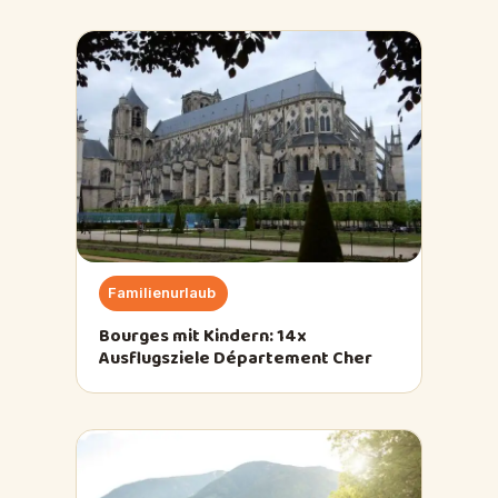
Familienurlaub
Bourges mit Kindern: 14x
Ausflugsziele Département Cher