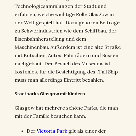
Technologiesammlungen der Stadt und
erfahren, welche wichtige Rolle Glasgow in
der Welt gespielt hat. Dazu gehören Beiträge
zu Schwerindustrien wie dem Schiffbau, der
Eisenbahnherstellung und dem
Maschinenbau. Außerdem ist eine alte Straße
mit Kutschen, Autos, Fahrrädern und Bussen
nachgebaut. Der Besuch des Museums ist
kostenlos, für die Besichtigung des „Tall Ship“
muss man allerdings Eintritt bezahlen.
Stadtparks Glasgow mit Kindern
Glasgow hat mehrere schöne Parks, die man
mit der Familie besuchen kann.
Der
Victoria Park
gilt als einer der