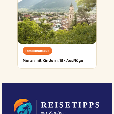
Familienurlaub
Meran mit Kindern: 15x Ausflüge