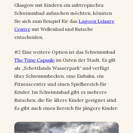
Glasgow mit Kindern ein subtropisches
Schwimmbad aufsuchen möchten, könnten
Sie sich zum Beispiel für das
Lagoon Leisure
Centre
mit Wellenbad und Rutsche
entscheiden.
#2 Eine weitere Option ist das Schwimmbad
The Time Capsule
im Osten der Stadt. Es gilt
als „Schottlands Wasserpark“ und verfügt
über Schwimmbecken, eine Eisbahn, ein
Fitnesscenter und einen Spielbereich für
Kinder. Im Schwimmbad gibt es mehrere
Rutschen, die für ältere Kinder geeignet sind.
Es gibt auch einen Bereich für jüngere Kinder.