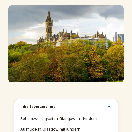
Inhaltsverzeichnis
Sehenswürdigkeiten Glasgow mit Kindern
Ausflüge in Glasgow mit Kindern