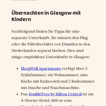
Übernachten in Glasgow mit
Kindern
Nachfolgend finden Sie Tipps für eine
separate Unterkunft. Sie müssen den Flug
oder die Fährüberfahrt von IJmuiden in den
Niederlanden separat buchen. Dies sind
einige empfohlene Unterkünfte in Glasgow:
SleepWell Apartments
verfügt über 2
Schlafzimmer, ein Wohnzimmer, eine
Küche mit Essbereich und 2 Badezimmer
mit Dusche und Waschmaschine.
Das
DoubleTree by Hilton Central
ist ein
4-Sterne-Hotel, 800 m vom