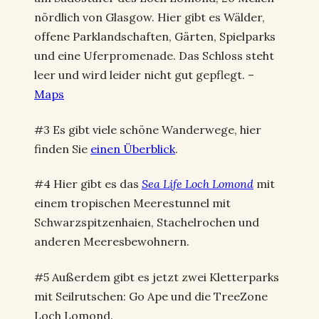
nördlich von Glasgow. Hier gibt es Wälder,
offene Parklandschaften, Gärten, Spielparks
und eine Uferpromenade. Das Schloss steht
leer und wird leider nicht gut gepflegt. –
Maps
#3 Es gibt viele schöne Wanderwege, hier
finden Sie
einen Überblick
.
#4 Hier gibt es das
Sea Life Loch Lomond
mit
einem tropischen Meerestunnel mit
Schwarzspitzenhaien, Stachelrochen und
anderen Meeresbewohnern.
#5 Außerdem gibt es jetzt zwei Kletterparks
mit Seilrutschen: Go Ape und die TreeZone
Loch Lomond.