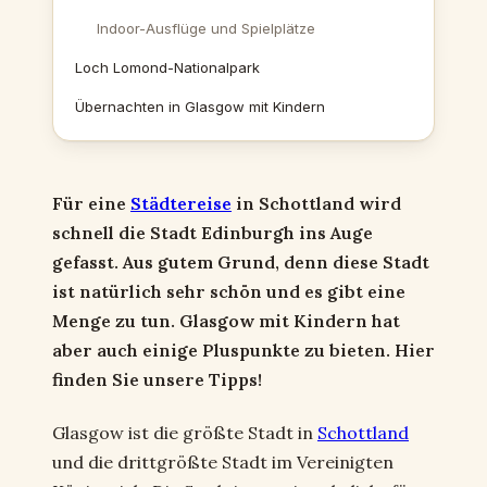
Indoor-Ausflüge und Spielplätze
Loch Lomond-Nationalpark
Übernachten in Glasgow mit Kindern
Für eine
Städtereise
in Schottland wird
schnell die Stadt Edinburgh ins Auge
gefasst.
Aus gutem Grund, denn diese Stadt
ist natürlich sehr schön und es gibt eine
Menge zu tun.
Glasgow mit Kindern hat
aber auch einige Pluspunkte zu bieten.
Hier
finden Sie unsere Tipps!
Glasgow ist die größte Stadt in
Schottland
und die drittgrößte Stadt im Vereinigten