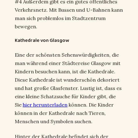
#4 Außerdem gibt es ein gutes öffentliches
Verkehrsnetz. Mit Bussen und U-Bahnen kann
man sich problemlos im Stadtzentrum
bewegen.
Kathedrale von Glasgow
Eine der schönsten Sehenswürdigkeiten, die
man während einer Städtereise Glasgow mit
Kindern besuchen kann, ist die Kathedrale.
Diese Kathedrale ist wunderschön dekoriert
und hat große Glasfenster. Lustig ist, dass es
eine kleine Schatzsuche für Kinder gibt, die
Sie
hier herunterladen
können. Die Kinder
können in der Kathedrale nach Tieren,
Menschen und Symbolen suchen.
Hinter der Kathedrale befindet sich der