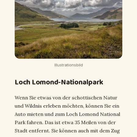
Illustrationsbild
Loch Lomond-Nationalpark
Wenn Sie etwas von der schottischen Natur
und Wildnis erleben möchten, können Sie ein
Auto mieten und zum Loch Lomond National
Park fahren. Das ist etwa 35 Meilen von der
Stadt entfernt. Sie können auch mit dem Zug