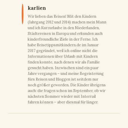
karlien
Wir lieben das Reisen! Mit den Kindern
(Jahrgang 2012 und 2014) machen mein Mann
und ich Kurzurlaube in den Niederlanden,
Städtereisen in Europa und erkunden auch
kinderfreundliche Ziele in der Ferne. Ich
habe Reisetippsmitkindern.de im Januar
2017 gegründet, weil ich online nicht die
Informationen über Urlaub mit Kindern
finden konnte, nach denen wir als Familie
gesucht haben. Inzwischen sind ein paar
Jahre vergangen – und meine Begeisterung
fürs Reisen und Bloggen ist seitdem nur
noch größer geworden. Die Kinder übrigens
auch: die fragen schon im September, ob wir
nächsten Sommer wieder mit Interrail
fahren können – aber diesmal für länger.