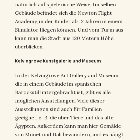
natürlich auf spielerische Weise. Im selben
Gebäude befindet sich die Newton Flight
Academy, in der Kinder ab 12 Jahren in einem
Simulator fliegen können. Und vom Turm aus
kann man die Stadt aus 120 Metern Höhe
überblicken.
Kelvingrove Kunstgalerie und Museum
In der Kelvingrove Art Gallery and Museum,
die in einem Gebäude im spanischen
Barockstil untergebracht ist, gibt es alle
möglichen Ausstellungen. Viele dieser
Ausstellungen sind auch für Familien
geeignet, z. B. die über Tiere und das alte
Ägypten. Außerdem kann man hier Gemälde
von Monet und Dali bewundern, und es hängt