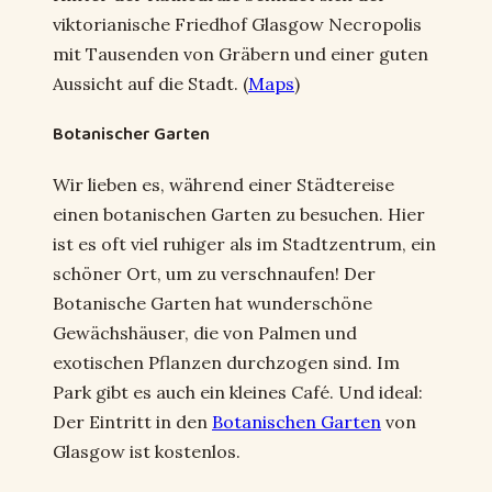
viktorianische Friedhof Glasgow Necropolis
mit Tausenden von Gräbern und einer guten
Aussicht auf die Stadt. (
Maps
)
Botanischer Garten
Wir lieben es, während einer Städtereise
einen botanischen Garten zu besuchen. Hier
ist es oft viel ruhiger als im Stadtzentrum, ein
schöner Ort, um zu verschnaufen! Der
Botanische Garten hat wunderschöne
Gewächshäuser, die von Palmen und
exotischen Pflanzen durchzogen sind. Im
Park gibt es auch ein kleines Café. Und ideal:
Der Eintritt in den
Botanischen Garten
von
Glasgow ist kostenlos.