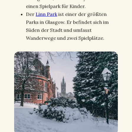
einen Spielpark für Kinder.
Der
Linn Park
ist einer der größten
Parks in Glasgow. Er befindet sich im
Süden der Stadt und umfasst
Wanderwege und zwei Spielplätze.