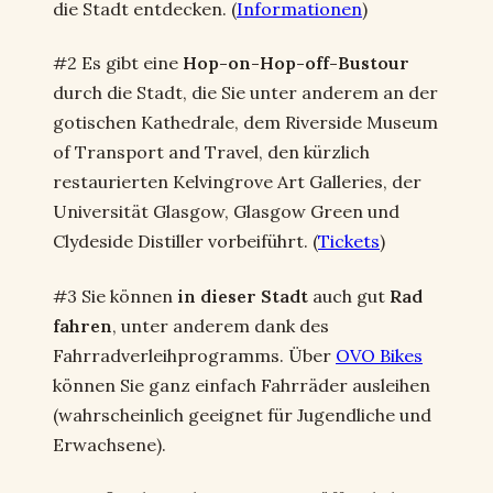
die Stadt entdecken. (
Informationen
)
#2 Es gibt eine
Hop-on-Hop-off-Bustour
durch die Stadt, die Sie unter anderem an der
gotischen Kathedrale, dem Riverside Museum
of Transport and Travel, den kürzlich
restaurierten Kelvingrove Art Galleries, der
Universität Glasgow, Glasgow Green und
Clydeside Distiller vorbeiführt. (
Tickets
)
#3 Sie können
in dieser Stadt
auch gut
Rad
fahren
, unter anderem dank des
Fahrradverleihprogramms. Über
OVO Bikes
können Sie ganz einfach Fahrräder ausleihen
(wahrscheinlich geeignet für Jugendliche und
Erwachsene).