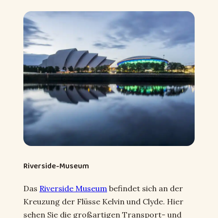
Riverside-Museum
Das
Riverside Museum
befindet sich an der
Kreuzung der Flüsse Kelvin und Clyde. Hier
sehen Sie die großartigen Transport- und