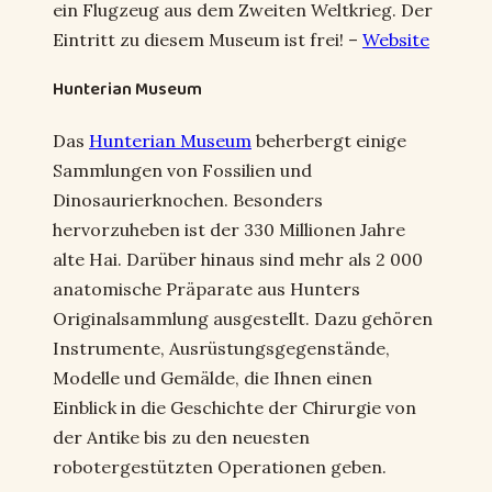
ein Flugzeug aus dem Zweiten Weltkrieg. Der
Eintritt zu diesem Museum ist frei! –
Website
Hunterian Museum
Das
Hunterian Museum
beherbergt einige
Sammlungen von Fossilien und
Dinosaurierknochen. Besonders
hervorzuheben ist der 330 Millionen Jahre
alte Hai. Darüber hinaus sind mehr als 2 000
anatomische Präparate aus Hunters
Originalsammlung ausgestellt. Dazu gehören
Instrumente, Ausrüstungsgegenstände,
Modelle und Gemälde, die Ihnen einen
Einblick in die Geschichte der Chirurgie von
der Antike bis zu den neuesten
robotergestützten Operationen geben.