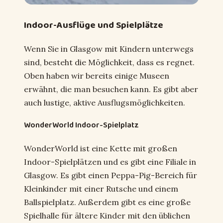
Indoor-Ausflüge und Spielplätze
Wenn Sie in Glasgow mit Kindern unterwegs
sind, besteht die Möglichkeit, dass es regnet.
Oben haben wir bereits einige Museen
erwähnt, die man besuchen kann. Es gibt aber
auch lustige, aktive Ausflugsmöglichkeiten.
WonderWorld Indoor-Spielplatz
WonderWorld ist eine Kette mit großen
Indoor-Spielplätzen und es gibt eine Filiale in
Glasgow. Es gibt einen Peppa-Pig-Bereich für
Kleinkinder mit einer Rutsche und einem
Ballspielplatz. Außerdem gibt es eine große
Spielhalle für ältere Kinder mit den üblichen