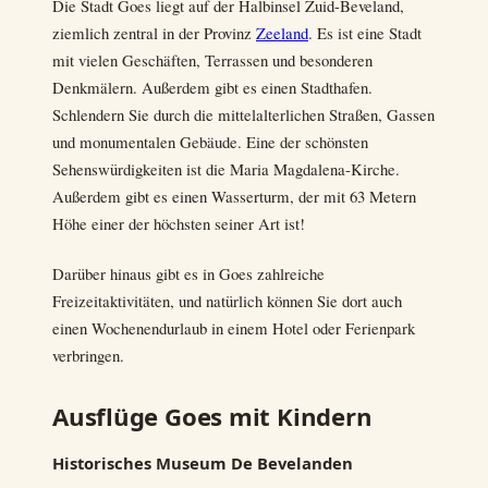
Die Stadt Goes liegt auf der Halbinsel Zuid-Beveland,
ziemlich zentral in der Provinz
Zeeland
. Es ist eine Stadt
mit vielen Geschäften, Terrassen und besonderen
Denkmälern. Außerdem gibt es einen Stadthafen.
Schlendern Sie durch die mittelalterlichen Straßen, Gassen
und monumentalen Gebäude. Eine der schönsten
Sehenswürdigkeiten ist die Maria Magdalena-Kirche.
Außerdem gibt es einen Wasserturm, der mit 63 Metern
Höhe einer der höchsten seiner Art ist!
Darüber hinaus gibt es in Goes zahlreiche
Freizeitaktivitäten, und natürlich können Sie dort auch
einen Wochenendurlaub in einem Hotel oder Ferienpark
verbringen.
Ausflüge Goes mit Kindern
Historisches Museum De Bevelanden