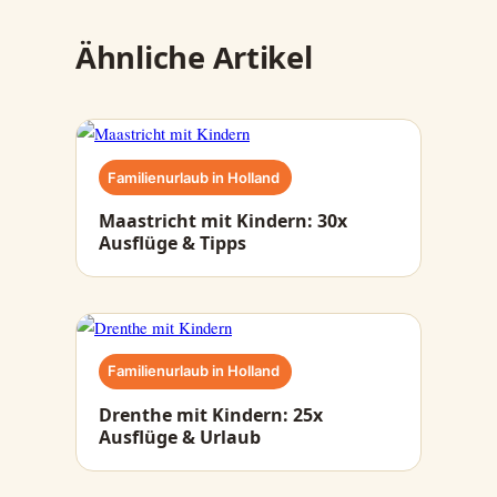
Ähnliche Artikel
Familienurlaub in Holland
Maastricht mit Kindern: 30x
Ausflüge & Tipps
Familienurlaub in Holland
Drenthe mit Kindern: 25x
Ausflüge & Urlaub