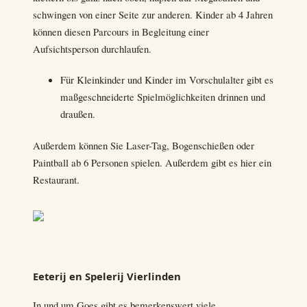
schwingen von einer Seite zur anderen. Kinder ab 4 Jahren
können diesen Parcours in Begleitung einer
Aufsichtsperson durchlaufen.
Für Kleinkinder und Kinder im Vorschulalter gibt es
maßgeschneiderte Spielmöglichkeiten drinnen und
draußen.
Außerdem können Sie Laser-Tag, Bogenschießen oder
Paintball ab 6 Personen spielen. Außerdem gibt es hier ein
Restaurant.
Eeterij en Spelerij Vierlinden
In und um Goes gibt es bemerkenswert viele