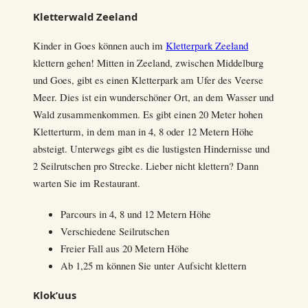
Kletterwald Zeeland
Kinder in Goes können auch im
Kletterpark Zeeland
klettern gehen! Mitten in Zeeland, zwischen Middelburg
und Goes, gibt es einen Kletterpark am Ufer des Veerse
Meer. Dies ist ein wunderschöner Ort, an dem Wasser und
Wald zusammenkommen. Es gibt einen 20 Meter hohen
Kletterturm, in dem man in 4, 8 oder 12 Metern Höhe
absteigt. Unterwegs gibt es die lustigsten Hindernisse und
2 Seilrutschen pro Strecke. Lieber nicht klettern? Dann
warten Sie im Restaurant.
Parcours in 4, 8 und 12 Metern Höhe
Verschiedene Seilrutschen
Freier Fall aus 20 Metern Höhe
Ab 1,25 m können Sie unter Aufsicht klettern
Klok’uus