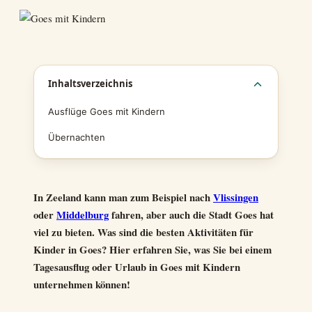
Inhaltsverzeichnis
Ausflüge Goes mit Kindern
Übernachten
In Zeeland kann man zum Beispiel nach
Vlissingen
oder
Middelburg
fahren, aber auch die Stadt Goes hat
viel zu bieten.
Was sind die besten Aktivitäten für
Kinder in Goes?
Hier erfahren Sie, was Sie bei einem
Tagesausflug oder Urlaub in Goes mit Kindern
unternehmen können!