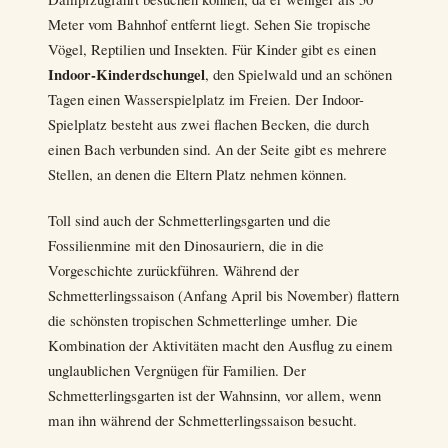
Meter vom Bahnhof entfernt liegt. Sehen Sie tropische
Vögel, Reptilien und Insekten. Für Kinder gibt es einen
Indoor-Kinderdschungel
, den Spielwald und an schönen
Tagen einen Wasserspielplatz im Freien. Der Indoor-
Spielplatz besteht aus zwei flachen Becken, die durch
einen Bach verbunden sind. An der Seite gibt es mehrere
Stellen, an denen die Eltern Platz nehmen können.
Toll sind auch der Schmetterlingsgarten und die
Fossilienmine mit den Dinosauriern, die in die
Vorgeschichte zurückführen. Während der
Schmetterlingssaison (Anfang April bis November) flattern
die schönsten tropischen Schmetterlinge umher. Die
Kombination der Aktivitäten macht den Ausflug zu einem
unglaublichen Vergnügen für Familien. Der
Schmetterlingsgarten ist der Wahnsinn, vor allem, wenn
man ihn während der Schmetterlingssaison besucht.