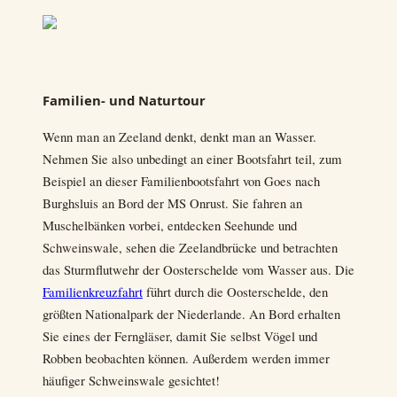
Familien- und Naturtour
Wenn man an Zeeland denkt, denkt man an Wasser.
Nehmen Sie also unbedingt an einer Bootsfahrt teil, zum
Beispiel an dieser Familienbootsfahrt von Goes nach
Burghsluis an Bord der MS Onrust. Sie fahren an
Muschelbänken vorbei, entdecken Seehunde und
Schweinswale, sehen die Zeelandbrücke und betrachten
das Sturmflutwehr der Oosterschelde vom Wasser aus. Die
Familienkreuzfahrt
führt durch die Oosterschelde, den
größten Nationalpark der Niederlande. An Bord erhalten
Sie eines der Ferngläser, damit Sie selbst Vögel und
Robben beobachten können. Außerdem werden immer
häufiger Schweinswale gesichtet!