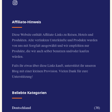
Instagram
Affiliate-Hinweis
Diese Website enthält Affiliate-Links zu Reisen, Hotels und
Produkten. Alle verlinkten Unterkünfte und Produkte wurden
von uns mit Sorgfalt ausgewählt und wir empfehlen nur
Produkte, die wir auch selber benutzen und/oder kaufen
würden.
Falls ihr etwas über diese Links kauft, unterstützt ihr unseren
Blog mit einer kleinen Provision. Vielen Dank für eure
Unterstützung!
Beliebte Kategorien
Deutschland
(38)