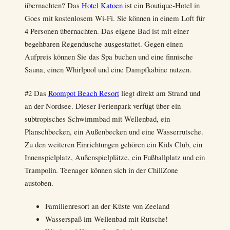
übernachten? Das
Hotel Katoen
ist ein Boutique-Hotel in
Goes mit kostenlosem Wi-Fi. Sie können in einem Loft für
4 Personen übernachten. Das eigene Bad ist mit einer
begehbaren Regendusche ausgestattet. Gegen einen
Aufpreis können Sie das Spa buchen und eine finnische
Sauna, einen Whirlpool und eine Dampfkabine nutzen.
#2 Das
Roompot Beach Resort
liegt direkt am Strand und
an der Nordsee. Dieser Ferienpark verfügt über ein
subtropisches Schwimmbad mit Wellenbad, ein
Planschbecken, ein Außenbecken und eine Wasserrutsche.
Zu den weiteren Einrichtungen gehören ein Kids Club, ein
Innenspielplatz, Außenspielplätze, ein Fußballplatz und ein
Trampolin. Teenager können sich in der ChillZone
austoben.
Familienresort an der Küste von Zeeland
Wasserspaß im Wellenbad mit Rutsche!