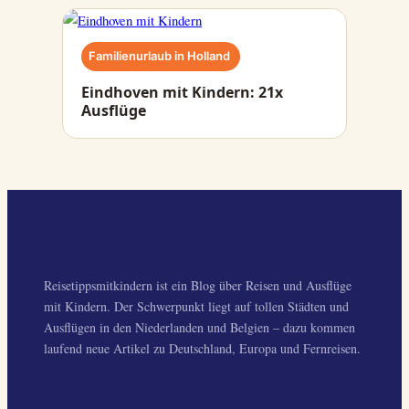
Familienurlaub in Holland
Eindhoven mit Kindern: 21x
Ausflüge
Reisetippsmitkindern ist ein Blog über Reisen und Ausflüge
mit Kindern. Der Schwerpunkt liegt auf tollen Städten und
Ausflügen in den Niederlanden und Belgien – dazu kommen
laufend neue Artikel zu Deutschland, Europa und Fernreisen.