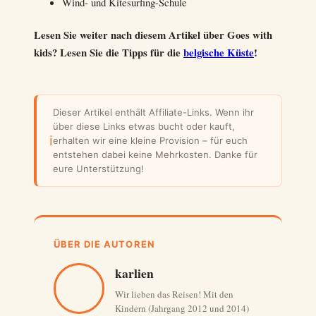
Wind- und Kitesurfing-Schule
Lesen Sie weiter nach diesem Artikel über Goes with
kids?
Lesen Sie die Tipps für die
belgische Küste
!
Dieser Artikel enthält Affiliate-Links. Wenn ihr
über diese Links etwas bucht oder kauft,
ℹ
erhalten wir eine kleine Provision – für euch
entstehen dabei keine Mehrkosten. Danke für
eure Unterstützung!
ÜBER DIE AUTOREN
karlien
Wir lieben das Reisen! Mit den
Kindern (Jahrgang 2012 und 2014)