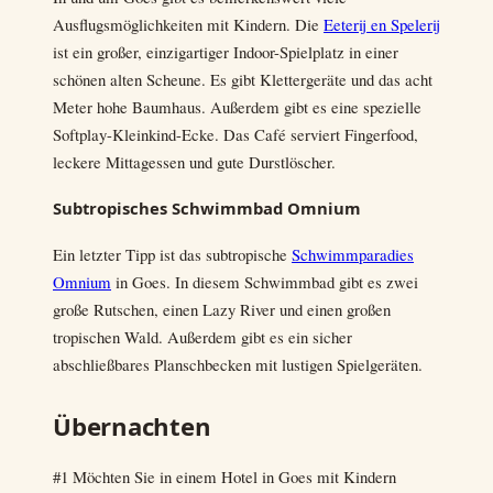
Ausflugsmöglichkeiten mit Kindern. Die
Eeterij en Spelerij
ist ein großer, einzigartiger Indoor-Spielplatz in einer
schönen alten Scheune. Es gibt Klettergeräte und das acht
Meter hohe Baumhaus. Außerdem gibt es eine spezielle
Softplay-Kleinkind-Ecke. Das Café serviert Fingerfood,
leckere Mittagessen und gute Durstlöscher.
Subtropisches Schwimmbad Omnium
Ein letzter Tipp ist das subtropische
Schwimmparadies
Omnium
in Goes. In diesem Schwimmbad gibt es zwei
große Rutschen, einen Lazy River und einen großen
tropischen Wald. Außerdem gibt es ein sicher
abschließbares Planschbecken mit lustigen Spielgeräten.
Übernachten
#1 Möchten Sie in einem Hotel in Goes mit Kindern