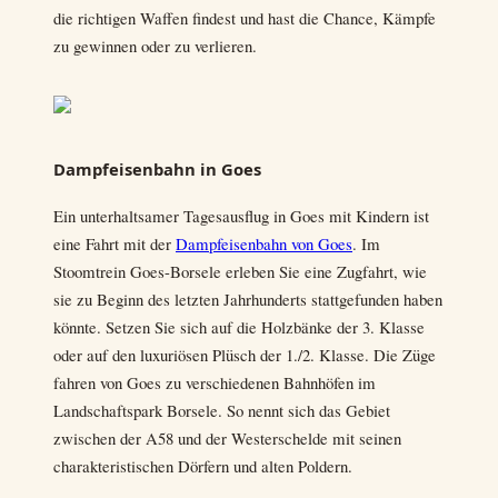
die richtigen Waffen findest und hast die Chance, Kämpfe
zu gewinnen oder zu verlieren.
Dampfeisenbahn in Goes
Ein unterhaltsamer Tagesausflug in Goes mit Kindern ist
eine Fahrt mit der
Dampfeisenbahn
von Goes
. Im
Stoomtrein Goes-Borsele erleben Sie eine Zugfahrt, wie
sie zu Beginn des letzten Jahrhunderts stattgefunden haben
könnte. Setzen Sie sich auf die Holzbänke der 3. Klasse
oder auf den luxuriösen Plüsch der 1./2. Klasse. Die Züge
fahren von Goes zu verschiedenen Bahnhöfen im
Landschaftspark Borsele. So nennt sich das Gebiet
zwischen der A58 und der Westerschelde mit seinen
charakteristischen Dörfern und alten Poldern.