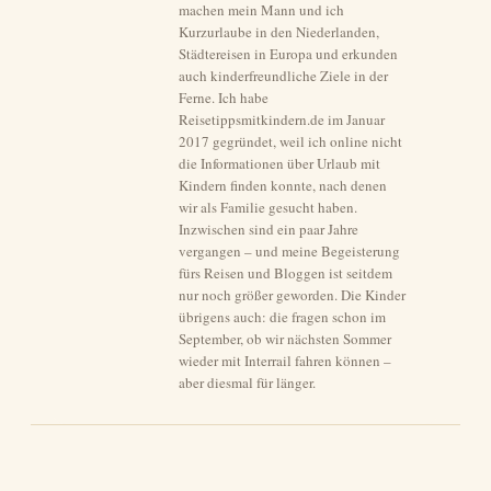
machen mein Mann und ich
Kurzurlaube in den Niederlanden,
Städtereisen in Europa und erkunden
auch kinderfreundliche Ziele in der
Ferne. Ich habe
Reisetippsmitkindern.de im Januar
2017 gegründet, weil ich online nicht
die Informationen über Urlaub mit
Kindern finden konnte, nach denen
wir als Familie gesucht haben.
Inzwischen sind ein paar Jahre
vergangen – und meine Begeisterung
fürs Reisen und Bloggen ist seitdem
nur noch größer geworden. Die Kinder
übrigens auch: die fragen schon im
September, ob wir nächsten Sommer
wieder mit Interrail fahren können –
aber diesmal für länger.