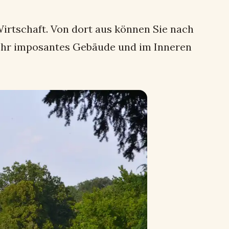
irtschaft. Von dort aus können Sie nach
sehr imposantes Gebäude und im Inneren