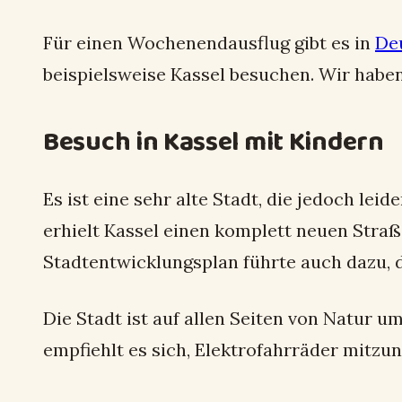
Für einen Wochenendausflug gibt es in
Deu
beispielsweise Kassel besuchen. Wir habe
Besuch in Kassel mit Kindern
Es ist eine sehr alte Stadt, die jedoch l
erhielt Kassel einen komplett neuen Stra
Stadtentwicklungsplan führte auch dazu, d
Die Stadt ist auf allen Seiten von Natur
empfiehlt es sich, Elektrofahrräder mitz