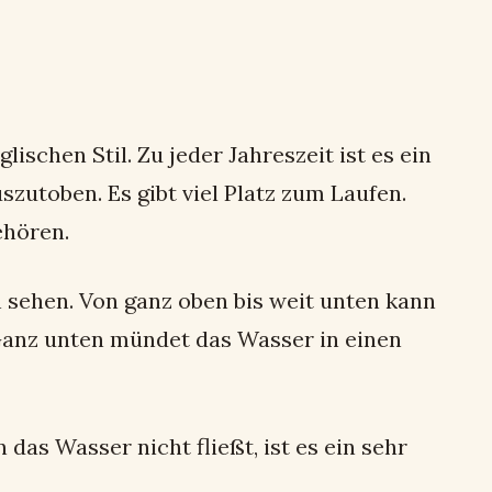
lischen Stil. Zu jeder Jahreszeit ist es ein
utoben. Es gibt viel Platz zum Laufen.
ehören.
sehen. Von ganz oben bis weit unten kann
Ganz unten mündet das Wasser in einen
das Wasser nicht fließt, ist es ein sehr