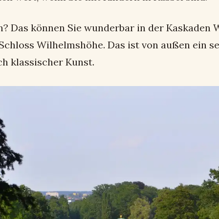
n? Das können Sie wunderbar in der Kaskaden W
 Schloss Wilhelmshöhe. Das ist von außen ein 
h klassischer Kunst.