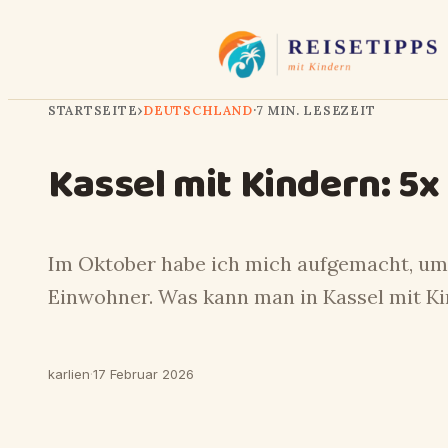
STARTSEITE
›
DEUTSCHLAND
·
7 MIN. LESEZEIT
Kassel mit Kindern: 5x
Im Oktober habe ich mich aufgemacht, um
Einwohner. Was kann man in Kassel mit 
karlien
·
17 Februar 2026