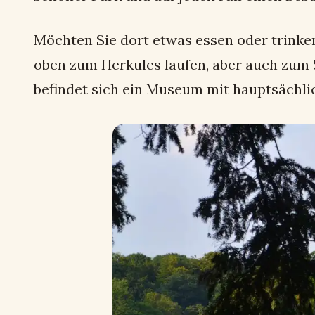
Möchten Sie dort etwas essen oder trinke
oben zum Herkules laufen, aber auch zum
befindet sich ein Museum mit hauptsächlic