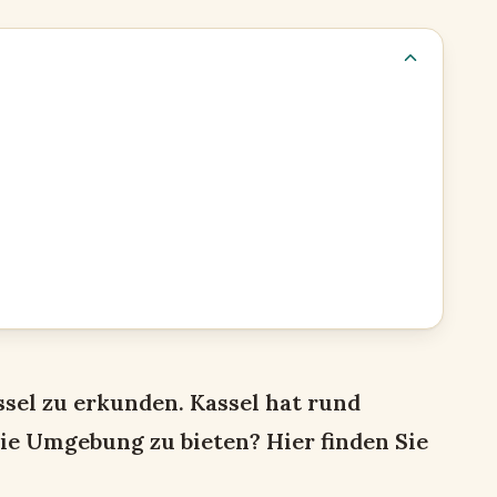
el zu erkunden. Kassel hat rund
e Umgebung zu bieten? Hier finden Sie