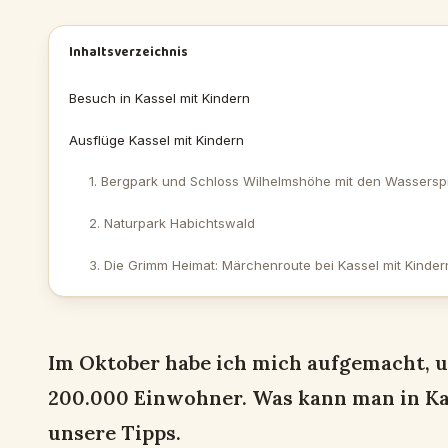
Inhaltsverzeichnis
Besuch in Kassel mit Kindern
Ausflüge Kassel mit Kindern
1. Bergpark und Schloss Wilhelmshöhe mit den Wassersp
2. Naturpark Habichtswald
3. Die Grimm Heimat: Märchenroute bei Kassel mit Kinder
Im Oktober habe ich mich aufgemacht, 
200.000 Einwohner. Was kann man in Ka
unsere Tipps.