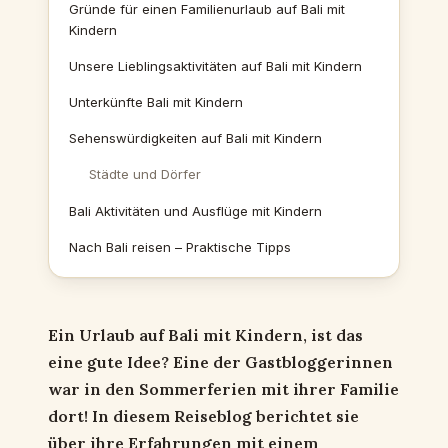
Gründe für einen Familienurlaub auf Bali mit
Kindern
Unsere Lieblingsaktivitäten auf Bali mit Kindern
Unterkünfte Bali mit Kindern
Sehenswürdigkeiten auf Bali mit Kindern
Städte und Dörfer
Bali Aktivitäten und Ausflüge mit Kindern
Nach Bali reisen – Praktische Tipps
Ein Urlaub auf Bali mit Kindern, ist das
eine gute Idee? Eine der Gastbloggerinnen
war in den Sommerferien mit ihrer Familie
dort! In diesem Reiseblog berichtet sie
über ihre Erfahrungen mit einem