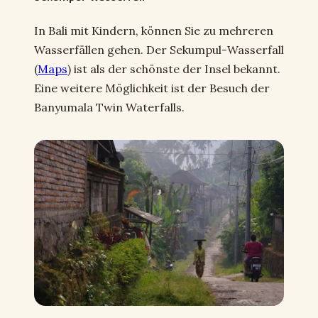
In Bali mit Kindern, können Sie zu mehreren
Wasserfällen gehen. Der Sekumpul-Wasserfall
(
Maps
) ist als der schönste der Insel bekannt.
Eine weitere Möglichkeit ist der Besuch der
Banyumala Twin Waterfalls.