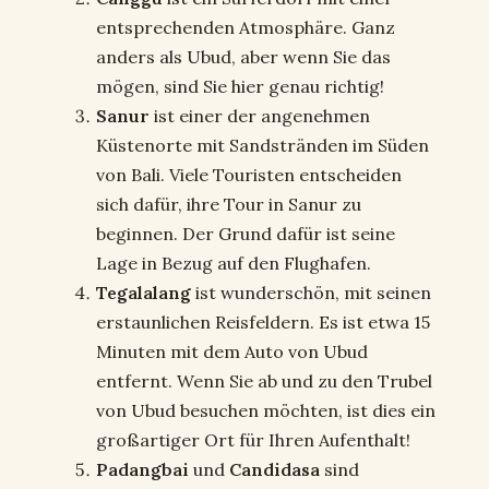
entsprechenden Atmosphäre. Ganz
anders als Ubud, aber wenn Sie das
mögen, sind Sie hier genau richtig!
Sanur
ist einer der angenehmen
Küstenorte mit Sandstränden im Süden
von Bali. Viele Touristen entscheiden
sich dafür, ihre Tour in Sanur zu
beginnen. Der Grund dafür ist seine
Lage in Bezug auf den Flughafen.
Tegalalang
ist wunderschön, mit seinen
erstaunlichen Reisfeldern. Es ist etwa 15
Minuten mit dem Auto von Ubud
entfernt. Wenn Sie ab und zu den Trubel
von Ubud besuchen möchten, ist dies ein
großartiger Ort für Ihren Aufenthalt!
Padangbai
und
Candidasa
sind