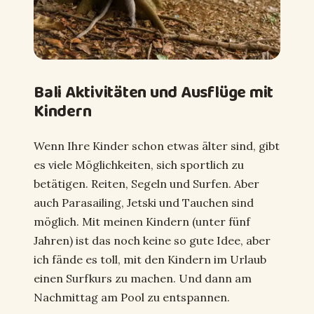
Bali Aktivitäten und Ausflüge mit
Kindern
Wenn Ihre Kinder schon etwas älter sind, gibt
es viele Möglichkeiten, sich sportlich zu
betätigen. Reiten, Segeln und Surfen. Aber
auch Parasailing, Jetski und Tauchen sind
möglich. Mit meinen Kindern (unter fünf
Jahren) ist das noch keine so gute Idee, aber
ich fände es toll, mit den Kindern im Urlaub
einen Surfkurs zu machen. Und dann am
Nachmittag am Pool zu entspannen.