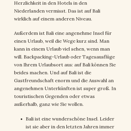
Herzlichkeit in den Hotels in den
Niederlanden vermisst. Das ist auf Bali
wirklich auf einem anderen Niveau.
Außerdem ist Bali eine angenehme Insel für
einen Urlaub, weil die Wege kurz sind. Man
kann in einem Urlaub viel sehen, wenn man
will. Backpacking-Urlaub oder Tagesausflüge
von Ihrem Urlaubsort aus: auf Bali können Sie
beides machen. Und auf Bali ist die
Gastfreundschaft enorm und die Auswahl an
angenehmen Unterkünften ist super groß. In
touristischen Gegenden oder etwas
außerhalb, ganz wie Sie wollen.
Bali ist eine wunderschöne Insel. Leider
ist sie aber in den letzten Jahren immer