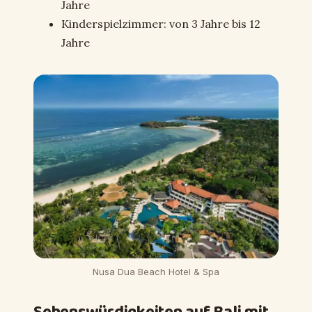
Jahre
Kinderspielzimmer: von 3 Jahre bis 12
Jahre
Nusa Dua Beach Hotel & Spa