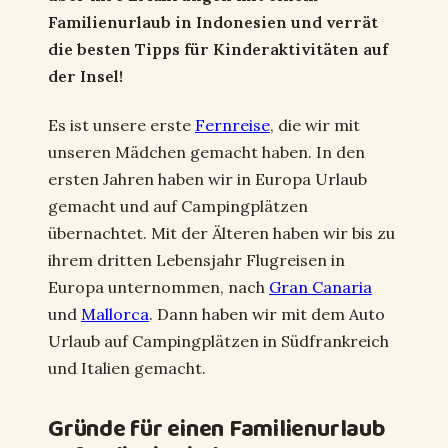
Familienurlaub in Indonesien und verrät
die besten Tipps für Kinderaktivitäten auf
der Insel!
Es ist unsere erste
Fernreise
, die wir mit
unseren Mädchen gemacht haben. In den
ersten Jahren haben wir in Europa Urlaub
gemacht und auf Campingplätzen
übernachtet. Mit der Älteren haben wir bis zu
ihrem dritten Lebensjahr Flugreisen in
Europa unternommen, nach
Gran Canaria
und
Mallorca
. Dann haben wir mit dem Auto
Urlaub auf Campingplätzen in Südfrankreich
und Italien gemacht.
Gründe für einen Familienurlaub