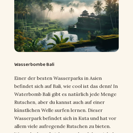
Wasserbombe Bali
Einer der besten Wasserparks in Asien
befindet sich auf Bali, wie cool ist das denn! In
Waterbomb Bali gibt es natürlich jede Menge
Rutschen, aber du kannst auch auf einer
künstlichen Welle surfen lernen. Dieser
Wasserpark befindet sich in Kuta und hat vor
allem viele aufregende Rutschen zu bieten.