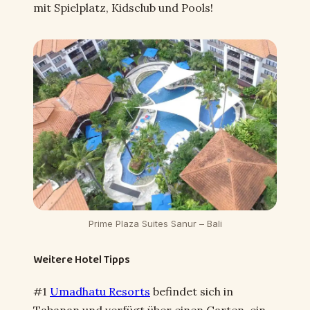
mit Spielplatz, Kidsclub und Pools!
Prime Plaza Suites Sanur – Bali
Weitere Hotel Tipps
#1
Umadhatu Resorts
befindet sich in