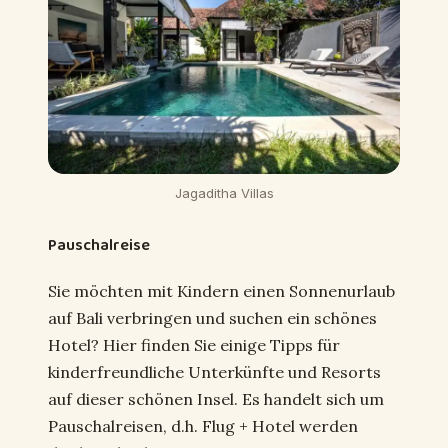
Jagaditha Villas
Pauschalreise
Sie möchten mit Kindern einen Sonnenurlaub
auf Bali verbringen und suchen ein schönes
Hotel? Hier finden Sie einige Tipps für
kinderfreundliche Unterkünfte und Resorts
auf dieser schönen Insel. Es handelt sich um
Pauschalreisen, d.h. Flug + Hotel werden