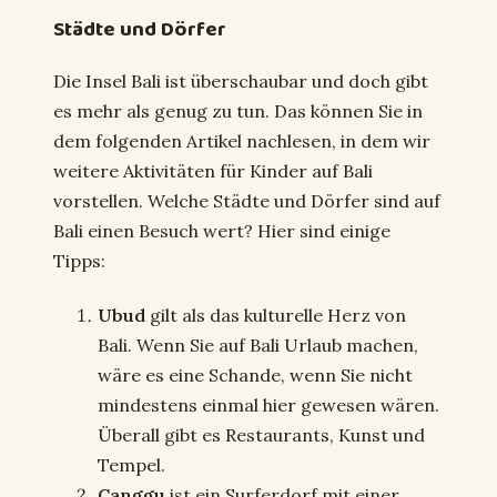
Städte und Dörfer
Die Insel Bali ist überschaubar und doch gibt
es mehr als genug zu tun. Das können Sie in
dem folgenden Artikel nachlesen, in dem wir
weitere Aktivitäten für Kinder auf Bali
vorstellen. Welche Städte und Dörfer sind auf
Bali einen Besuch wert? Hier sind einige
Tipps:
Ubud
gilt als das kulturelle Herz von
Bali. Wenn Sie auf Bali Urlaub machen,
wäre es eine Schande, wenn Sie nicht
mindestens einmal hier gewesen wären.
Überall gibt es Restaurants, Kunst und
Tempel.
Canggu
ist ein Surferdorf mit einer