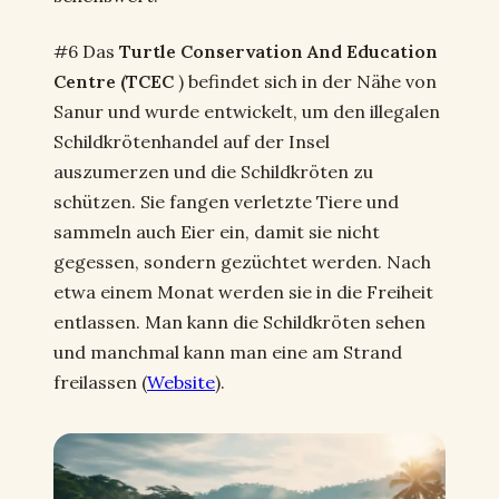
#6 Das
Turtle Conservation And Education
Centre (TCEC
) befindet sich in der Nähe von
Sanur und wurde entwickelt, um den illegalen
Schildkrötenhandel auf der Insel
auszumerzen und die Schildkröten zu
schützen. Sie fangen verletzte Tiere und
sammeln auch Eier ein, damit sie nicht
gegessen, sondern gezüchtet werden. Nach
etwa einem Monat werden sie in die Freiheit
entlassen. Man kann die Schildkröten sehen
und manchmal kann man eine am Strand
freilassen (
Website
).