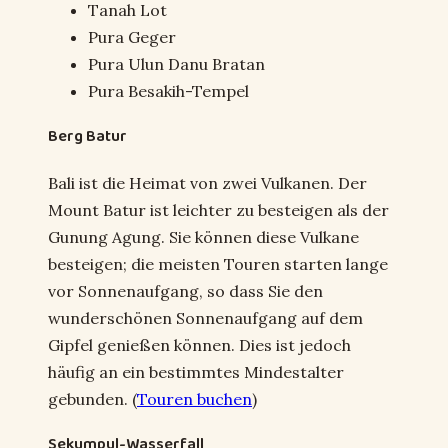
Tanah Lot
Pura Geger
Pura Ulun Danu Bratan
Pura Besakih-Tempel
Berg Batur
Bali ist die Heimat von zwei Vulkanen. Der
Mount Batur ist leichter zu besteigen als der
Gunung Agung. Sie können diese Vulkane
besteigen; die meisten Touren starten lange
vor Sonnenaufgang, so dass Sie den
wunderschönen Sonnenaufgang auf dem
Gipfel genießen können. Dies ist jedoch
häufig an ein bestimmtes Mindestalter
gebunden. (
Touren buchen
)
Sekumpul-Wasserfall