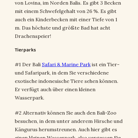
von Lovina, im Norden Balis. Es gibt 3 Becken
mit einem Schwefelgehalt von 26 %. Es gibt
auch ein Kinderbecken mit einer Tiefe von 1
m. Das höchste und größte Bad hat acht
Drachenspeier!
Tierparks
#1 Der Bali
Safari & Marine Park
ist ein Tier-
und Safaripark, in dem Sie verschiedene
exotische indonesische Tiere sehen können.
Er verfügt auch über einen kleinen
Wasserpark.
#2 Alternativ können Sie auch den Bali-Zoo
besuchen, in dem unter anderem Hirsche und
Kängurus herumstreunen. Auch hier gibt es
einen kleinen Wasserpark, also vergessen Sie