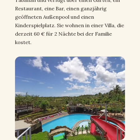
Tabanan und verfügt über einen Garten, ein
Restaurant, eine Bar, einen ganzjährig
geöffneten Außenpool und einen
Kinderspielplatz. Sie wohnen in einer Villa, die
derzeit 60 € für 2 Nächte bei der Familie
kostet.