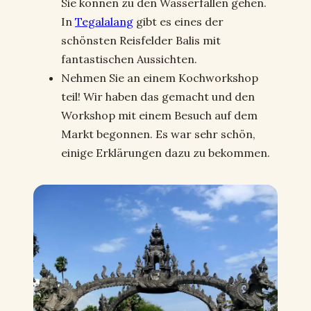
Sie können zu den Wasserfällen gehen.
In
Tegalalang
gibt es eines der
schönsten Reisfelder Balis mit
fantastischen Aussichten.
Nehmen Sie an einem Kochworkshop
teil! Wir haben das gemacht und den
Workshop mit einem Besuch auf dem
Markt begonnen. Es war sehr schön,
einige Erklärungen dazu zu bekommen.