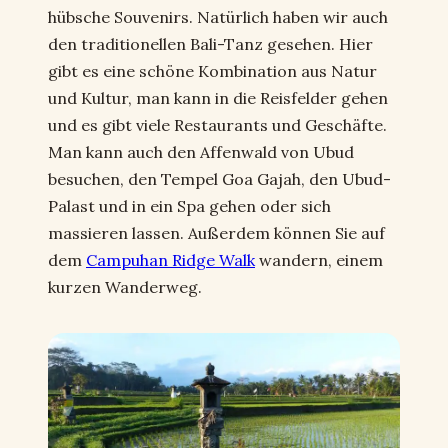
hübsche Souvenirs. Natürlich haben wir auch
den traditionellen Bali-Tanz gesehen. Hier
gibt es eine schöne Kombination aus Natur
und Kultur, man kann in die Reisfelder gehen
und es gibt viele Restaurants und Geschäfte.
Man kann auch den Affenwald von Ubud
besuchen, den Tempel Goa Gajah, den Ubud-
Palast und in ein Spa gehen oder sich
massieren lassen. Außerdem können Sie auf
dem
Campuhan Ridge Walk
wandern, einem
kurzen Wanderweg.