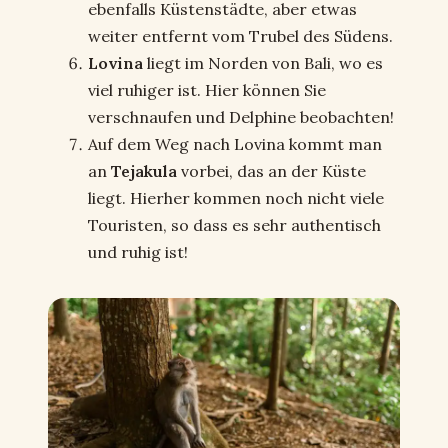
ebenfalls Küstenstädte, aber etwas
weiter entfernt vom Trubel des Südens.
Lovina
liegt im Norden von Bali, wo es
viel ruhiger ist. Hier können Sie
verschnaufen und Delphine beobachten!
Auf dem Weg nach Lovina kommt man
an
Tejakula
vorbei, das an der Küste
liegt. Hierher kommen noch nicht viele
Touristen, so dass es sehr authentisch
und ruhig ist!