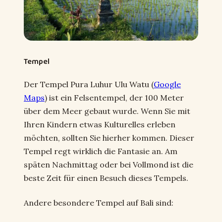
Tempel
Der Tempel Pura Luhur Ulu Watu (
Google
Maps
) ist ein Felsentempel, der 100 Meter
über dem Meer gebaut wurde. Wenn Sie mit
Ihren Kindern etwas Kulturelles erleben
möchten, sollten Sie hierher kommen. Dieser
Tempel regt wirklich die Fantasie an. Am
späten Nachmittag oder bei Vollmond ist die
beste Zeit für einen Besuch dieses Tempels.
Andere besondere Tempel auf Bali sind: