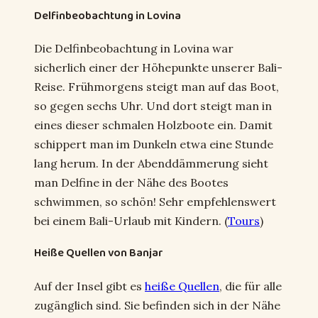
Delfinbeobachtung in Lovina
Die Delfinbeobachtung in Lovina war
sicherlich einer der Höhepunkte unserer Bali-
Reise. Frühmorgens steigt man auf das Boot,
so gegen sechs Uhr. Und dort steigt man in
eines dieser schmalen Holzboote ein. Damit
schippert man im Dunkeln etwa eine Stunde
lang herum. In der Abenddämmerung sieht
man Delfine in der Nähe des Bootes
schwimmen, so schön! Sehr empfehlenswert
bei einem Bali-Urlaub mit Kindern. (
Tours
)
Heiße Quellen von Banjar
Auf der Insel gibt es
heiße Quellen
, die für alle
zugänglich sind. Sie befinden sich in der Nähe