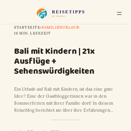
STARTSEITE
›
FAMILIENURLAUB
·
16 MIN. LESEZEIT
Bali mit Kindern | 21x
Ausflüge +
Sehenswürdigkeiten
Ein Urlaub auf Bali mit Kindern, ist das eine gute
Idee? Eine der Gastbloggerinnen war in den
Sommerferien mit ihrer Familie dort! In diesem
Reiseblog berichtet sie über ihre Erfahrungen…