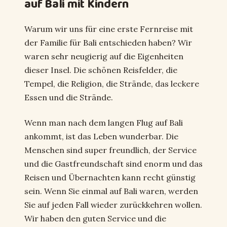
auf Bali mit Kindern
Warum wir uns für eine erste Fernreise mit
der Familie für Bali entschieden haben? Wir
waren sehr neugierig auf die Eigenheiten
dieser Insel. Die schönen Reisfelder, die
Tempel, die Religion, die Strände, das leckere
Essen und die Strände.
Wenn man nach dem langen Flug auf Bali
ankommt, ist das Leben wunderbar. Die
Menschen sind super freundlich, der Service
und die Gastfreundschaft sind enorm und das
Reisen und Übernachten kann recht günstig
sein. Wenn Sie einmal auf Bali waren, werden
Sie auf jeden Fall wieder zurückkehren wollen.
Wir haben den guten Service und die