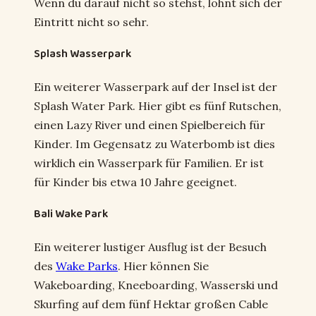
Wenn du darauf nicht so stehst, lohnt sich der
Eintritt nicht so sehr.
Splash Wasserpark
Ein weiterer Wasserpark auf der Insel ist der
Splash Water Park. Hier gibt es fünf Rutschen,
einen Lazy River und einen Spielbereich für
Kinder. Im Gegensatz zu Waterbomb ist dies
wirklich ein Wasserpark für Familien. Er ist
für Kinder bis etwa 10 Jahre geeignet.
Bali Wake Park
Ein weiterer lustiger Ausflug ist der Besuch
des
Wake Parks
. Hier können Sie
Wakeboarding, Kneeboarding, Wasserski und
Skurfing auf dem fünf Hektar großen Cable