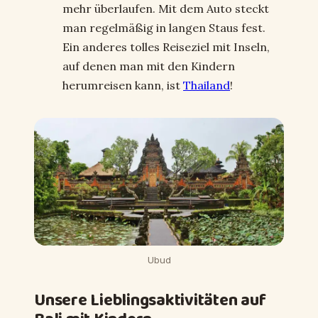
mehr überlaufen. Mit dem Auto steckt
man regelmäßig in langen Staus fest.
Ein anderes tolles Reiseziel mit Inseln,
auf denen man mit den Kindern
herumreisen kann, ist
Thailand
!
Ubud
Unsere Lieblingsaktivitäten auf