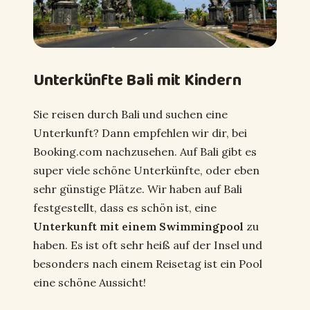
Unterkünfte Bali mit Kindern
Sie reisen durch Bali und suchen eine
Unterkunft? Dann empfehlen wir dir, bei
Booking.com nachzusehen. Auf Bali gibt es
super viele schöne Unterkünfte, oder eben
sehr günstige Plätze. Wir haben auf Bali
festgestellt, dass es schön ist, eine
Unterkunft mit einem Swimmingpool
zu
haben. Es ist oft sehr heiß auf der Insel und
besonders nach einem Reisetag ist ein Pool
eine schöne Aussicht!