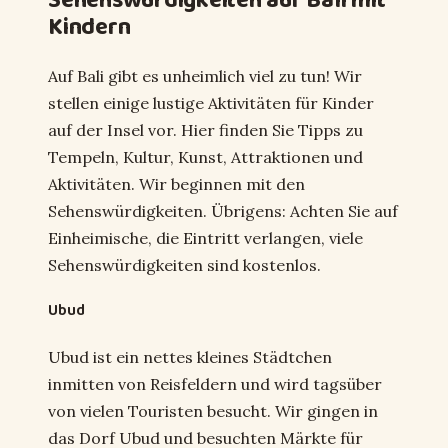
Sehenswürdigkeiten auf Bali mit
Kindern
Auf Bali gibt es unheimlich viel zu tun! Wir
stellen einige lustige Aktivitäten für Kinder
auf der Insel vor. Hier finden Sie Tipps zu
Tempeln, Kultur, Kunst, Attraktionen und
Aktivitäten. Wir beginnen mit den
Sehenswürdigkeiten. Übrigens: Achten Sie auf
Einheimische, die Eintritt verlangen, viele
Sehenswürdigkeiten sind kostenlos.
Ubud
Ubud ist ein nettes kleines Städtchen
inmitten von Reisfeldern und wird tagsüber
von vielen Touristen besucht. Wir gingen in
das Dorf Ubud und besuchten Märkte für