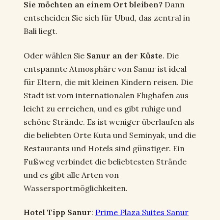
Sie möchten an einem Ort bleiben?
Dann
entscheiden Sie sich für Ubud, das zentral in
Bali liegt.
Oder wählen Sie
Sanur an der Küste
. Die
entspannte Atmosphäre von Sanur ist ideal
für Eltern, die mit kleinen Kindern reisen. Die
Stadt ist vom internationalen Flughafen aus
leicht zu erreichen, und es gibt ruhige und
schöne Strände. Es ist weniger überlaufen als
die beliebten Orte Kuta und Seminyak, und die
Restaurants und Hotels sind günstiger. Ein
Fußweg verbindet die beliebtesten Strände
und es gibt alle Arten von
Wassersportmöglichkeiten.
Hotel Tipp Sanur
:
Prime Plaza Suites Sanur