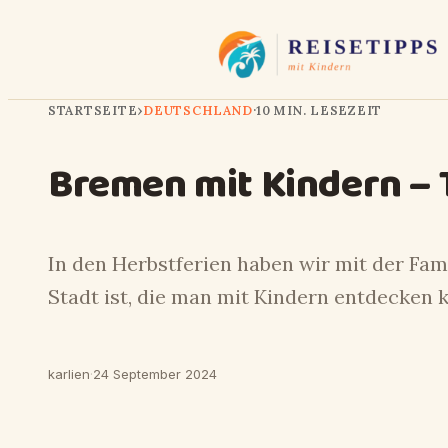
STARTSEITE
›
DEUTSCHLAND
·
10 MIN. LESEZEIT
Bremen mit Kindern – 
In den Herbstferien haben wir mit der Fam
Stadt ist, die man mit Kindern entdecken 
karlien
·
24 September 2024