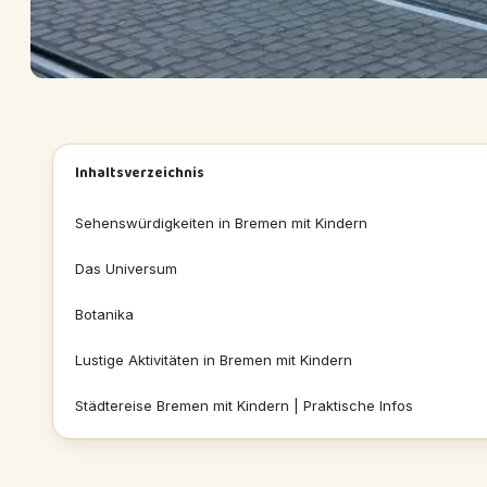
Inhaltsverzeichnis
Sehenswürdigkeiten in Bremen mit Kindern
Das Universum
Botanika
Lustige Aktivitäten in Bremen mit Kindern
Städtereise Bremen mit Kindern | Praktische Infos