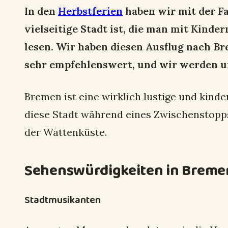
In den
Herbstferien
haben wir mit der Fa
vielseitige Stadt ist, die man mit Kinde
lesen. Wir haben diesen Ausflug nach Br
sehr empfehlenswert, und wir werden uns
Bremen ist eine wirklich lustige und kinde
diese Stadt während eines Zwischenstopp
der Wattenküste.
Sehenswürdigkeiten in Breme
Stadtmusikanten