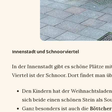
Innenstadt und Schnoorviertel
In der Innenstadt gibt es schöne Plätze
Viertel ist der Schnoor. Dort findet man ü
Den Kindern hat der Weihnachtslade
sich beide einen schönen Stein als So
Ganz besonders ist auch die
Böttcher