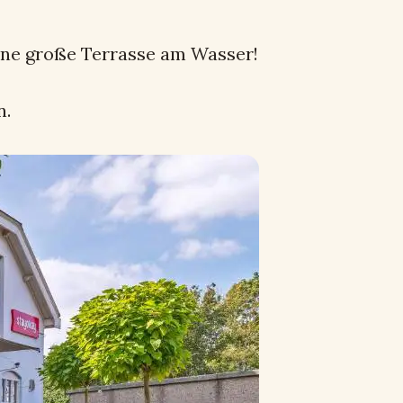
eine große Terrasse am Wasser!
n.