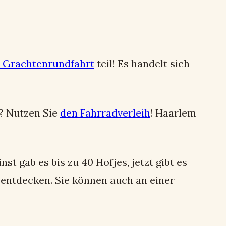
r Grachtenrundfahrt
teil! Es handelt sich
? Nutzen Sie
den Fahrradverleih
! Haarlem
Einst gab es bis zu 40 Hofjes, jetzt gibt es
 entdecken. Sie können auch an einer