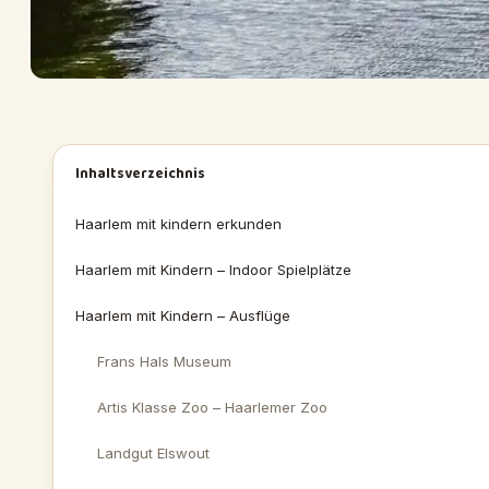
Inhaltsverzeichnis
Haarlem mit kindern erkunden
Haarlem mit Kindern – Indoor Spielplätze
Haarlem mit Kindern – Ausflüge
Frans Hals Museum
Artis Klasse Zoo – Haarlemer Zoo
Landgut Elswout