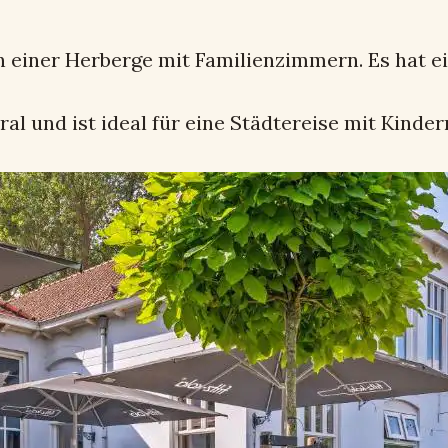
n einer Herberge mit Familienzimmern. Es hat 
al und ist ideal für eine Städtereise mit Kinder