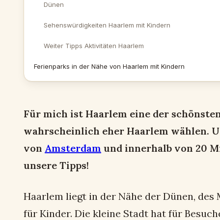
Dünen
Sehenswürdigkeiten Haarlem mit Kindern
Weiter Tipps Aktivitäten Haarlem
Ferienparks in der Nähe von Haarlem mit Kindern
Für mich ist Haarlem eine der schönste
wahrscheinlich eher Haarlem wählen. Un
von
Amsterdam
und innerhalb von 20 M
unsere Tipps!
Haarlem liegt in der Nähe der Dünen, de
für Kinder. Die kleine Stadt hat für Besuch