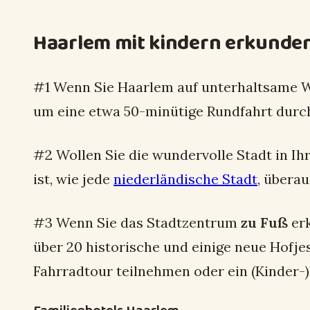
Haarlem mit kindern erkunde
#1 Wenn Sie Haarlem auf unterhaltsame 
um eine etwa 50-minütige Rundfahrt durc
#2 Wollen Sie die wundervolle Stadt in 
ist, wie jede
niederländische Stadt
, überau
#3 Wenn Sie das Stadtzentrum
zu Fuß
erk
über 20 historische und einige neue Hofj
Fahrradtour teilnehmen oder ein (Kinder-)