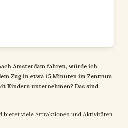
 nach Amsterdam fahren, würde ich
 dem Zug in etwa 15 Minuten im Zentrum
mit Kindern unternehmen? Das sind
 bietet viele Attraktionen und Aktivitäten