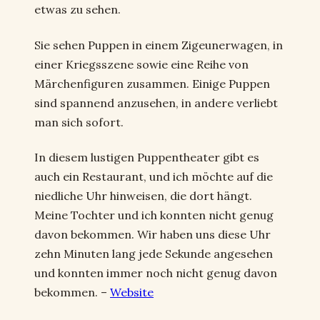
etwas zu sehen.
Sie sehen Puppen in einem Zigeunerwagen, in
einer Kriegsszene sowie eine Reihe von
Märchenfiguren zusammen. Einige Puppen
sind spannend anzusehen, in andere verliebt
man sich sofort.
In diesem lustigen Puppentheater gibt es
auch ein Restaurant, und ich möchte auf die
niedliche Uhr hinweisen, die dort hängt.
Meine Tochter und ich konnten nicht genug
davon bekommen. Wir haben uns diese Uhr
zehn Minuten lang jede Sekunde angesehen
und konnten immer noch nicht genug davon
bekommen. –
Website