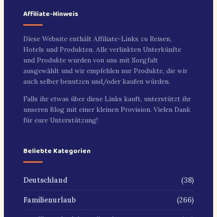
Affiliate-Hinweis
Diese Website enthält Affiliate-Links zu Reisen,
Hotels und Produkten. Alle verlinkten Unterkünfte
und Produkte wurden von uns mit Sorgfalt
ausgewählt und wir empfehlen nur Produkte, die wir
auch selber benutzen und/oder kaufen würden.
Falls ihr etwas über diese Links kauft, unterstützt ihr
unseren Blog mit einer kleinen Provision. Vielen Dank
für eure Unterstützung!
Beliebte Kategorien
(38)
Deutschland
(266)
Familienurlaub