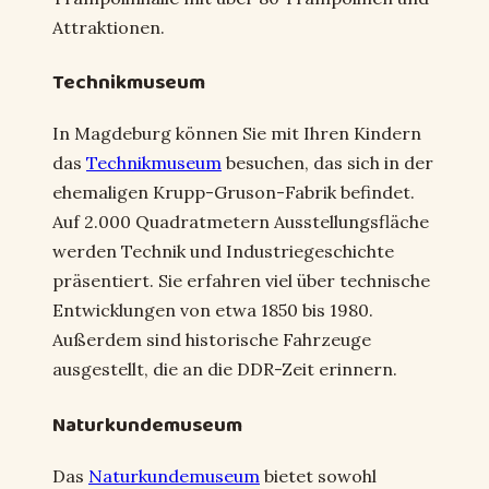
Attraktionen.
Technikmuseum
In Magdeburg können Sie mit Ihren Kindern
das
Technikmuseum
besuchen, das sich in der
ehemaligen Krupp-Gruson-Fabrik befindet.
Auf 2.000 Quadratmetern Ausstellungsfläche
werden Technik und Industriegeschichte
präsentiert. Sie erfahren viel über technische
Entwicklungen von etwa 1850 bis 1980.
Außerdem sind historische Fahrzeuge
ausgestellt, die an die DDR-Zeit erinnern.
Naturkundemuseum
Das
Naturkundemuseum
bietet sowohl