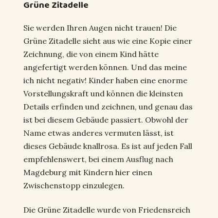
Grüne Zitadelle
Sie werden Ihren Augen nicht trauen! Die
Grüne Zitadelle sieht aus wie eine Kopie einer
Zeichnung, die von einem Kind hätte
angefertigt werden können. Und das meine
ich nicht negativ! Kinder haben eine enorme
Vorstellungskraft und können die kleinsten
Details erfinden und zeichnen, und genau das
ist bei diesem Gebäude passiert. Obwohl der
Name etwas anderes vermuten lässt, ist
dieses Gebäude knallrosa. Es ist auf jeden Fall
empfehlenswert, bei einem Ausflug nach
Magdeburg mit Kindern hier einen
Zwischenstopp einzulegen.
Die Grüne Zitadelle wurde von Friedensreich