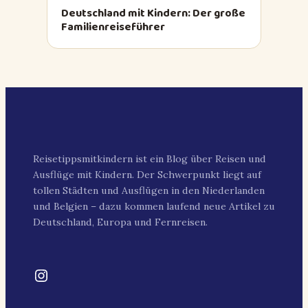
Deutschland mit Kindern: Der große
Familienreiseführer
Reisetippsmitkindern ist ein Blog über Reisen und
Ausflüge mit Kindern. Der Schwerpunkt liegt auf
tollen Städten und Ausflügen in den Niederlanden
und Belgien – dazu kommen laufend neue Artikel zu
Deutschland, Europa und Fernreisen.
Instagram