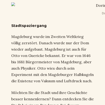
D
Stadtspaziergang
Magdeburg wurde im Zweiten Weltkrieg
völlig zerstört. Danach wurde nur der Dom
wieder aufgebaut. Magdeburg ist auch für
Otto von Guericke bekannt. Er war von 1646
bis 1681 Bürgermeister von Magdeburg, aber
auch Physiker. Otto wies durch sein
Experiment mit den Magdeburger Halbkugeln
die Existenz von Vakuum und Luftdruck nach.
Möchten Sie die Stadt und ihre Geschichte
besser kennenlernen? Dann entdecken Sie die