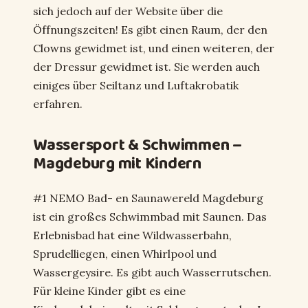
sich jedoch auf der Website über die
Öffnungszeiten! Es gibt einen Raum, der den
Clowns gewidmet ist, und einen weiteren, der
der Dressur gewidmet ist. Sie werden auch
einiges über Seiltanz und Luftakrobatik
erfahren.
Wassersport & Schwimmen –
Magdeburg mit Kindern
#1 NEMO Bad- en Saunawereld Magdeburg
ist ein großes Schwimmbad mit Saunen. Das
Erlebnisbad hat eine Wildwasserbahn,
Sprudelliegen, einen Whirlpool und
Wassergeysire. Es gibt auch Wasserrutschen.
Für kleine Kinder gibt es eine