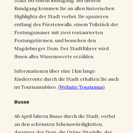
Stadt bei einem Rundgang. Bei diesem
Rundgang kommen Sie an allen historischen
Highlights der Stadt vorbei. Sie spazieren
entlang des Fürstenwalls, einem Teilstück der
Festungsmauer mit zwei restaurierten
Festungstürmen, und besuchen den
Magdeburger Dom. Der Stadtführer wird
Ihnen alles Wissenswerte erzählen.
Informationen über eine 1 km lange
Kinderroute durch die Stadt erhalten Sie auch
im Tourismusbüro. (
Website Tourismus
)
Busse
Ab April fahren Busse durch die Stadt, vorbei
an den schönsten Sehenswürdigkeiten,
darunter der Dom, die Grüne Zitadelle, der