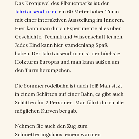
Das Kronjuwel des Elbauenparks ist der
Jahrtausendturm
, ein 60 Meter hoher Turm
mit einer interaktiven Ausstellung im Inneren.
Hier kann man durch Experimente alles über
Geschichte, Technik und Wissenschaft lernen.
Jedes Kind kann hier stundenlang Spaß
haben. Der Jahrtausendturm ist der höchste
Holzturm Europas und man kann außen um
den Turm herumgehen.
Die Sommerrodelbahn ist auch toll! Man sitzt
in einem Schlitten auf einer Bahn, es gibt auch
Schlitten für 2 Personen. Man fährt durch alle
möglichen Kurven bergab.
Nehmen Sie auch den Zug zum
Schmetterlingshaus, einem warmen