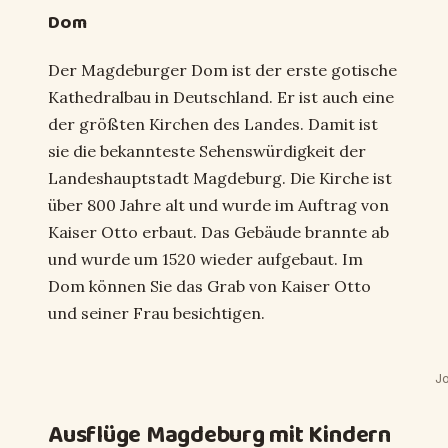
Dom
Der Magdeburger Dom ist der erste gotische
Kathedralbau in Deutschland. Er ist auch eine
der größten Kirchen des Landes. Damit ist
sie die bekannteste Sehenswürdigkeit der
Landeshauptstadt Magdeburg. Die Kirche ist
über 800 Jahre alt und wurde im Auftrag von
Kaiser Otto erbaut. Das Gebäude brannte ab
und wurde um 1520 wieder aufgebaut. Im
Dom können Sie das Grab von Kaiser Otto
und seiner Frau besichtigen.
J
Ausflüge Magdeburg mit Kindern