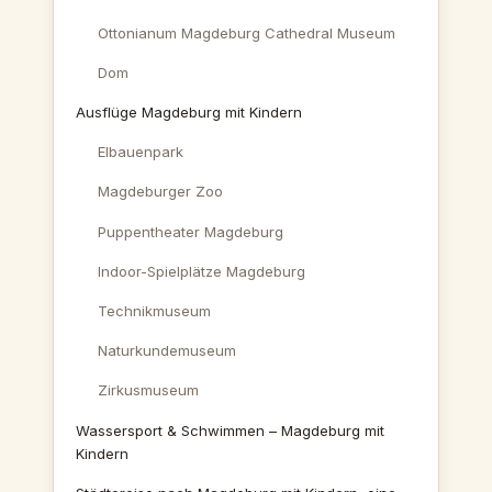
Ottonianum Magdeburg Cathedral Museum
Dom
Ausflüge Magdeburg mit Kindern
Elbauenpark
Magdeburger Zoo
Puppentheater Magdeburg
Indoor-Spielplätze Magdeburg
Technikmuseum
Naturkundemuseum
Zirkusmuseum
Wassersport & Schwimmen – Magdeburg mit
Kindern