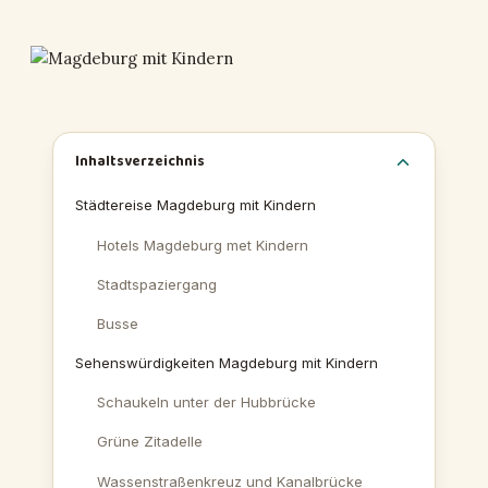
Inhaltsverzeichnis
Städtereise Magdeburg mit Kindern
Hotels Magdeburg met Kindern
Stadtspaziergang
Busse
Sehenswürdigkeiten Magdeburg mit Kindern
Schaukeln unter der Hubbrücke
Grüne Zitadelle
Wassenstraßenkreuz und Kanalbrücke