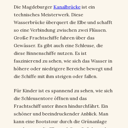
Die Magdeburger
Kanalbrücke
ist ein
technisches Meisterwerk. Diese
Wasserbrücke überquert die Elbe und schafft
so eine Verbindung zwischen zwei Flüssen.
Große Frachtschiffe fahren über das
Gewässer. Es gibt auch eine Schleuse, die
diese Binnenschiffe nutzen. Es ist
faszinierend zu sehen, wie sich das Wasser in
höhere oder niedrigere Bereiche bewegt und
die Schiffe mit ihm steigen oder fallen.
Für Kinder ist es spannend zu sehen, wie sich
die Schleusentore öffnen und das
Frachtschiff unter ihnen hindurchfährt. Ein
schöner und beeindruckender Anblick. Man
kann eine Bootstour durch die Grünanlage