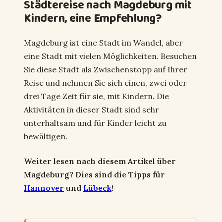
Städtereise nach Magdeburg mit
Kindern, eine Empfehlung?
Magdeburg ist eine Stadt im Wandel, aber
eine Stadt mit vielen Möglichkeiten. Besuchen
Sie diese Stadt als Zwischenstopp auf Ihrer
Reise und nehmen Sie sich einen, zwei oder
drei Tage Zeit für sie, mit Kindern. Die
Aktivitäten in dieser Stadt sind sehr
unterhaltsam und für Kinder leicht zu
bewältigen.
Weiter lesen nach diesem Artikel über
Magdeburg? Dies sind die Tipps für
Hannover
und
Lübeck
!