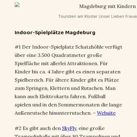
Touristen am Kloster Unser Lieben Fr
Indoor-Spielplätze Magdeburg
#1 Der Indoor-Spielplatz Schatzhöhle verfügt
über eine 3.500 Quadratmeter große
Spielfläche mit allerlei Attraktionen. Für
Kinder bis ca. 4 Jahre gibt es einen separaten
Spielbereich. Für ältere Kinder gibt es Plätze
zum Springen, Klettern und Rutschen. Man
kann auch Elektrokarts fahren, Fußball
spielen und in den Sommermonaten die lange
Außenrutsche hinunterrutschen. –
Website
#2 Es gibt auch den
SkyFly
, eine große
Trampolinhalle mit über 80 Trampolinen und