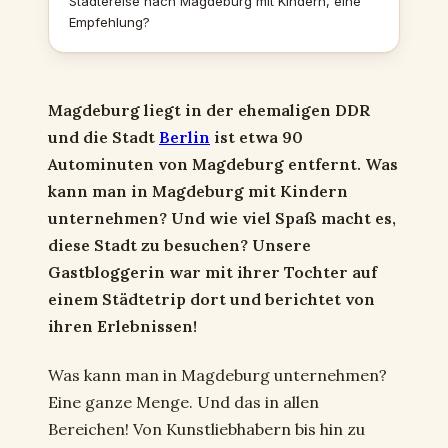
Städtereise nach Magdeburg mit Kindern, eine
Empfehlung?
Magdeburg liegt in der ehemaligen DDR
und die Stadt
Berlin
ist etwa 90
Autominuten von Magdeburg entfernt. Was
kann man in Magdeburg mit Kindern
unternehmen? Und wie viel Spaß macht es,
diese Stadt zu besuchen? Unsere
Gastbloggerin war mit ihrer Tochter auf
einem Städtetrip dort und berichtet von
ihren Erlebnissen!
Was kann man in Magdeburg unternehmen?
Eine ganze Menge. Und das in allen
Bereichen! Von Kunstliebhabern bis hin zu