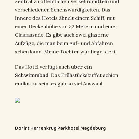
zentral zu öffentlichen Verkehrsmitteln und
verschiedenen Sehenswürdigkeiten. Das
Innere des Hotels ähnelt einem Schiff, mit
einer Deckenhöhe von 32 Metern und einer
Glasfassade. Es gibt auch zwei gläserne
Aufzüge, die man beim Auf- und Abfahren
sehen kann. Meine Tochter war begeistert.
Das Hotel verfügt auch
über ein
Schwimmbad
. Das Frühstücksbuffet schien
endlos zu sein, es gab so viel Auswahl.
Dorint Herrenkrug Parkhotel Magdeburg