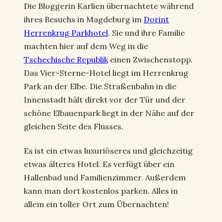
Die Bloggerin Karlien übernachtete während
ihres Besuchs in Magdeburg im
Dorint
Herrenkrug Parkhotel
. Sie und ihre Familie
machten hier auf dem Weg in die
Tschechische Republik
einen Zwischenstopp.
Das Vier-Sterne-Hotel liegt im Herrenkrug
Park an der Elbe. Die Straßenbahn in die
Innenstadt hält direkt vor der Tür und der
schöne Elbauenpark liegt in der Nähe auf der
gleichen Seite des Flusses.
Es ist ein etwas luxuriöseres und gleichzeitig
etwas älteres Hotel. Es verfügt über ein
Hallenbad und Familienzimmer. Außerdem
kann man dort kostenlos parken. Alles in
allem ein toller Ort zum Übernachten!