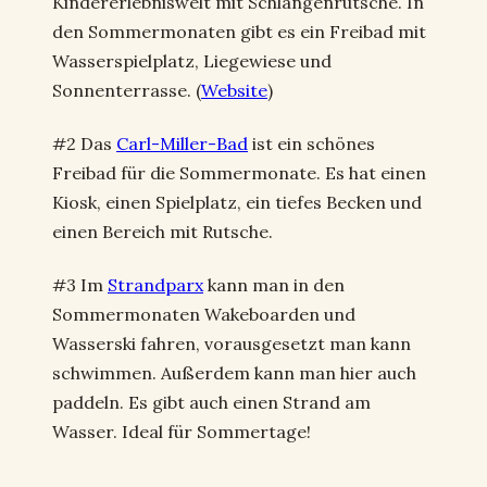
Kindererlebniswelt mit Schlangenrutsche. In
den Sommermonaten gibt es ein Freibad mit
Wasserspielplatz, Liegewiese und
Sonnenterrasse. (
Website
)
#2 Das
Carl-Miller-Bad
ist ein schönes
Freibad für die Sommermonate. Es hat einen
Kiosk, einen Spielplatz, ein tiefes Becken und
einen Bereich mit Rutsche.
#3 Im
Strandparx
kann man in den
Sommermonaten Wakeboarden und
Wasserski fahren, vorausgesetzt man kann
schwimmen. Außerdem kann man hier auch
paddeln. Es gibt auch einen Strand am
Wasser. Ideal für Sommertage!