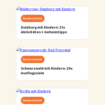
Deutschland
Duisburg mit Kindern: 21x
Aktivitäten + Geheimtipps
Deutschland
Schwarzwald mit Kindern: 29x
Ausflugsziele
Deutschland