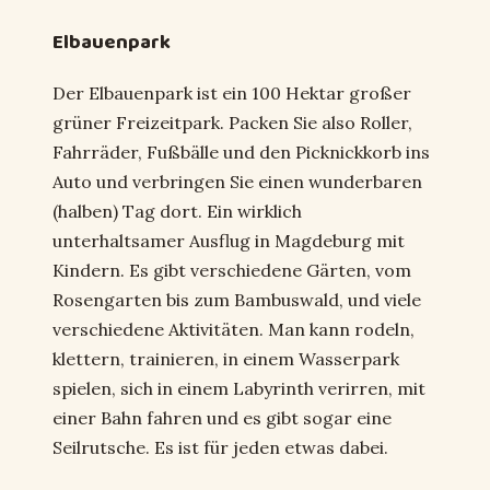
Elbauenpark
Der Elbauenpark ist ein 100 Hektar großer
grüner Freizeitpark. Packen Sie also Roller,
Fahrräder, Fußbälle und den Picknickkorb ins
Auto und verbringen Sie einen wunderbaren
(halben) Tag dort. Ein wirklich
unterhaltsamer Ausflug in Magdeburg mit
Kindern. Es gibt verschiedene Gärten, vom
Rosengarten bis zum Bambuswald, und viele
verschiedene Aktivitäten. Man kann rodeln,
klettern, trainieren, in einem Wasserpark
spielen, sich in einem Labyrinth verirren, mit
einer Bahn fahren und es gibt sogar eine
Seilrutsche. Es ist für jeden etwas dabei.