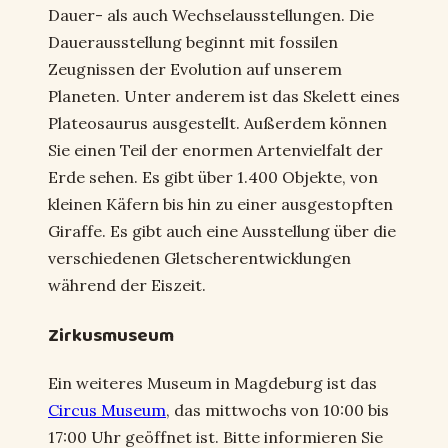
Dauer- als auch Wechselausstellungen. Die
Dauerausstellung beginnt mit fossilen
Zeugnissen der Evolution auf unserem
Planeten. Unter anderem ist das Skelett eines
Plateosaurus ausgestellt. Außerdem können
Sie einen Teil der enormen Artenvielfalt der
Erde sehen. Es gibt über 1.400 Objekte, von
kleinen Käfern bis hin zu einer ausgestopften
Giraffe. Es gibt auch eine Ausstellung über die
verschiedenen Gletscherentwicklungen
während der Eiszeit.
Zirkusmuseum
Ein weiteres Museum in Magdeburg ist das
Circus Museum
, das mittwochs von 10:00 bis
17:00 Uhr geöffnet ist. Bitte informieren Sie