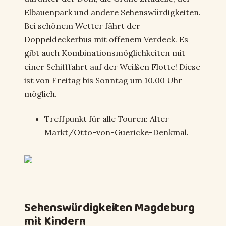
Elbauenpark und andere Sehenswürdigkeiten.
Bei schönem Wetter fährt der
Doppeldeckerbus mit offenem Verdeck. Es
gibt auch Kombinationsmöglichkeiten mit
einer Schifffahrt auf der Weißen Flotte! Diese
ist von Freitag bis Sonntag um 10.00 Uhr
möglich.
Treffpunkt für alle Touren: Alter
Markt/Otto-von-Guericke-Denkmal.
Sehenswürdigkeiten Magdeburg
mit Kindern