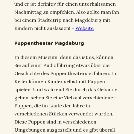
und er ist definitiv für einen unterhaltsamen
Nachmittag zu empfehlen. Also sollte man ihn
bei einem Städtetrip nach Magdeburg mit
Kindern nicht auslassen! –
Website
Puppentheater Magdeburg
In diesem Museum, denn das ist es, können
Sie auf einer Audioführung etwas über die
Geschichte des Puppentheaters erfahren. Im
Keller können Kinder selbst mit Puppen
spielen. Und während Sie durch das Gebäude
gehen, sehen Sie eine Vielzahl verschiedener
Puppen, die im Laufe der Jahre in
verschiedenen Stücken verwendet wurden.
Diese Puppen sind in verschiedenen
Umgebungen ausgestellt und es gibt überall