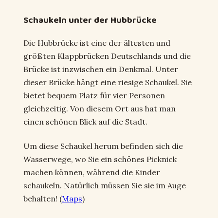
Schaukeln unter der Hubbrücke
Die Hubbrücke ist eine der ältesten und
größten Klappbrücken Deutschlands und die
Brücke ist inzwischen ein Denkmal. Unter
dieser Brücke hängt eine riesige Schaukel. Sie
bietet bequem Platz für vier Personen
gleichzeitig. Von diesem Ort aus hat man
einen schönen Blick auf die Stadt.
Um diese Schaukel herum befinden sich die
Wasserwege, wo Sie ein schönes Picknick
machen können, während die Kinder
schaukeln. Natürlich müssen Sie sie im Auge
behalten! (
Maps
)