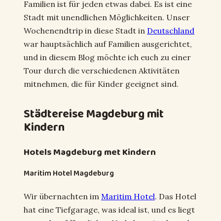
Familien ist für jeden etwas dabei. Es ist eine
Stadt mit unendlichen Möglichkeiten. Unser
Wochenendtrip in diese Stadt in
Deutschland
war hauptsächlich auf Familien ausgerichtet,
und in diesem Blog möchte ich euch zu einer
Tour durch die verschiedenen Aktivitäten
mitnehmen, die für Kinder geeignet sind.
Städtereise Magdeburg mit
Kindern
Hotels Magdeburg met Kindern
Maritim Hotel Magdeburg
Wir übernachten im
Maritim Hotel
. Das Hotel
hat eine Tiefgarage, was ideal ist, und es liegt