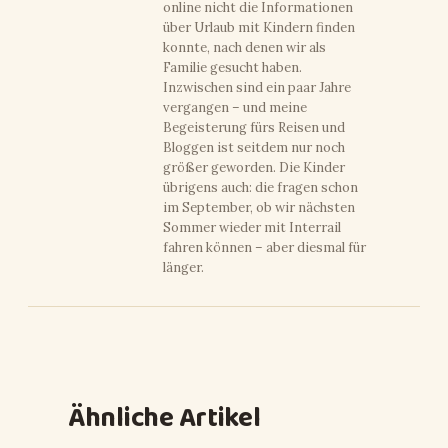
online nicht die Informationen
über Urlaub mit Kindern finden
konnte, nach denen wir als
Familie gesucht haben.
Inzwischen sind ein paar Jahre
vergangen – und meine
Begeisterung fürs Reisen und
Bloggen ist seitdem nur noch
größer geworden. Die Kinder
übrigens auch: die fragen schon
im September, ob wir nächsten
Sommer wieder mit Interrail
fahren können – aber diesmal für
länger.
Ähnliche Artikel