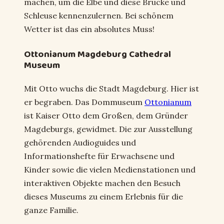
machen, um die Elbe und diese Brücke und
Schleuse kennenzulernen. Bei schönem
Wetter ist das ein absolutes Muss!
Ottonianum Magdeburg Cathedral
Museum
Mit Otto wuchs die Stadt Magdeburg. Hier ist
er begraben. Das Dommuseum
Ottonianum
ist Kaiser Otto dem Großen, dem Gründer
Magdeburgs, gewidmet. Die zur Ausstellung
gehörenden Audioguides und
Informationshefte für Erwachsene und
Kinder sowie die vielen Medienstationen und
interaktiven Objekte machen den Besuch
dieses Museums zu einem Erlebnis für die
ganze Familie.