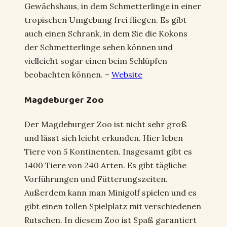
Gewächshaus, in dem Schmetterlinge in einer
tropischen Umgebung frei fliegen. Es gibt
auch einen Schrank, in dem Sie die Kokons
der Schmetterlinge sehen können und
vielleicht sogar einen beim Schlüpfen
beobachten können. –
Website
Magdeburger Zoo
Der Magdeburger Zoo ist nicht sehr groß
und lässt sich leicht erkunden. Hier leben
Tiere von 5 Kontinenten. Insgesamt gibt es
1400 Tiere von 240 Arten. Es gibt tägliche
Vorführungen und Fütterungszeiten.
Außerdem kann man Minigolf spielen und es
gibt einen tollen Spielplatz mit verschiedenen
Rutschen. In diesem Zoo ist Spaß garantiert