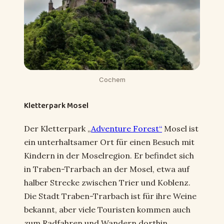
Cochem
Kletterpark Mosel
Der Kletterpark „
Adventure Forest“
Mosel ist
ein unterhaltsamer Ort für einen Besuch mit
Kindern in der Moselregion. Er befindet sich
in Traben-Trarbach an der Mosel, etwa auf
halber Strecke zwischen Trier und Koblenz.
Die Stadt Traben-Trarbach ist für ihre Weine
bekannt, aber viele Touristen kommen auch
zum Radfahren und Wandern dorthin.