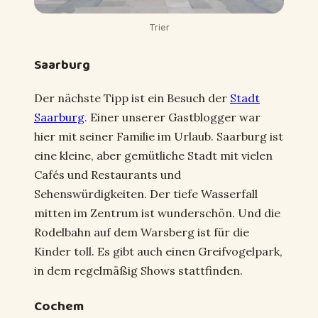
Trier
Saarburg
Der nächste Tipp ist ein Besuch der
Stadt
Saarburg
. Einer unserer Gastblogger war
hier mit seiner Familie im Urlaub. Saarburg ist
eine kleine, aber gemütliche Stadt mit vielen
Cafés und Restaurants und
Sehenswürdigkeiten. Der tiefe Wasserfall
mitten im Zentrum ist wunderschön. Und die
Rodelbahn auf dem Warsberg ist für die
Kinder toll. Es gibt auch einen Greifvogelpark,
in dem regelmäßig Shows stattfinden.
Cochem