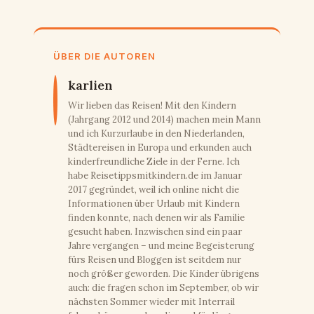
ÜBER DIE AUTOREN
karlien
Wir lieben das Reisen! Mit den Kindern
(Jahrgang 2012 und 2014) machen mein Mann
und ich Kurzurlaube in den Niederlanden,
Städtereisen in Europa und erkunden auch
kinderfreundliche Ziele in der Ferne. Ich
habe Reisetippsmitkindern.de im Januar
2017 gegründet, weil ich online nicht die
Informationen über Urlaub mit Kindern
finden konnte, nach denen wir als Familie
gesucht haben. Inzwischen sind ein paar
Jahre vergangen – und meine Begeisterung
fürs Reisen und Bloggen ist seitdem nur
noch größer geworden. Die Kinder übrigens
auch: die fragen schon im September, ob wir
nächsten Sommer wieder mit Interrail