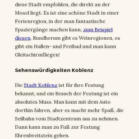
diese Stadt empfohlen, die direkt an der
Mosel liegt. Es ist eine schöne Stadt in einer
Ferienregion, in der man fantastische
Spaziergänge machen kann,
zum Beispiel
diesen
. Rundherum gibt es Weinregionen, es
gibt ein Hallen- und Freibad und man kann
Gleitschirmfliegen!
Sehenswürdigkeiten Koblenz
Die
Stadt Koblenz
ist für ihre Festung
bekannt, und ein Besuch der Festung ist ein
absolutes Muss. Man kann mit dem Auto
dorthin fahren, aber es macht mehr Spaß, die
Seilbahn vom Stadtzentrum aus zu nehmen.
Dann kann man zu Fuß zur Festung
Ehrenbreitstein gehen.