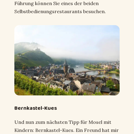
Führung können Sie eines der beiden
Selbstbedienungsrestaurants besuchen.
Bernkastel-Kues
Und nun zum nächsten Tipp für Mosel mit
Kindern: Bernkastel-Kues. Ein Freund hat mir