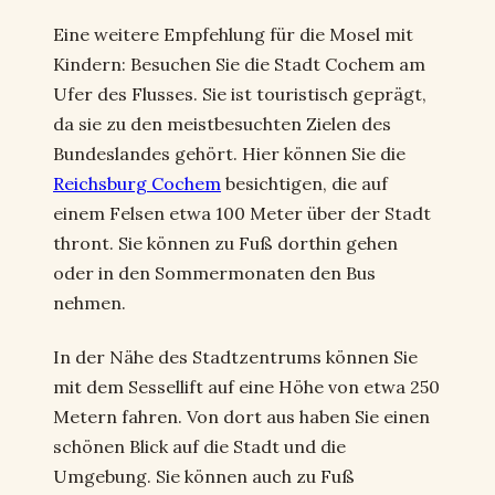
Eine weitere Empfehlung für die Mosel mit
Kindern: Besuchen Sie die Stadt Cochem am
Ufer des Flusses. Sie ist touristisch geprägt,
da sie zu den meistbesuchten Zielen des
Bundeslandes gehört. Hier können Sie die
Reichsburg Cochem
besichtigen, die auf
einem Felsen etwa 100 Meter über der Stadt
thront. Sie können zu Fuß dorthin gehen
oder in den Sommermonaten den Bus
nehmen.
In der Nähe des Stadtzentrums können Sie
mit dem Sessellift auf eine Höhe von etwa 250
Metern fahren. Von dort aus haben Sie einen
schönen Blick auf die Stadt und die
Umgebung. Sie können auch zu Fuß