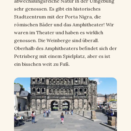
abwechslungsreiche Natur in der Umgebung
sehr genossen. Es gibt ein historisches
Stadtzentrum mit der Porta Nigra, die
römischen Bäder und das Amphitheater! Wir
waren im Theater und haben es wirklich
genossen. Die Weinberge sind überall.
Oberhalb des Amphitheaters befindet sich der
Petrisberg mit einem Spielplatz, aber es ist
ein bisschen weit zu Fuß.