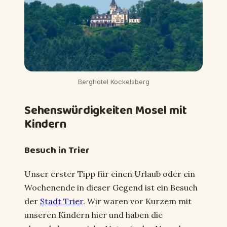
Berghotel Kockelsberg
Sehenswürdigkeiten Mosel mit
Kindern
Besuch in Trier
Unser erster Tipp für einen Urlaub oder ein
Wochenende in dieser Gegend ist ein Besuch
der
Stadt Trier
. Wir waren vor Kurzem mit
unseren Kindern hier und haben die