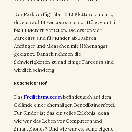
Der Park verfügt über 240 Kletterelemente,
die sich auf 18 Parcours in einer Höhe von 1,5
bis 14 Metern verteilen. Die ersten vier
Parcours sind für Kinder ab 5 Jahren,
Anfänger und Menschen mit Höhenangst
geeignet. Danach nehmen die
Schwierigkeiten zu und einige Parcours sind
wirklich schwierig.
Roscheider Hof
Das
Freilichtmuseum
befindet sich auf dem
Gelände einer ehemaligen Benediktinerabtei.
Für Kinder ist das ein tolles Erlebnis, denn
wie war das Leben vor Computern und
Smartphones? Und wie war es, seine eigene