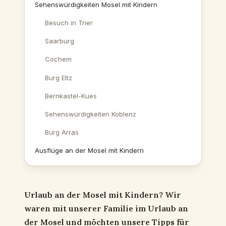
Sehenswürdigkeiten Mosel mit Kindern
Besuch in Trier
Saarburg
Cochem
Burg Eltz
Bernkastel-Kues
Sehenswürdigkeiten Koblenz
Burg Arras
Ausflüge an der Mosel mit Kindern
Urlaub an der Mosel mit Kindern? Wir
waren mit unserer Familie im Urlaub an
der Mosel und möchten unsere Tipps für