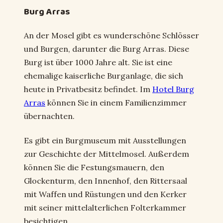
Burg Arras
An der Mosel gibt es wunderschöne Schlösser
und Burgen, darunter die Burg Arras. Diese
Burg ist über 1000 Jahre alt. Sie ist eine
ehemalige kaiserliche Burganlage, die sich
heute in Privatbesitz befindet. Im
Hotel Burg
Arras
können Sie in einem Familienzimmer
übernachten.
Es gibt ein Burgmuseum mit Ausstellungen
zur Geschichte der Mittelmosel. Außerdem
können Sie die Festungsmauern, den
Glockenturm, den Innenhof, den Rittersaal
mit Waffen und Rüstungen und den Kerker
mit seiner mittelalterlichen Folterkammer
besichtigen.