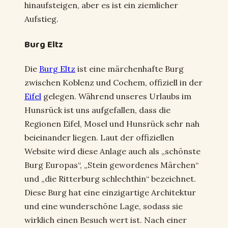
hinaufsteigen, aber es ist ein ziemlicher
Aufstieg.
Burg Eltz
Die
Burg Eltz
ist eine märchenhafte Burg
zwischen Koblenz und Cochem, offiziell in der
Eifel
gelegen. Während unseres Urlaubs im
Hunsrück ist uns aufgefallen, dass die
Regionen Eifel, Mosel und Hunsrück sehr nah
beieinander liegen. Laut der offiziellen
Website wird diese Anlage auch als „schönste
Burg Europas“, „Stein gewordenes Märchen“
und „die Ritterburg schlechthin“ bezeichnet.
Diese Burg hat eine einzigartige Architektur
und eine wunderschöne Lage, sodass sie
wirklich einen Besuch wert ist. Nach einer