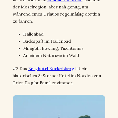
der Moselregion, aber nah genug, um
während eines Urlaubs regelmäßig dorthin
zu fahren.
Hallenbad
Badespaß im Hallenbad
Minigolf, Bowling, Tischtennis
An einem Natursee im Wald
#2 Das
Berghotel Kockelsberg
ist ein
historisches 3-Sterne-Hotel im Norden von
Trier. Es gibt Familienzimmer.