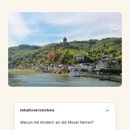
Inhaltsverzeichnis
Warum mit Kindern an die Mosel fahren?