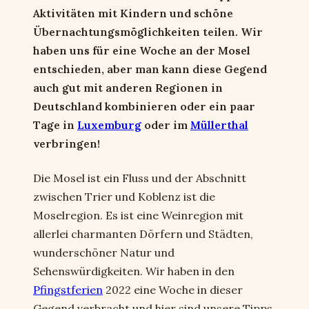
Aktivitäten mit Kindern und schöne
Übernachtungsmöglichkeiten teilen. Wir
haben uns für eine Woche an der Mosel
entschieden, aber man kann diese Gegend
auch gut mit anderen Regionen in
Deutschland kombinieren oder ein paar
Tage in
Luxemburg
oder im
Müllerthal
verbringen!
Die Mosel ist ein Fluss und der Abschnitt
zwischen Trier und Koblenz ist die
Moselregion. Es ist eine Weinregion mit
allerlei charmanten Dörfern und Städten,
wunderschöner Natur und
Sehenswürdigkeiten. Wir haben in den
Pfingstferien
2022 eine Woche in dieser
Gegend verbracht und hier sind unsere Tipps