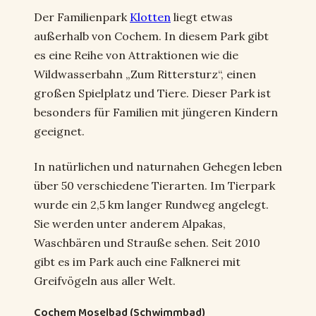
Der Familienpark
Klotten
liegt etwas
außerhalb von Cochem. In diesem Park gibt
es eine Reihe von Attraktionen wie die
Wildwasserbahn „Zum Rittersturz“, einen
großen Spielplatz und Tiere. Dieser Park ist
besonders für Familien mit jüngeren Kindern
geeignet.
In natürlichen und naturnahen Gehegen leben
über 50 verschiedene Tierarten. Im Tierpark
wurde ein 2,5 km langer Rundweg angelegt.
Sie werden unter anderem Alpakas,
Waschbären und Strauße sehen. Seit 2010
gibt es im Park auch eine Falknerei mit
Greifvögeln aus aller Welt.
Cochem Moselbad (Schwimmbad)