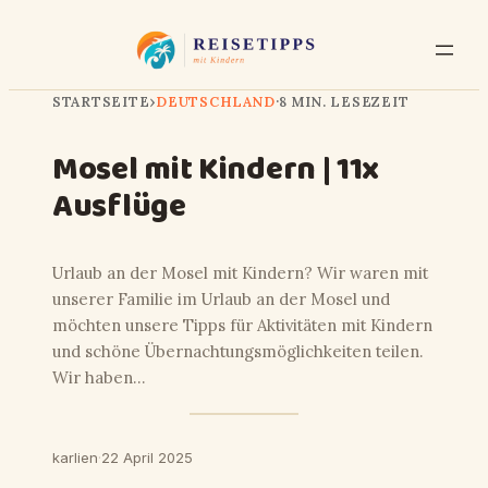
STARTSEITE
›
DEUTSCHLAND
·
8 MIN. LESEZEIT
Mosel mit Kindern | 11x
Ausflüge
Urlaub an der Mosel mit Kindern? Wir waren mit
unserer Familie im Urlaub an der Mosel und
möchten unsere Tipps für Aktivitäten mit Kindern
und schöne Übernachtungsmöglichkeiten teilen.
Wir haben…
karlien
·
22 April 2025