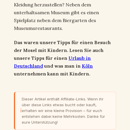
Kleidung herzustellen? Neben dem
unterhaltsamen Museum gibt es einen
Spielplatz neben dem Biergarten des
Museumsrestaurants.
Das waren unsere Tipps für einen Besuch
der Mosel mit Kindern. Lesen Sie auch
unsere Tipps für einen
Urlaub in
Deutschland
und was man in
Köln
unternehmen kann mit Kindern.
Dieser Artikel enthält Affiliate-Links. Wenn ihr
über diese Links etwas bucht oder kauft,
ℹ
erhalten wir eine kleine Provision – für euch
entstehen dabei keine Mehrkosten. Danke für
eure Unterstützung!