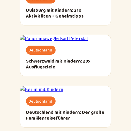
Duisburg mit Kindern: 21x
Aktivitäten + Geheimtipps
Deutschland
Schwarzwald mit Kindern: 29x
Ausflugsziele
Deutschland
Deutschland mit Kindern: Der große
Familienreiseführer