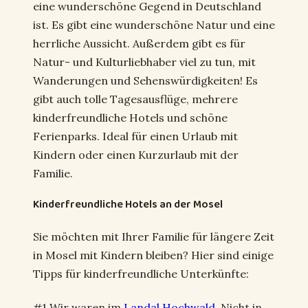
eine wunderschöne Gegend in Deutschland
ist. Es gibt eine wunderschöne Natur und eine
herrliche Aussicht. Außerdem gibt es für
Natur- und Kulturliebhaber viel zu tun, mit
Wanderungen und Sehenswürdigkeiten! Es
gibt auch tolle Tagesausflüge, mehrere
kinderfreundliche Hotels und schöne
Ferienparks. Ideal für einen Urlaub mit
Kindern oder einen Kurzurlaub mit der
Familie.
Kinderfreundliche Hotels an der Mosel
Sie möchten mit Ihrer Familie für längere Zeit
in Mosel mit Kindern bleiben? Hier sind einige
Tipps für kinderfreundliche Unterkünfte:
#1 Wir waren im
Landal Hochwald
. Nicht in