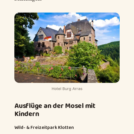
Hotel Burg Arras
Ausflüge an der Mosel mit
Kindern
Wild- & Freizeitpark Klotten