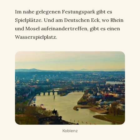
Im nahe gelegenen Festungspark gibt es
Spielplätze. Und am Deutschen Eck, wo Rhein
und Mosel aufeinandertreffen, gibt es einen
Wasserspielplatz.
Koblenz