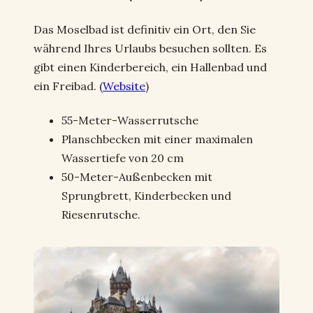
Das Moselbad ist definitiv ein Ort, den Sie
während Ihres Urlaubs besuchen sollten. Es
gibt einen Kinderbereich, ein Hallenbad und
ein Freibad. (
Website
)
55-Meter-Wasserrutsche
Planschbecken mit einer maximalen
Wassertiefe von 20 cm
50-Meter-Außenbecken mit
Sprungbrett, Kinderbecken und
Riesenrutsche.