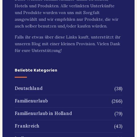
Hotels und Produkten. Alle verlinkten Unterkünfte
und Produkte wurden von uns mit Sorgfalt
ausgewählt und wir empfehlen nur Produkte, die wir
auch selber benutzen und/oder kaufen würden.
Falls ihr etwas über diese Links kauft, unterstützt ihr
unseren Blog mit einer kleinen Provision. Vielen Dank
für eure Unterstützung!
Beliebte Kategorien
(38)
Deutschland
(266)
Familienurlaub
(79)
Familienurlaub in Holland
(43)
Frankreich