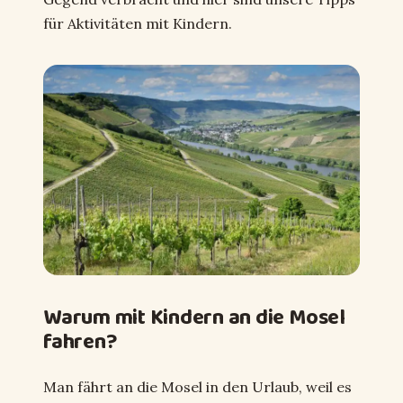
für Aktivitäten mit Kindern.
Warum mit Kindern an die Mosel
fahren?
Man fährt an die Mosel in den Urlaub, weil es