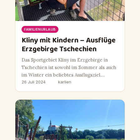
FAMILIENURLAUB
Kliny mit Kindern – Ausflüge
Erzgebirge Tschechien
Das Sportgebiet Kliny im Erzgebirge in
Tschechien ist sowohl im Sommer als auch
im Winter ein beliebtes Ausflugsziel.…
26 Juli 2024
karlien