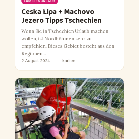
FAMILIENURLAUB
Ceska Lipa + Machovo
Jezero Tipps Tschechien
Wenn Sie in Tschechien Urlaub machen
wollen, ist Nordböhmen sehr zu
empfehlen. Dieses Gebiet besteht aus den
Regionen…
2 August 2024
karlien