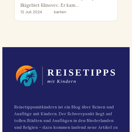
Skigebiet Klinovec. Er kam…
12 Juli 2024
karlien
Reisetippsmitkindern ist ein Blog über Reisen und
Ausflüge mit Kindern. Der Schwerpunkt liegt auf
tollen Städten und Ausflügen in den Niederlanden
und Belgien – dazu kommen laufend neue Artikel zu