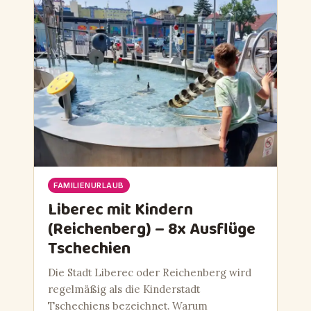
FAMILIENURLAUB
Liberec mit Kindern
(Reichenberg) – 8x Ausflüge
Tschechien
Die Stadt Liberec oder Reichenberg wird
regelmäßig als die Kinderstadt
Tschechiens bezeichnet. Warum