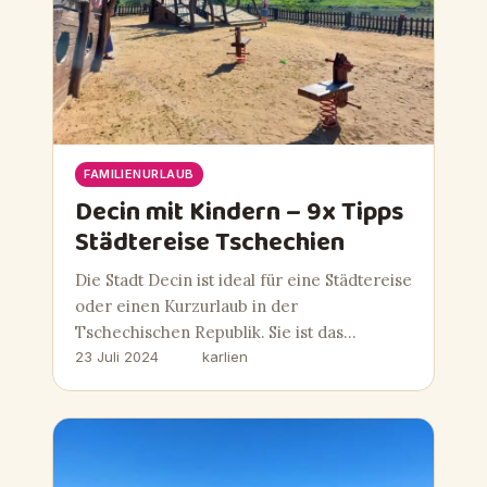
FAMILIENURLAUB
Decin mit Kindern – 9x Tipps
Städtereise Tschechien
Die Stadt Decin ist ideal für eine Städtereise
oder einen Kurzurlaub in der
Tschechischen Republik. Sie ist das…
23 Juli 2024
karlien