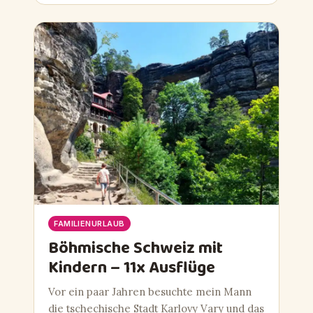
FAMILIENURLAUB
Böhmische Schweiz mit
Kindern – 11x Ausflüge
Vor ein paar Jahren besuchte mein Mann
die tschechische Stadt Karlovy Vary und das