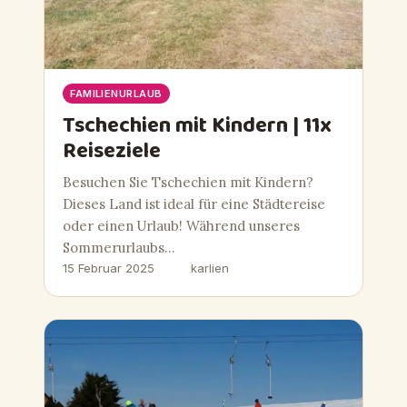
FAMILIENURLAUB
Tschechien mit Kindern | 11x
Reiseziele
Besuchen Sie Tschechien mit Kindern?
Dieses Land ist ideal für eine Städtereise
oder einen Urlaub! Während unseres
Sommerurlaubs…
15 Februar 2025
karlien