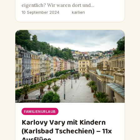
eigentlich? Wir waren dort und…
10 September 2024
karlien
FAMILIENURLAUB
Karlovy Vary mit Kindern
(Karlsbad Tschechien) – 11x