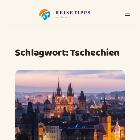
Schlagwort:
Tschechien