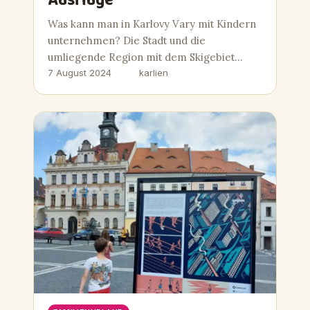
Ausflüge
Was kann man in Karlovy Vary mit Kindern
unternehmen? Die Stadt und die
umliegende Region mit dem Skigebiet…
7 August 2024
karlien