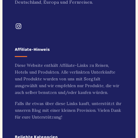
Deutschland, Europa und Fernreisen.
Instagram
Affiliate-Hinweis
Diese Website enthält Affiliate-Links zu Reisen,
Hotels und Produkten. Alle verlinkten Unterkünfte
und Produkte wurden von uns mit Sorgfalt
ausgewählt und wir empfehlen nur Produkte, die wir
auch selber benutzen und/oder kaufen würden.
Falls ihr etwas über diese Links kauft, unterstützt ihr
unseren Blog mit einer kleinen Provision. Vielen Dank
für eure Unterstützung!
Beliebte Kategorien