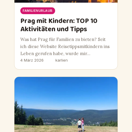
FAMILIENURLAUB
Prag mit Kindern: TOP 10
Aktivitäten und Tipps
Was hat Prag für Familien zu bieten? Seit
ich diese Website Reisetippsmitkindern ins
Leben gerufen habe, wurde mir…
4 März 2026
karlien