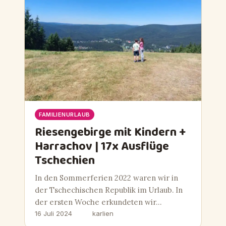
FAMILIENURLAUB
Riesengebirge mit Kindern +
Harrachov | 17x Ausflüge
Tschechien
In den Sommerferien 2022 waren wir in
der Tschechischen Republik im Urlaub. In
der ersten Woche erkundeten wir…
16 Juli 2024
karlien