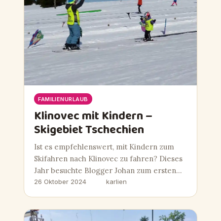
FAMILIENURLAUB
Klinovec mit Kindern –
Skigebiet Tschechien
Ist es empfehlenswert, mit Kindern zum
Skifahren nach Klinovec zu fahren? Dieses
Jahr besuchte Blogger Johan zum ersten…
26 Oktober 2024
karlien